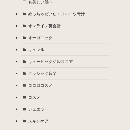
も美しい肌へ
めっちゃぜいたくフルーツ青汁
オンライン英会話
オーガニック
キュレル
キュービックジルコニア
クラシック音楽
ココロコスメ
コスメ
ジュエラー
スキンケア