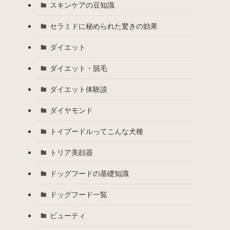
スキンケアの豆知識
セラミドに秘められた驚きの効果
ダイエット
ダイエット・脱毛
ダイエット体験談
ダイヤモンド
トイプードルってこんな犬種
トリア美顔器
ドッグフードの基礎知識
ドッグフード一覧
ビューティ