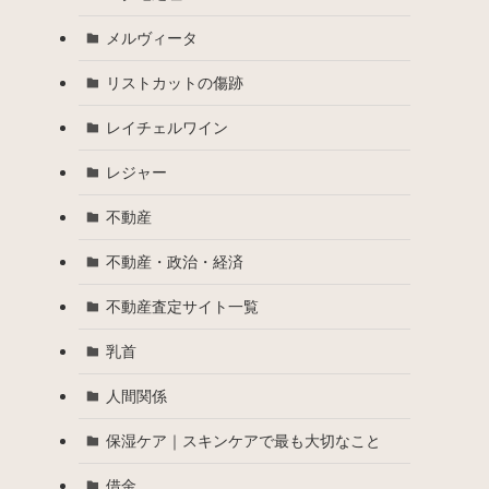
メルヴィータ
リストカットの傷跡
レイチェルワイン
レジャー
不動産
不動産・政治・経済
不動産査定サイト一覧
乳首
人間関係
保湿ケア｜スキンケアで最も大切なこと
借金