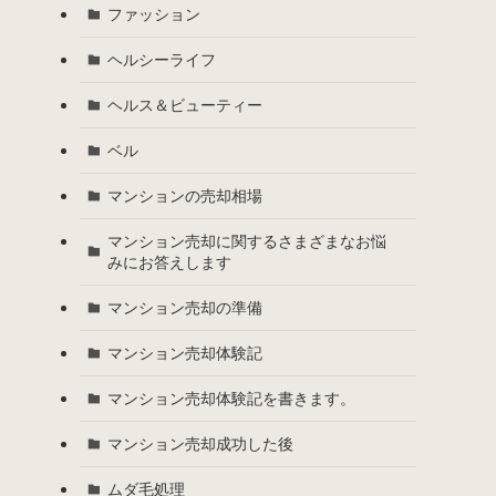
ファッション
ヘルシーライフ
ヘルス＆ビューティー
ベル
マンションの売却相場
マンション売却に関するさまざまなお悩
みにお答えします
マンション売却の準備
マンション売却体験記
マンション売却体験記を書きます。
マンション売却成功した後
ムダ毛処理