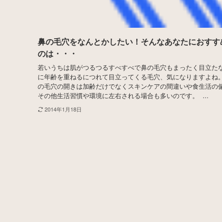
鼻の毛穴をなんとかしたい！そんなあなたにおすす
のは・・・
若いうちは肌がつるつるすべすべで鼻の毛穴もまったく目立た
に年齢を重ねるにつれて目立ってくる毛穴、気になりますよね。
の毛穴の開きは加齢だけでなくスキンケアの間違いや食生活の
その他生活習慣や環境に左右される場合も多いのです。 ...
2014年1月18日