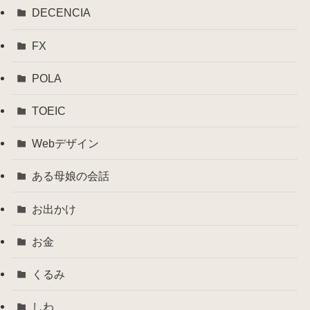
DECENCIA
FX
POLA
TOEIC
Webデザイン
ある母娘の会話
お出かけ
お金
くるみ
しわ