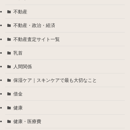
不動産
不動産・政治・経済
不動産査定サイト一覧
乳首
人間関係
保湿ケア｜スキンケアで最も大切なこと
借金
健康
健康・医療費