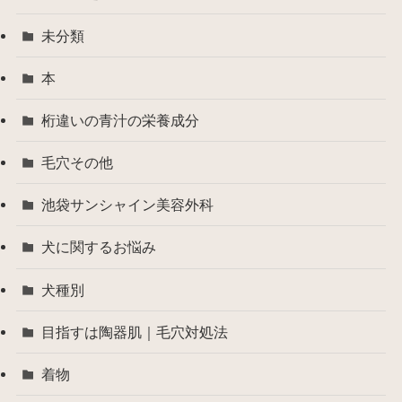
未分類
本
桁違いの青汁の栄養成分
毛穴その他
池袋サンシャイン美容外科
犬に関するお悩み
犬種別
目指すは陶器肌｜毛穴対処法
着物