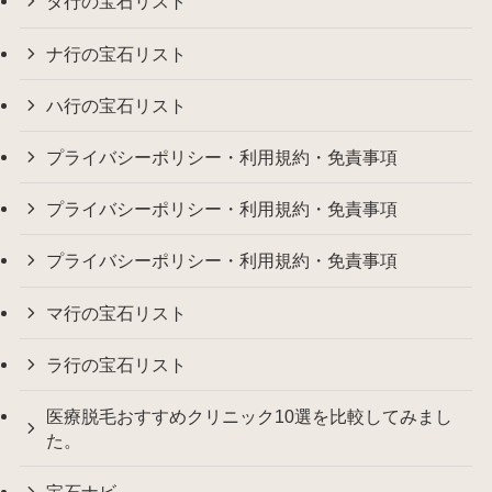
タ行の宝石リスト
ナ行の宝石リスト
ハ行の宝石リスト
プライバシーポリシー・利用規約・免責事項
プライバシーポリシー・利用規約・免責事項
プライバシーポリシー・利用規約・免責事項
マ行の宝石リスト
ラ行の宝石リスト
医療脱毛おすすめクリニック10選を比較してみまし
た。