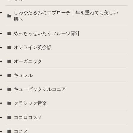
しわやたるみにアプローチ｜年を重ねても美しい
肌へ
めっちゃぜいたくフルーツ青汁
オンライン英会話
オーガニック
キュレル
キュービックジルコニア
クラシック音楽
ココロコスメ
コスメ