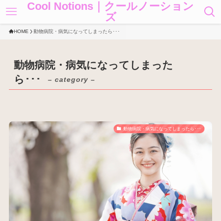
Cool Notions｜クールノーション
ズ
HOME
動物病院・病気になってしまったら･･･
動物病院・病気になってしまった
ら･･･
– category –
動物病院・病気になってしまったら･･･