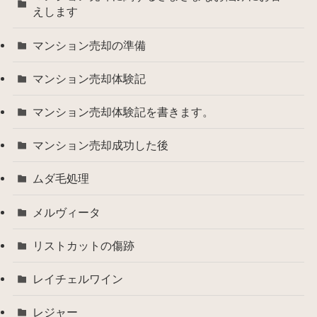
えします
マンション売却の準備
マンション売却体験記
マンション売却体験記を書きます。
マンション売却成功した後
ムダ毛処理
メルヴィータ
リストカットの傷跡
レイチェルワイン
レジャー