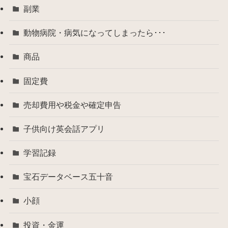
副業
動物病院・病気になってしまったら･･･
商品
固定費
売却費用や税金や確定申告
子供向け英会話アプリ
学習記録
宝石データベース五十音
小顔
投資・金運