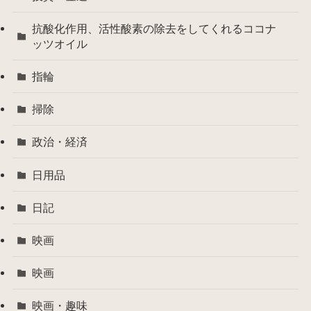
抗酸化作用、活性酸素の除去をしてくれるココナ
ッツオイル
指輪
掃除
政治・経済
日用品
日記
映画
映画
映画・趣味