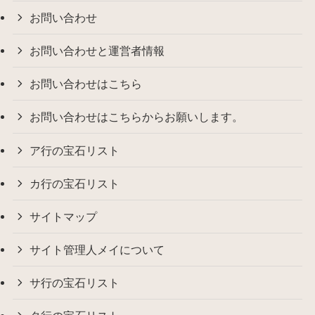
お問い合わせ
お問い合わせと運営者情報
お問い合わせはこちら
お問い合わせはこちらからお願いします。
ア行の宝石リスト
カ行の宝石リスト
サイトマップ
サイト管理人メイについて
サ行の宝石リスト