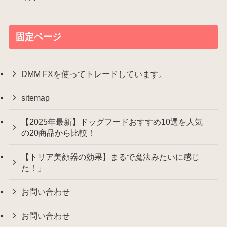
固定ページ
DMM FXを使ってトレードしています。
sitemap
【2025年最新】ドッグフードおすすめ10選を人気
の20商品から比較！
【トリア美顔器の効果】まるで魔法みたいに感じ
た！」
お問い合わせ
お問い合わせ