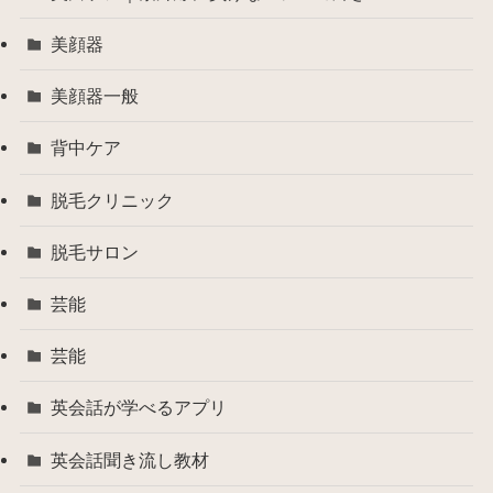
美顔器
美顔器一般
背中ケア
脱毛クリニック
脱毛サロン
芸能
芸能
英会話が学べるアプリ
英会話聞き流し教材