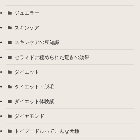
ジュエラー
スキンケア
スキンケアの豆知識
セラミドに秘められた驚きの効果
ダイエット
ダイエット・脱毛
ダイエット体験談
ダイヤモンド
トイプードルってこんな犬種