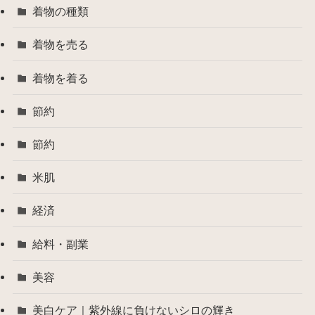
着物の種類
着物を売る
着物を着る
節約
節約
米肌
経済
給料・副業
美容
美白ケア｜紫外線に負けないシロの輝き