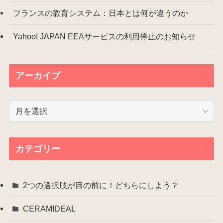
フランスの教育システム：日本とは何が違うのか
Yahoo! JAPAN EEAサービスの利用停止のお知らせ
アーカイブ
ア
ー
カ
イ
カテゴリー
ブ
2つの選択肢が目の前に！どちらにしよう？
CERAMIDEAL