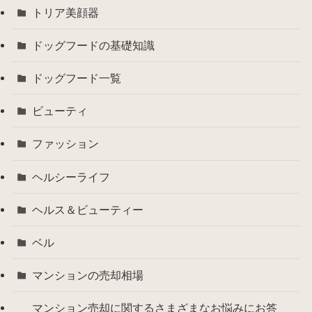
トリア美顔器
ドッグフードの基礎知識
ドッグフード一覧
ビューティ
ファッション
ヘルシーライフ
ヘルス＆ビューティー
ベル
マンションの売却相場
マンション売却に関するさまざまなお悩みにお答