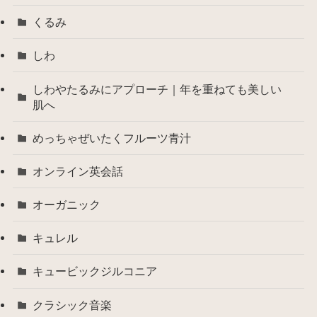
くるみ
しわ
しわやたるみにアプローチ｜年を重ねても美しい
肌へ
めっちゃぜいたくフルーツ青汁
オンライン英会話
オーガニック
キュレル
キュービックジルコニア
クラシック音楽