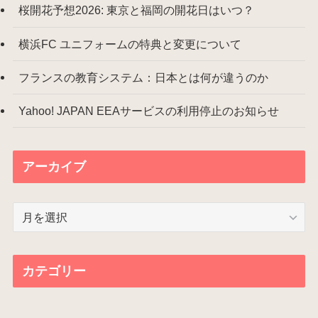
桜開花予想2026: 東京と福岡の開花日はいつ？
横浜FC ユニフォームの特典と変更について
フランスの教育システム：日本とは何が違うのか
Yahoo! JAPAN EEAサービスの利用停止のお知らせ
アーカイブ
ア
ー
カ
イ
カテゴリー
ブ