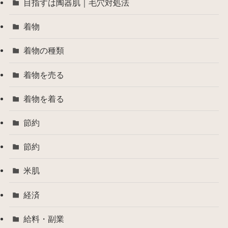
目指すは陶器肌｜毛穴対処法
着物
着物の種類
着物を売る
着物を着る
節約
節約
米肌
経済
給料・副業