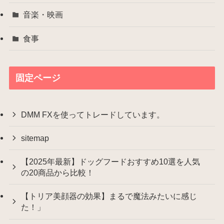
音楽・映画
食事
固定ページ
DMM FXを使ってトレードしています。
sitemap
【2025年最新】ドッグフードおすすめ10選を人気
の20商品から比較！
【トリア美顔器の効果】まるで魔法みたいに感じ
た！」