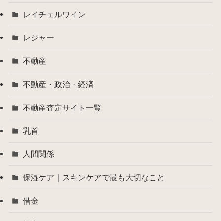
レイチェルワイン
レジャー
不動産
不動産・政治・経済
不動産査定サイト一覧
乳首
人間関係
保湿ケア｜スキンケアで最も大切なこと
借金