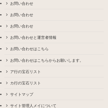
お問い合わせ
お問い合わせ
お問い合わせ
お問い合わせと運営者情報
お問い合わせはこちら
お問い合わせはこちらからお願いします。
ア行の宝石リスト
カ行の宝石リスト
サイトマップ
サイト管理人メイについて