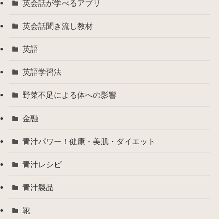
英会話が学べるアプリ
英会話聞き流し教材
英語
英語学習法
野菜不足による体への影響
金融
青汁パワー！健康・美肌・ダイエット
青汁レシピ
青汁製品
靴