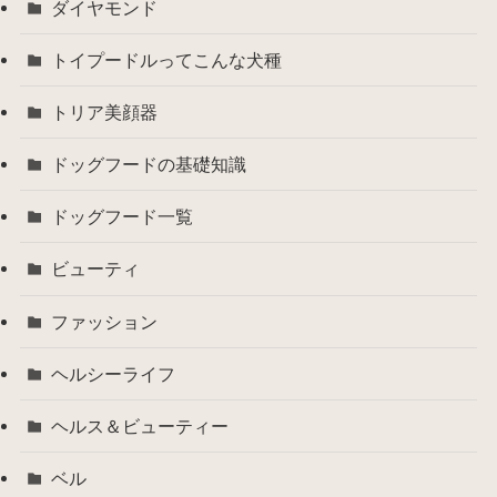
ダイヤモンド
トイプードルってこんな犬種
トリア美顔器
ドッグフードの基礎知識
ドッグフード一覧
ビューティ
ファッション
ヘルシーライフ
ヘルス＆ビューティー
ベル