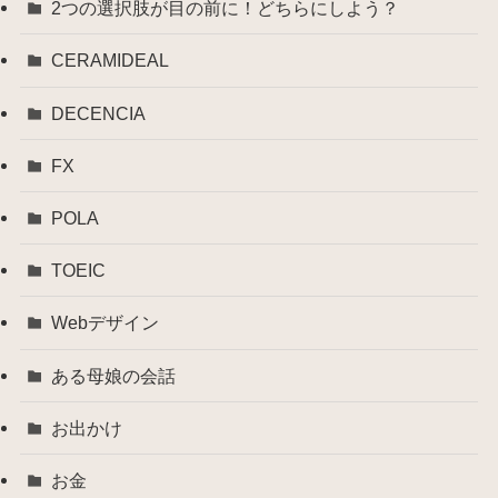
2つの選択肢が目の前に！どちらにしよう？
CERAMIDEAL
DECENCIA
FX
POLA
TOEIC
Webデザイン
ある母娘の会話
お出かけ
お金