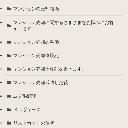
マンションの売却相場
マンション売却に関するさまざまなお悩みにお答
えします
マンション売却の準備
マンション売却体験記
マンション売却体験記を書きます。
マンション売却成功した後
ムダ毛処理
メルヴィータ
リストカットの傷跡