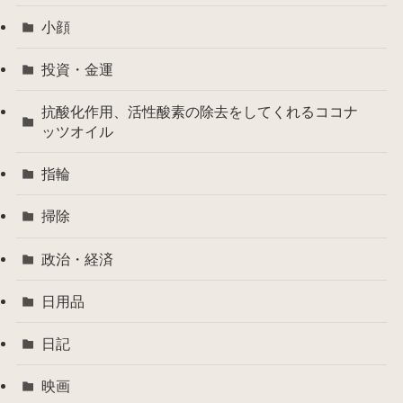
小顔
投資・金運
抗酸化作用、活性酸素の除去をしてくれるココナ
ッツオイル
指輪
掃除
政治・経済
日用品
日記
映画