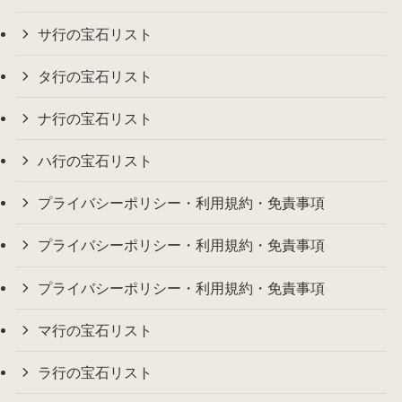
サ行の宝石リスト
タ行の宝石リスト
ナ行の宝石リスト
ハ行の宝石リスト
プライバシーポリシー・利用規約・免責事項
プライバシーポリシー・利用規約・免責事項
プライバシーポリシー・利用規約・免責事項
マ行の宝石リスト
ラ行の宝石リスト