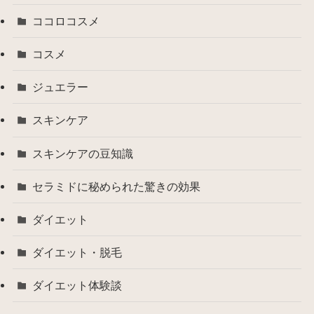
ココロコスメ
コスメ
ジュエラー
スキンケア
スキンケアの豆知識
セラミドに秘められた驚きの効果
ダイエット
ダイエット・脱毛
ダイエット体験談