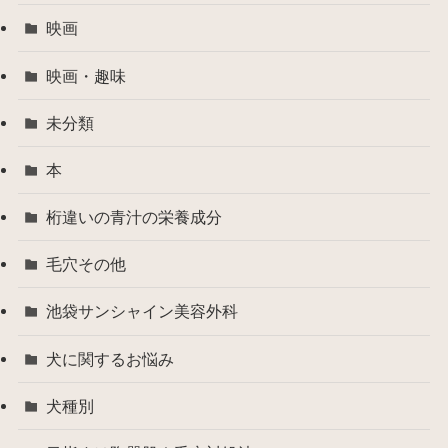
映画
映画・趣味
未分類
本
桁違いの青汁の栄養成分
毛穴その他
池袋サンシャイン美容外科
犬に関するお悩み
犬種別