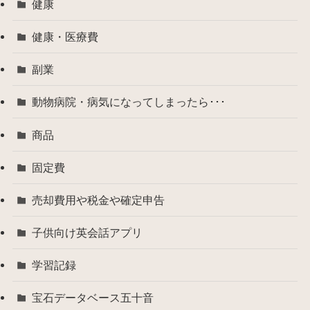
健康
健康・医療費
副業
動物病院・病気になってしまったら･･･
商品
固定費
売却費用や税金や確定申告
子供向け英会話アプリ
学習記録
宝石データベース五十音