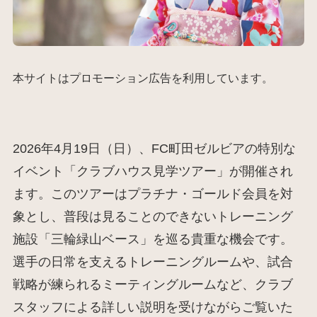
本サイトはプロモーション広告を利用しています。
2026年4月19日（日）、FC町田ゼルビアの特別な
イベント「クラブハウス見学ツアー」が開催され
ます。このツアーはプラチナ・ゴールド会員を対
象とし、普段は見ることのできないトレーニング
施設「三輪緑山ベース」を巡る貴重な機会です。
選手の日常を支えるトレーニングルームや、試合
戦略が練られるミーティングルームなど、クラブ
スタッフによる詳しい説明を受けながらご覧いた