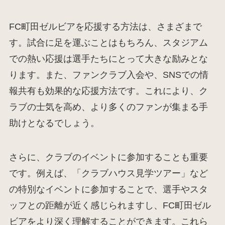
FC町田ゼルビアを応援する方法は、さまざまで
す。試合に足を運ぶことはもちろん、スタジアム
での熱い応援は選手たちにとって大きな励みとな
ります。また、ファンクラブ入会や、SNSでの情
報共有も効果的な応援方法です。これにより、ク
ラブの士気を高め、より多くのファンが集まる手
助けとなるでしょう。
さらに、クラブのイベントに参加することも重要
です。例えば、「クラブハウス見学ツアー」など
の特別なイベントに参加することで、選手やスタ
ッフとの距離が近く感じられますし、FC町田ゼル
ビアをより深く理解することができます。これら