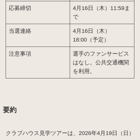
応募締切
4月16日（木）11:59ま
で
当選連絡
4月16日（木）
18:00（予定）
注意事項
選手のファンサービス
はなし。公共交通機関
を利用。
要約
クラブハウス見学ツアーは、2026年4月19日（日）