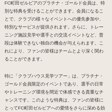
FC町田ゼルビアのプラチナ・ゴールド会員は、特
別な特典を受けることができます。会員になるこ
とで、クラブの様々なイベントへの優先参加や、
特別なサービスが提供されます。さらに、トレー
ニング施設見学や選手との交流イベントなど、普
段は体験できない独自の機会が与えられます。こ
れにより、ファンの皆様はチームとより深く関わ
ることができます。
特に「クラブハウス見学ツアー」は、プラチナ・
ゴールド会員限定のイベントであり、選手の日常
やトレーニング環境を間近で体感できる貴重なチ
ャンスです。このような特典は、ファンの皆様に
とってFC町田ゼルビアへの愛情をさらに深める効