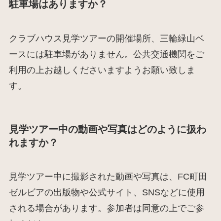
駐車場はありますか？
クラブハウス見学ツアーの開催場所、三輪緑山ベ
ースには駐車場がありません。公共交通機関をご
利用の上お越しくださいますようお願い致しま
す。
見学ツアー中の動画や写真はどのように扱わ
れますか？
見学ツアー中に撮影された動画や写真は、FC町田
ゼルビアの出版物や公式サイト、SNSなどに使用
される場合があります。参加者は同意の上でご参