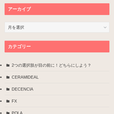
アーカイブ
ア
ー
カ
イ
カテゴリー
ブ
2つの選択肢が目の前に！どちらにしよう？
CERAMIDEAL
DECENCIA
FX
POLA