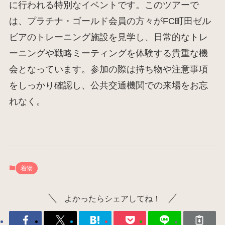
に行われる特別なイベントです。このツアーで
は、プラチナ・ゴールド会員の方々がFC町田ゼル
ビアのトレーニング施設を見学し、日常的なトレ
ーニングや戦略ミーティングを体験する貴重な機
会となっています。参加の際は持ち物や注意事項
をしっかり確認し、公共交通機関での来場をお忘
れなく。
着物
よかったらシェアしてね！