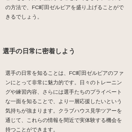
の方法で、FC町田ゼルビアを盛り上げることがで
きるでしょう。
選手の日常に密着しよう
選手の日常を知ることは、FC町田ゼルビアのファ
ンにとって非常に魅力的です。日々のトレーニン
グや練習内容、さらには選手たちのプライベート
な一面を知ることで、より一層応援したいという
気持ちが強まります。クラブハウス見学ツアーを
通じて、これらの情報を間近で実体験する機会を
持つことができます。