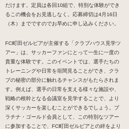
だけます。定員は各回10組で、特別な体験ができ
るこの機会をお見逃しなく。応募締切は4月16日
（木）までですのでお早めに申し込みください。
FC町田ゼルビアが主催する「クラブハウス見学ツ
アー」は、サッカーファンにとって一生に一度の
貴重な体験です。このイベントでは、選手たちの
トレーニングや日常を垣間見ることができ、クラ
ブの秘密の部分に触れるチャンスがもたらされま
す。例えば、選手の日常を支える様々な施設や、
戦略の根幹となる会議室を見学することで、より
深くサッカーを楽しむことができるでしょう。プ
ラチナ・ゴールド会員として、この特別なツアー
に参加することで、FC町田ゼルビアとの絆をより