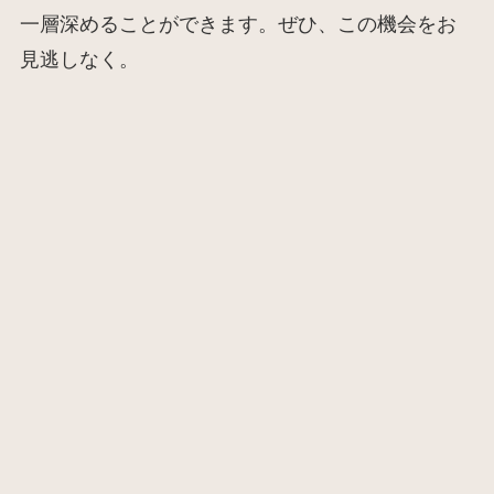
一層深めることができます。ぜひ、この機会をお
見逃しなく。