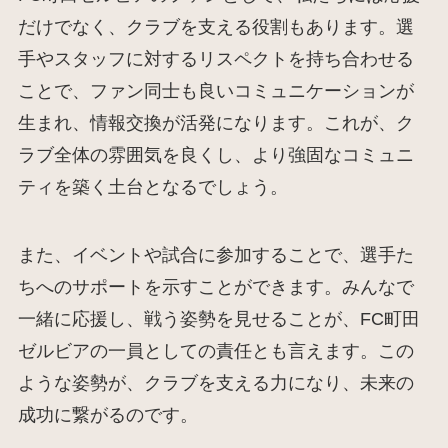
だけでなく、クラブを支える役割もあります。選
手やスタッフに対するリスペクトを持ち合わせる
ことで、ファン同士も良いコミュニケーションが
生まれ、情報交換が活発になります。これが、ク
ラブ全体の雰囲気を良くし、より強固なコミュニ
ティを築く土台となるでしょう。
また、イベントや試合に参加することで、選手た
ちへのサポートを示すことができます。みんなで
一緒に応援し、戦う姿勢を見せることが、FC町田
ゼルビアの一員としての責任とも言えます。この
ような姿勢が、クラブを支える力になり、未来の
成功に繋がるのです。