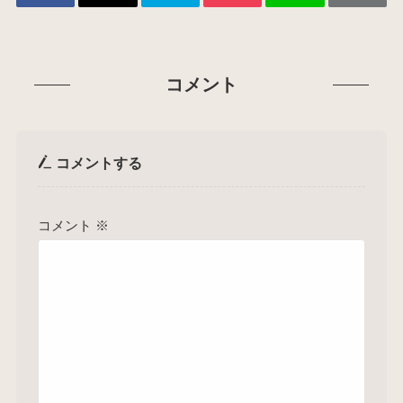
コメント
コメントする
コメント
※