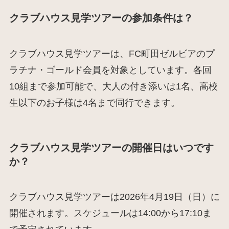
クラブハウス見学ツアーの参加条件は？
クラブハウス見学ツアーは、FC町田ゼルビアのプ
ラチナ・ゴールド会員を対象としています。各回
10組まで参加可能で、大人の付き添いは1名、高校
生以下のお子様は4名まで同行できます。
クラブハウス見学ツアーの開催日はいつです
か？
クラブハウス見学ツアーは2026年4月19日（日）に
開催されます。スケジュールは14:00から17:10ま