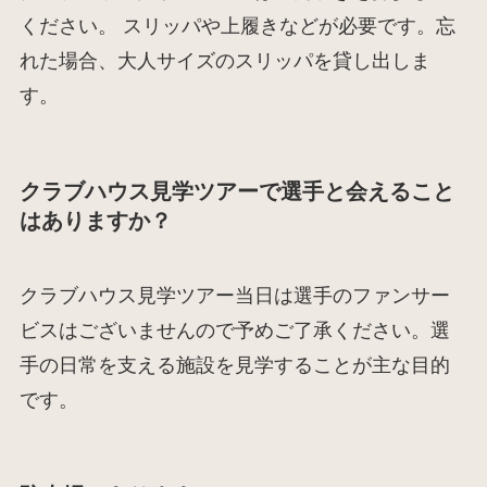
ください。 スリッパや上履きなどが必要です。忘
れた場合、大人サイズのスリッパを貸し出しま
す。
クラブハウス見学ツアーで選手と会えること
はありますか？
クラブハウス見学ツアー当日は選手のファンサー
ビスはございませんので予めご了承ください。選
手の日常を支える施設を見学することが主な目的
です。