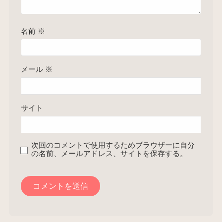
名前
※
メール
※
サイト
次回のコメントで使用するためブラウザーに自分
の名前、メールアドレス、サイトを保存する。