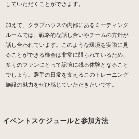
していただくことができます。
加えて、クラブハウスの内部にあるミーティング
ルームでは、戦略的な話し合いやチームの方針が
話し合われています。このような環境を実際に見
ることができる機会は非常に限られているため、
多くのファンにとって記憶に残る体験となること
でしょう。選手の日常を支えるこのトレーニング
施設の魅力をぜひ感じていただきたいです。
イベントスケジュールと参加方法