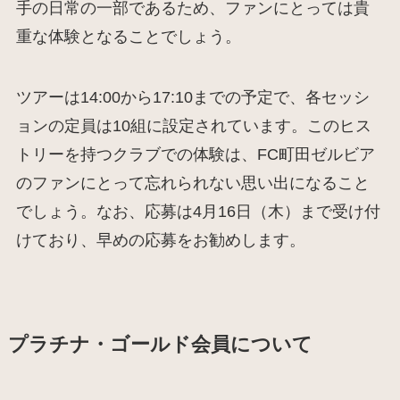
手の日常の一部であるため、ファンにとっては貴
重な体験となることでしょう。
ツアーは14:00から17:10までの予定で、各セッシ
ョンの定員は10組に設定されています。このヒス
トリーを持つクラブでの体験は、FC町田ゼルビア
のファンにとって忘れられない思い出になること
でしょう。なお、応募は4月16日（木）まで受け付
けており、早めの応募をお勧めします。
プラチナ・ゴールド会員について