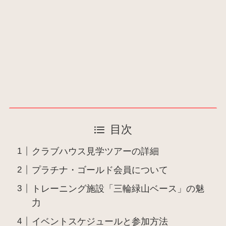
目次
クラブハウス見学ツアーの詳細
プラチナ・ゴールド会員について
トレーニング施設「三輪緑山ベース」の魅
力
イベントスケジュールと参加方法