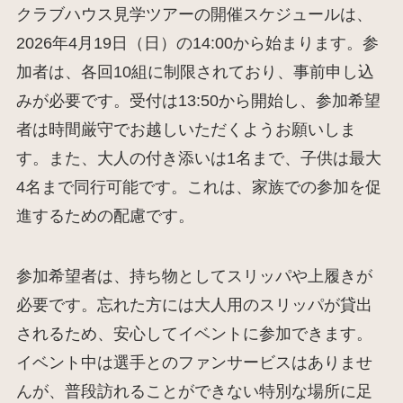
クラブハウス見学ツアーの開催スケジュールは、
2026年4月19日（日）の14:00から始まります。参
加者は、各回10組に制限されており、事前申し込
みが必要です。受付は13:50から開始し、参加希望
者は時間厳守でお越しいただくようお願いしま
す。また、大人の付き添いは1名まで、子供は最大
4名まで同行可能です。これは、家族での参加を促
進するための配慮です。
参加希望者は、持ち物としてスリッパや上履きが
必要です。忘れた方には大人用のスリッパが貸出
されるため、安心してイベントに参加できます。
イベント中は選手とのファンサービスはありませ
んが、普段訪れることができない特別な場所に足