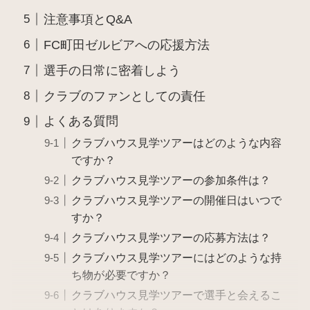
注意事項とQ&A
FC町田ゼルビアへの応援方法
選手の日常に密着しよう
クラブのファンとしての責任
よくある質問
クラブハウス見学ツアーはどのような内容
ですか？
クラブハウス見学ツアーの参加条件は？
クラブハウス見学ツアーの開催日はいつで
すか？
クラブハウス見学ツアーの応募方法は？
クラブハウス見学ツアーにはどのような持
ち物が必要ですか？
クラブハウス見学ツアーで選手と会えるこ