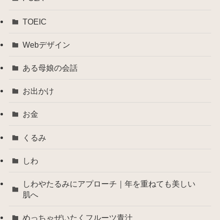
TOEIC
Webデザイン
ある母娘の会話
お出かけ
お金
くるみ
しわ
しわやたるみにアプローチ｜年を重ねても美しい
肌へ
めっちゃぜいたくフルーツ青汁