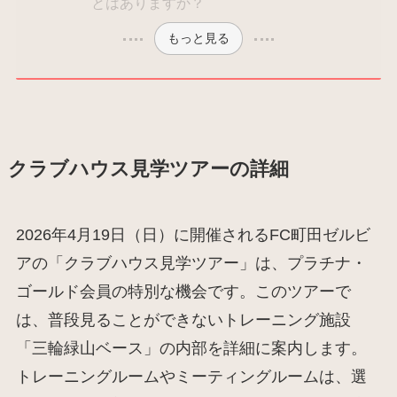
とはありますか？
もっと見る
クラブハウス見学ツアーの詳細
2026年4月19日（日）に開催されるFC町田ゼルビ
アの「クラブハウス見学ツアー」は、プラチナ・
ゴールド会員の特別な機会です。このツアーで
は、普段見ることができないトレーニング施設
「三輪緑山ベース」の内部を詳細に案内します。
トレーニングルームやミーティングルームは、選