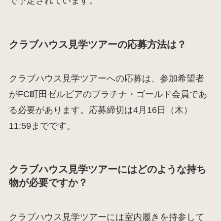
で予定されています。
クラブハウス見学ツアーの応募方法は？
クラブハウス見学ツアーへの応募は、参加希望者
がFC町田ゼルビアのプラチナ・ゴールド会員であ
る必要があります。応募締切は4月16日（木）
11:59までです。
クラブハウス見学ツアーにはどのような持ち
物が必要ですか？
クラブハウス見学ツアーには室内履きを持参して