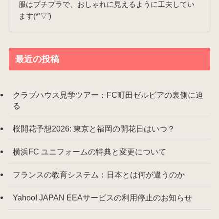
服はプチプラで、おしゃれに見えるように工夫してい
ます(*'▽')
最近の投稿
クラブハウス見学ツアー：FC町田ゼルビアの裏側に迫
る
桜開花予想2026: 東京と福岡の開花日はいつ？
横浜FC ユニフォームの特典と変更について
フランスの教育システム：日本とは何が違うのか
Yahoo! JAPAN EEAサービスの利用停止のお知らせ