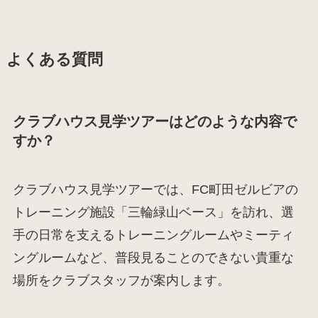
よくある質問
クラブハウス見学ツアーはどのような内容で
すか？
クラブハウス見学ツアーでは、FC町田ゼルビアの
トレーニング施設「三輪緑山ベース」を訪れ、選
手の日常を支えるトレーニングルームやミーティ
ングルームなど、普段見ることのできない貴重な
場所をクラブスタッフが案内します。