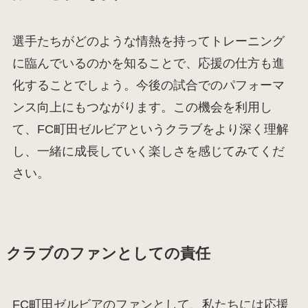
選手たちがどのような情熱を持ってトレーニング
に臨んでいるのかを知ることで、応援の仕方も進
化することでしょう。今後の試合でのパフォーマ
ンス向上にもつながります。この機会を利用し
て、FC町田ゼルビアというクラブをより深く理解
し、一緒に成長していく楽しさを感じてみてくだ
さい。
クラブのファンとしての責任
FC町田ゼルビアのファンとして、私たちには応援