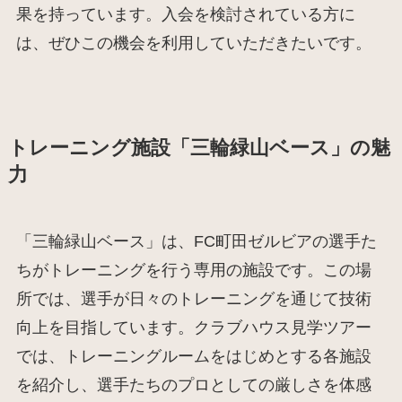
果を持っています。入会を検討されている方に
は、ぜひこの機会を利用していただきたいです。
トレーニング施設「三輪緑山ベース」の魅
力
「三輪緑山ベース」は、FC町田ゼルビアの選手た
ちがトレーニングを行う専用の施設です。この場
所では、選手が日々のトレーニングを通じて技術
向上を目指しています。クラブハウス見学ツアー
では、トレーニングルームをはじめとする各施設
を紹介し、選手たちのプロとしての厳しさを体感