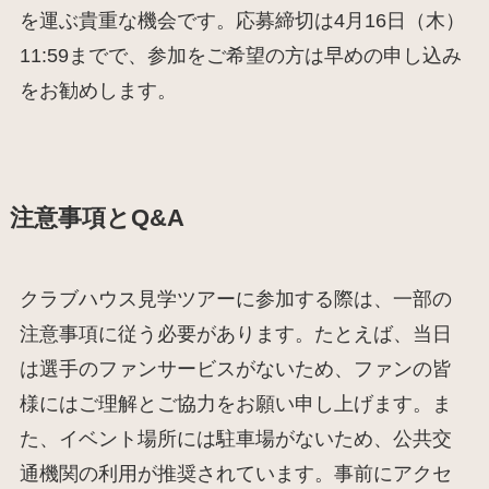
を運ぶ貴重な機会です。応募締切は4月16日（木）
11:59までで、参加をご希望の方は早めの申し込み
をお勧めします。
注意事項とQ&A
クラブハウス見学ツアーに参加する際は、一部の
注意事項に従う必要があります。たとえば、当日
は選手のファンサービスがないため、ファンの皆
様にはご理解とご協力をお願い申し上げます。ま
た、イベント場所には駐車場がないため、公共交
通機関の利用が推奨されています。事前にアクセ