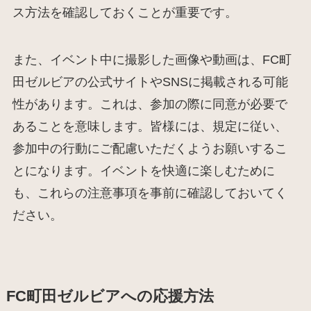
ス方法を確認しておくことが重要です。
また、イベント中に撮影した画像や動画は、FC町
田ゼルビアの公式サイトやSNSに掲載される可能
性があります。これは、参加の際に同意が必要で
あることを意味します。皆様には、規定に従い、
参加中の行動にご配慮いただくようお願いするこ
とになります。イベントを快適に楽しむために
も、これらの注意事項を事前に確認しておいてく
ださい。
FC町田ゼルビアへの応援方法