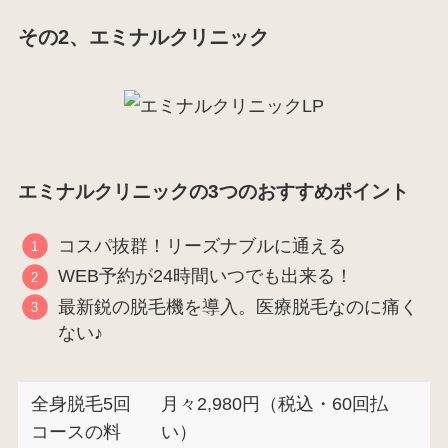
その2、エミナルクリニック
エミナルクリニックの3つのおすすめポイント
コスパ抜群！リーズナブルに通える
WEB予約が24時間いつでも出来る！
最新鋭の脱毛機を導入。医療脱毛なのに痛く
ない♪
全身脱毛5回
月々2,980円（税込・60回払
コースの料
い）