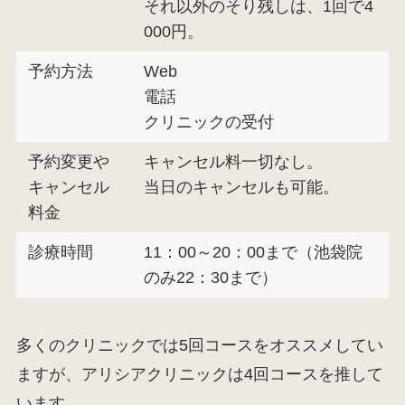
それ以外のそり残しは、1回で4
000円。
予約方法
Web
電話
クリニックの受付
予約変更や
キャンセル料一切なし。
キャンセル
当日のキャンセルも可能。
料金
診療時間
11：00～20：00まで（池袋院
のみ22：30まで）
多くのクリニックでは5回コースをオススメしてい
ますが、アリシアクリニックは4回コースを推して
います。