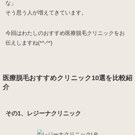
な」
そう思う人が増えてきています。
今回はわたしのおすすめ医療脱毛クリニックをお
伝えしますね(*^-^*)
医療脱毛おすすめクリニック10選を比較紹
介
その1、レジーナクリニック