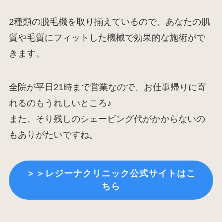
2種類の脱毛機を取り揃えているので、あなたの肌
質や毛質にフィットした機械で効果的な施術がで
きます。
全院が平日21時まで営業なので、お仕事帰りに寄
れるのもうれしいところ♪
また、そり残しのシェービング代がかからないの
もありがたいですね。
＞＞レジーナクリニック公式サイトはこ
ちら