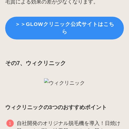
毛質による効果の差が少なくなります。
＞＞GLOWクリニック公式サイトはこち
ら
その7、ウィクリニック
ウィクリニックの3つのおすすめポイント
自社開発のオリジナル脱毛機を導入！日焼け