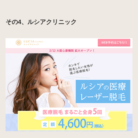
その4、ルシアクリニック