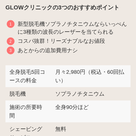
GLOWクリニックの3つのおすすめポイント
新型脱毛機ソプラノチタニウムならいっぺん
に3種類の波長のレーザーを当てられる
コスパ抜群！リーズナブルなお値段
あとからの追加費用ナシ
全身脱毛5回コ
月々2,980円（税込・60回払
ースの料金
い）
脱毛機
ソプラノチタニウム
施術の所要時
全身90分ほど
間
シェービング
無料