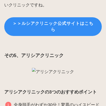
いクリニックですね。
＞＞ルシアクリニック公式サイトはこち
ら
その5、アリシアクリニック
アリシアクリニックの3つのおすすめポイント
全身脱毛がわずか30分！驚異のハイスピード