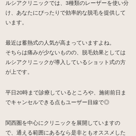
ルシアクリニックでは、3種類のレーザーを使い分
け、あなたにぴったりで効率的な脱毛を提供して
います。
最近は蓄熱式の人気が高まっていますよね。
そちらは痛みが少ないものの、脱毛効果としては
ルシアクリニックが導入しているショット式の方
が上です。
平日20時まで診療しているところや、施術前日ま
でキャンセルできる点もユーザー目線で◎
関西圏を中心にクリニックを展開していますの
で、通える範囲にあるなら是非ともオススメした