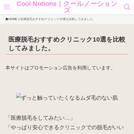
Cool Notions｜クールノーション
ズ
HOME
医療脱毛おすすめクリニック10選を比較してみました。
医療脱毛おすすめクリニック10選を比較
してみました。
本サイトはプロモーション広告を利用しています。
「医療脱毛をしてみたい…」
「やっぱり安心できるクリニックでの脱毛がいい