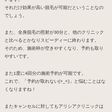
それだけ効果が高い脱毛が可能だということなの
でしょう。
また、全身脱毛の照射が30分と、他のクリニック
と比べるとかなりスピーディーに終わります。
そのため、施術枠が空きやすくなり、予約も取り
やすいです。
また1度に4回分の施術予約が可能です。
これで、「予約が取れない(>_<)」と悩むことはな
くなりますね！
またキャンセルに対してもアリシアクリニックは