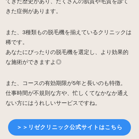
てきた歴史があり、たくさんの肌質や毛質を診て
きた症例があります。
また、3種類もの脱毛機を揃えているクリニックは
稀です。
あなたにぴったりの脱毛機を選定し、より効果的
な施術ができますよ◎
また、コースの有効期限が5年と長いのも特徴。
仕事時間が不規則な方や、忙しくてなかなか通え
ない方にはうれしいサービスですね。
＞＞リゼクリニック公式サイトはこちら