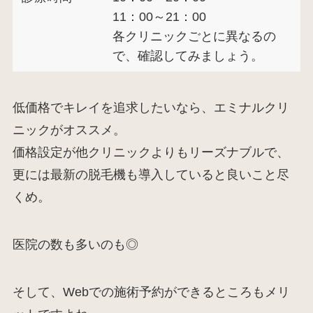
11：00～21：00
各クリニックごとに異なるの
で、確認してみましょう。
低価格でキレイを追求したいなら、エミナルクリ
ニックがオススメ。
価格設定が他クリニックよりもリーズナブルで、
更には最新の脱毛機も導入していると良いこと尽
くめ。
医院の数も多いのも◎
そして、Webでの施術予約ができるところもメリ