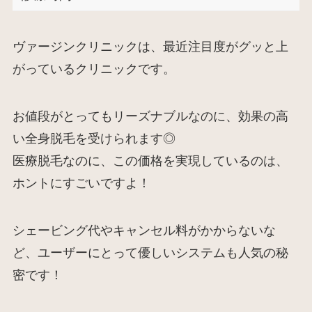
ヴァージンクリニックは、最近注目度がグッと上
がっているクリニックです。
お値段がとってもリーズナブルなのに、効果の高
い全身脱毛を受けられます◎
医療脱毛なのに、この価格を実現しているのは、
ホントにすごいですよ！
シェービング代やキャンセル料がかからないな
ど、ユーザーにとって優しいシステムも人気の秘
密です！