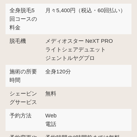
全身脱毛5
月々5,400円（税込・60回払い）
回コースの
料金
脱毛機
メディオスター NeXT PRO
ライトシェアデュエット
ジェントルヤグプロ
施術の所要
全身120分
時間
シェービン
無料
グサービス
予約方法
Web
電話