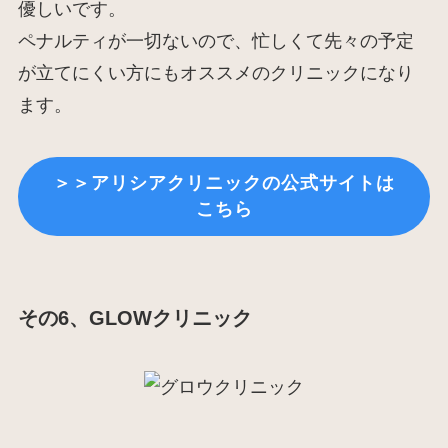
優しいです。
ペナルティが一切ないので、忙しくて先々の予定
が立てにくい方にもオススメのクリニックになり
ます。
＞＞アリシアクリニックの公式サイトは
こちら
その6、GLOWクリニック