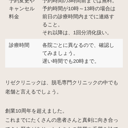
予約変更や
予約時間の3時間前までは無料。
キャンセル
予約時間が10時～13時の場合は
料金
前日の診療時間内までに連絡す
ること。
それ以降は、1回分消化扱い。
診療時間
各院ごとに異なるので、確認し
てみましょう。
遅い時間でも20時まで。
リゼクリニックは、脱毛専門クリニックの中でも
老舗と言えるでしょう。
創業10周年を超えました。
これまでにたくさんの患者さんと真剣に向き合っ