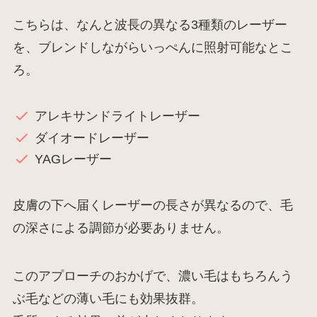
こちらは、なんと波長の異なる3種類のレーザー
を、ブレンドしながらいっぺんに照射可能なとこ
ろ。
アレキサンドライトレーザー
ダイオードレーザー
YAGレーザー
皮膚の下へ届くレーザーの長さが異なるので、毛
の深さによる調節が必要ありません。
このアプローチのおかげで、濃い毛はもちろんう
ぶ毛などの薄い毛にも効果抜群。