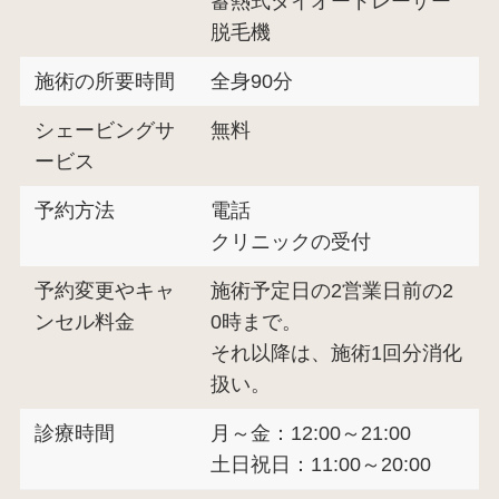
蓄熱式ダイオードレーザー
脱毛機
施術の所要時間
全身90分
シェービングサ
無料
ービス
予約方法
電話
クリニックの受付
予約変更やキャ
施術予定日の2営業日前の2
ンセル料金
0時まで。
それ以降は、施術1回分消化
扱い。
診療時間
月～金：12:00～21:00
土日祝日：11:00～20:00