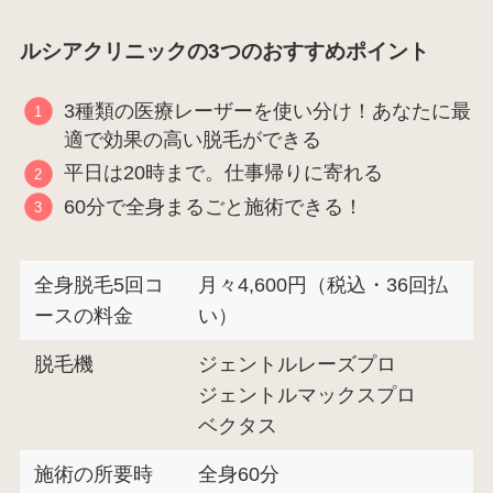
ルシアクリニックの3つのおすすめポイント
3種類の医療レーザーを使い分け！あなたに最
適で効果の高い脱毛ができる
平日は20時まで。仕事帰りに寄れる
60分で全身まるごと施術できる！
全身脱毛5回コ
月々4,600円（税込・36回払
ースの料金
い）
脱毛機
ジェントルレーズプロ
ジェントルマックスプロ
ベクタス
施術の所要時
全身60分