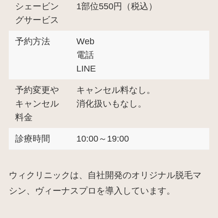
シェービン
1部位550円（税込）
グサービス
予約方法
Web
電話
LINE
予約変更や
キャンセル料なし。
キャンセル
消化扱いもなし。
料金
診療時間
10:00～19:00
ウィクリニックは、自社開発のオリジナル脱毛マ
シン、ヴィーナスプロを導入しています。