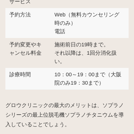
サービス
予約方法
Web（無料カウンセリング
時のみ）
電話
予約変更やキ
施術前日の19時まで。
ャンセル料金
それ以降は、1回分消化扱
い。
診療時間
10：00～19：00まで（大阪
院のみ19：30まで）
グロウクリニックの最大のメリットは、ソプラノ
シリーズの最上位脱毛機ソプラノチタニウムを導
入していることでしょう。