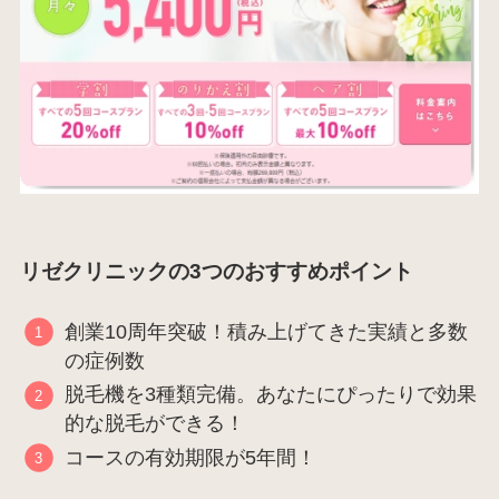
リゼクリニックの3つのおすすめポイント
創業10周年突破！積み上げてきた実績と多数
の症例数
脱毛機を3種類完備。あなたにぴったりで効果
的な脱毛ができる！
コースの有効期限が5年間！