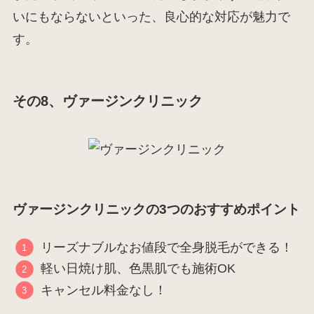
いにもならないといった、良心的な対応が魅力で
す。
その8、ヴァージンクリニック
ヴァージンクリニックの3つのおすすめポイント
リーズナブルなお値段で全身脱毛ができる！
軽い日焼け肌、色黒肌でも施術OK
キャンセル料金なし！