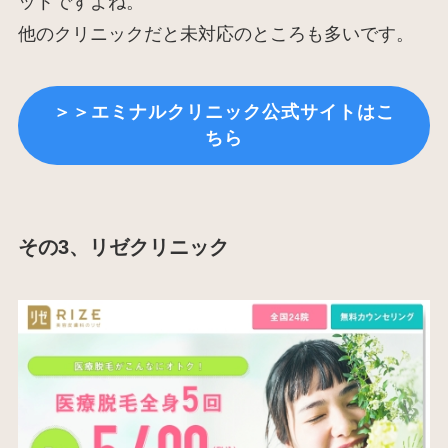
ットですよね。
他のクリニックだと未対応のところも多いです。
＞＞エミナルクリニック公式サイトはこ
ちら
その3、リゼクリニック