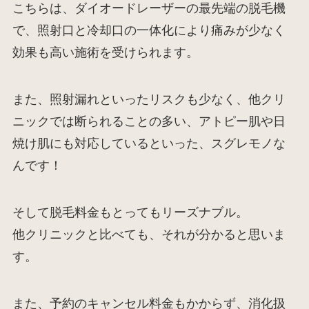
こちらは、ダイオードレーザーの最先端の脱毛機
で、照射口と冷却口の一体化により痛みが少なく
効果も高い施術を受けられます。
また、照射漏れといったリスクも少なく、他クリ
ニックでは断られることの多い、アトピー肌や日
焼け肌にも対応しているといった、スグレモノな
んです！
そして脱毛料金もとってもリーズナブル。
他クリニックと比べても、それが分かると思いま
す。
また、予約のキャンセル料金もかからず、消化扱