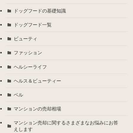
ドッグフードの基礎知識
ドッグフード一覧
ビューティ
ファッション
ヘルシーライフ
ヘルス＆ビューティー
ベル
マンションの売却相場
マンション売却に関するさまざまなお悩みにお答
えします