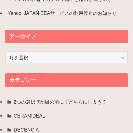
Yahoo! JAPAN EEAサービスの利用停止のお知らせ
アーカイブ
ア
ー
カ
イ
カテゴリー
ブ
2つの選択肢が目の前に！どちらにしよう？
CERAMIDEAL
DECENCIA