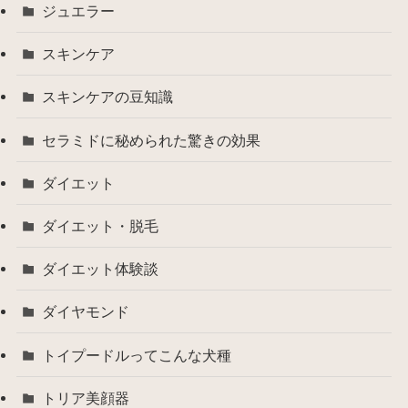
ジュエラー
スキンケア
スキンケアの豆知識
セラミドに秘められた驚きの効果
ダイエット
ダイエット・脱毛
ダイエット体験談
ダイヤモンド
トイプードルってこんな犬種
トリア美顔器