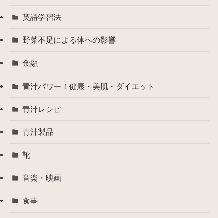
英語学習法
野菜不足による体への影響
金融
青汁パワー！健康・美肌・ダイエット
青汁レシピ
青汁製品
靴
音楽・映画
食事