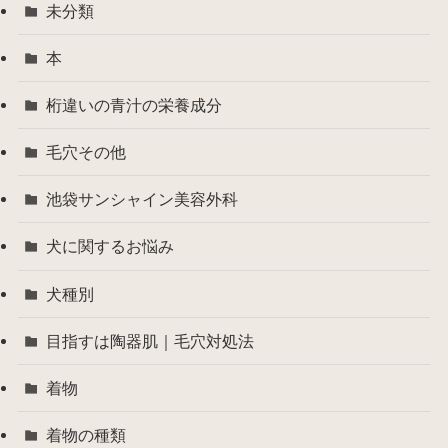
未分類
本
桁違いの青汁の栄養成分
毛穴その他
池袋サンシャイン美容外科
犬に関するお悩み
犬種別
目指すは陶器肌｜毛穴対処法
着物
着物の種類