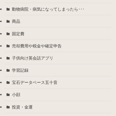
動物病院・病気になってしまったら･･･
商品
固定費
売却費用や税金や確定申告
子供向け英会話アプリ
学習記録
宝石データベース五十音
小顔
投資・金運