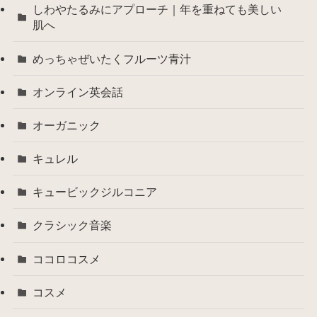
しわやたるみにアプローチ｜年を重ねても美しい
肌へ
めっちゃぜいたくフルーツ青汁
オンライン英会話
オーガニック
キュレル
キュービックジルコニア
クラシック音楽
ココロコスメ
コスメ