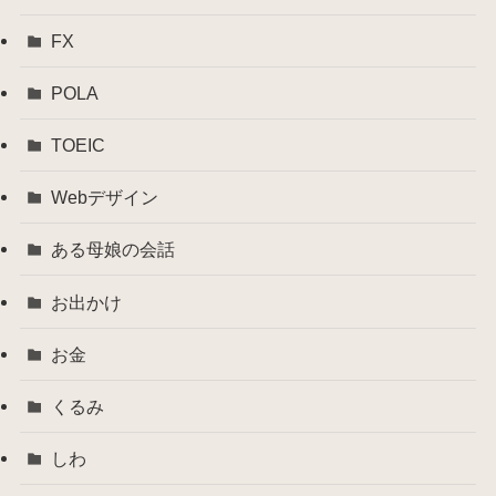
FX
POLA
TOEIC
Webデザイン
ある母娘の会話
お出かけ
お金
くるみ
しわ