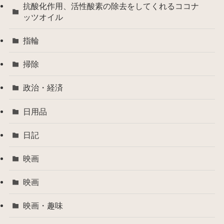
抗酸化作用、活性酸素の除去をしてくれるココナ
ッツオイル
指輪
掃除
政治・経済
日用品
日記
映画
映画
映画・趣味