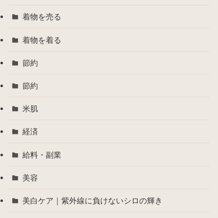
着物を売る
着物を着る
節約
節約
米肌
経済
給料・副業
美容
美白ケア｜紫外線に負けないシロの輝き