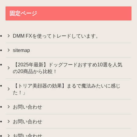
固定ページ
DMM FXを使ってトレードしています。
sitemap
【2025年最新】ドッグフードおすすめ10選を人気
の20商品から比較！
【トリア美顔器の効果】まるで魔法みたいに感じ
た！」
お問い合わせ
お問い合わせ
お問い合わせ