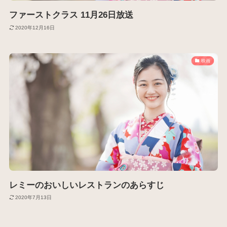
ファーストクラス 11月26日放送
2020年12月16日
映画
レミーのおいしいレストランのあらすじ
2020年7月13日