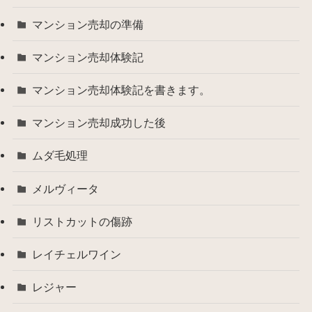
マンション売却の準備
マンション売却体験記
マンション売却体験記を書きます。
マンション売却成功した後
ムダ毛処理
メルヴィータ
リストカットの傷跡
レイチェルワイン
レジャー