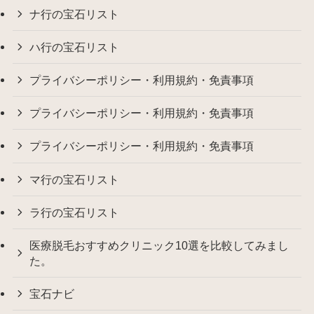
ナ行の宝石リスト
ハ行の宝石リスト
プライバシーポリシー・利用規約・免責事項
プライバシーポリシー・利用規約・免責事項
プライバシーポリシー・利用規約・免責事項
マ行の宝石リスト
ラ行の宝石リスト
医療脱毛おすすめクリニック10選を比較してみまし
た。
宝石ナビ