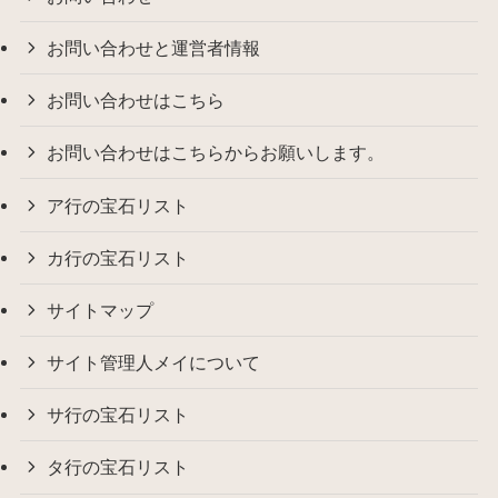
お問い合わせと運営者情報
お問い合わせはこちら
お問い合わせはこちらからお願いします。
ア行の宝石リスト
カ行の宝石リスト
サイトマップ
サイト管理人メイについて
サ行の宝石リスト
タ行の宝石リスト