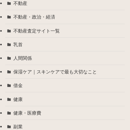
不動産
不動産・政治・経済
不動産査定サイト一覧
乳首
人間関係
保湿ケア｜スキンケアで最も大切なこと
借金
健康
健康・医療費
副業