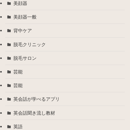
美顔器
美顔器一般
背中ケア
脱毛クリニック
脱毛サロン
芸能
芸能
英会話が学べるアプリ
英会話聞き流し教材
英語