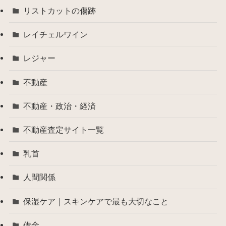
リストカットの傷跡
レイチェルワイン
レジャー
不動産
不動産・政治・経済
不動産査定サイト一覧
乳首
人間関係
保湿ケア｜スキンケアで最も大切なこと
借金