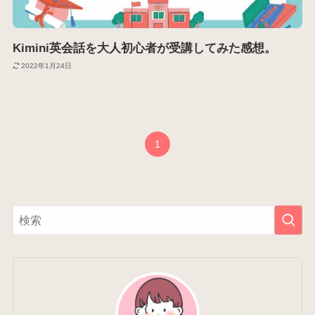
Kimini英会話を大人初心者が受講してみた感想。
2022年1月24日
1