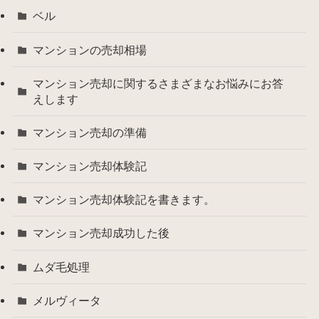
ベル
マンションの売却相場
マンション売却に関するさまざまなお悩みにお答
えします
マンション売却の準備
マンション売却体験記
マンション売却体験記を書きます。
マンション売却成功した後
ムダ毛処理
メルヴィータ