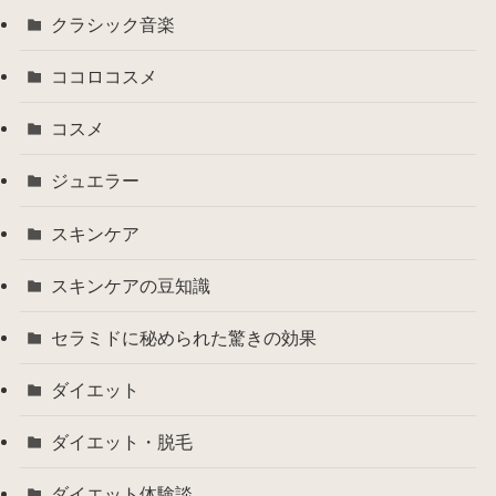
クラシック音楽
ココロコスメ
コスメ
ジュエラー
スキンケア
スキンケアの豆知識
セラミドに秘められた驚きの効果
ダイエット
ダイエット・脱毛
ダイエット体験談