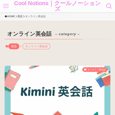
Cool Notions｜クールノーション
ズ
HOME
英語
オンライン英会話
オンライン英会話
– category –
英語
オンライン英会話
オンライン英会話