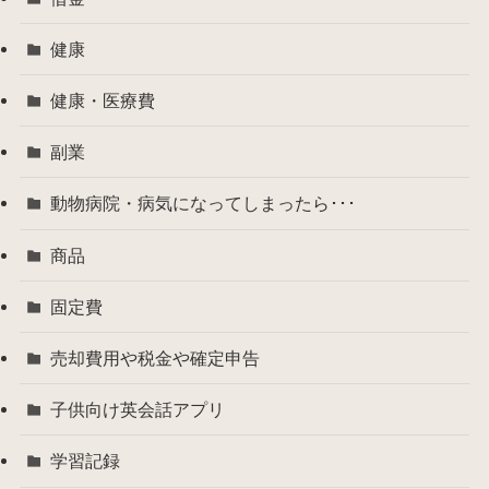
健康
健康・医療費
副業
動物病院・病気になってしまったら･･･
商品
固定費
売却費用や税金や確定申告
子供向け英会話アプリ
学習記録