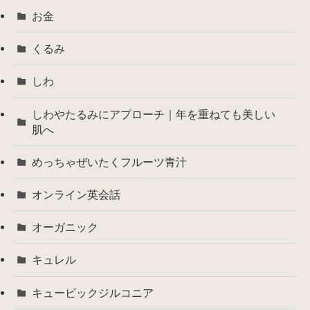
お金
くるみ
しわ
しわやたるみにアプローチ｜年を重ねても美しい
肌へ
めっちゃぜいたくフルーツ青汁
オンライン英会話
オーガニック
キュレル
キュービックジルコニア