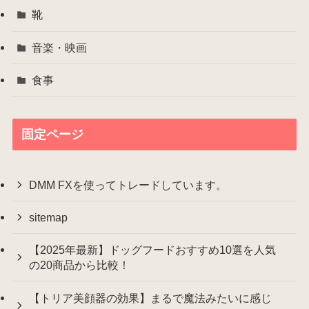
靴
音楽・映画
食事
固定ページ
DMM FXを使ってトレードしています。
sitemap
【2025年最新】ドッグフードおすすめ10選を人気
の20商品から比較！
【トリア美顔器の効果】まるで魔法みたいに感じ