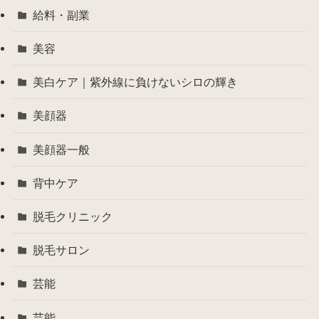
給料・副業
美容
美白ケア｜紫外線に負けないシロの輝き
美顔器
美顔器一般
背中ケア
脱毛クリニック
脱毛サロン
芸能
芸能