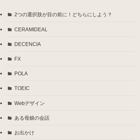
2つの選択肢が目の前に！どちらにしよう？
CERAMIDEAL
DECENCIA
FX
POLA
TOEIC
Webデザイン
ある母娘の会話
お出かけ