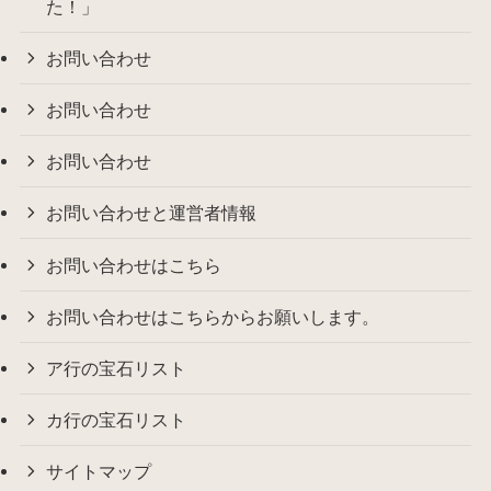
た！」
お問い合わせ
お問い合わせ
お問い合わせ
お問い合わせと運営者情報
お問い合わせはこちら
お問い合わせはこちらからお願いします。
ア行の宝石リスト
カ行の宝石リスト
サイトマップ