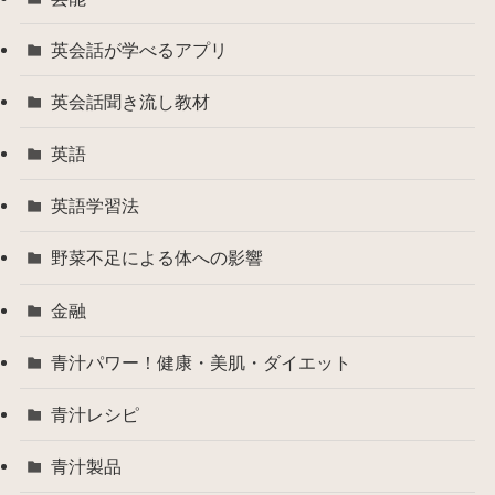
英会話が学べるアプリ
英会話聞き流し教材
英語
英語学習法
野菜不足による体への影響
金融
青汁パワー！健康・美肌・ダイエット
青汁レシピ
青汁製品