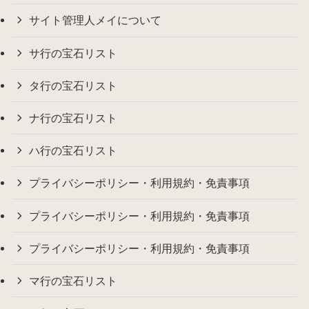
サイト管理人メイについて
サ行の宝石リスト
タ行の宝石リスト
ナ行の宝石リスト
ハ行の宝石リスト
プライバシーポリシー・利用規約・免責事項
プライバシーポリシー・利用規約・免責事項
プライバシーポリシー・利用規約・免責事項
マ行の宝石リスト