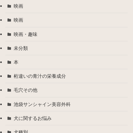
映画
映画
映画・趣味
未分類
本
桁違いの青汁の栄養成分
毛穴その他
池袋サンシャイン美容外科
犬に関するお悩み
犬種別