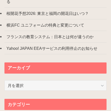
る
桜開花予想2026: 東京と福岡の開花日はいつ？
横浜FC ユニフォームの特典と変更について
フランスの教育システム：日本とは何が違うのか
Yahoo! JAPAN EEAサービスの利用停止のお知らせ
アーカイブ
ア
ー
カ
イ
カテゴリー
ブ