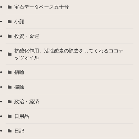
宝石データベース五十音
小顔
投資・金運
抗酸化作用、活性酸素の除去をしてくれるココナ
ッツオイル
指輪
掃除
政治・経済
日用品
日記