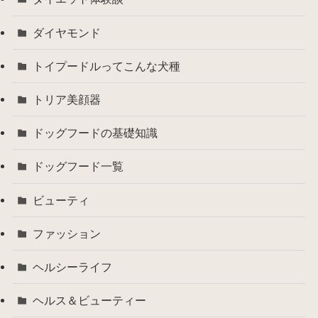
ダイヤモンド
トイプードルってこんな犬種
トリア美顔器
ドッグフードの基礎知識
ドッグフード一覧
ビューティ
ファッション
ヘルシーライフ
ヘルス＆ビューティー