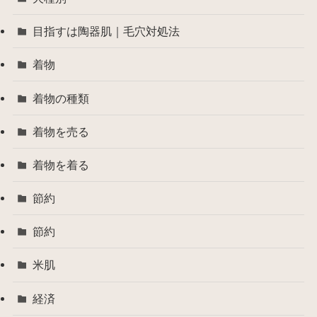
目指すは陶器肌｜毛穴対処法
着物
着物の種類
着物を売る
着物を着る
節約
節約
米肌
経済