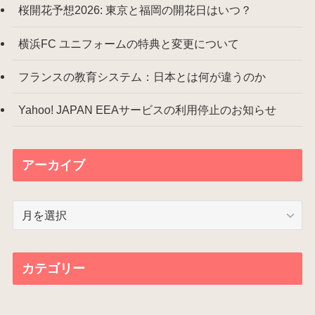
桜開花予想2026: 東京と福岡の開花日はいつ？
横浜FC ユニフォームの特典と変更について
フランスの教育システム：日本とは何が違うのか
Yahoo! JAPAN EEAサービスの利用停止のお知らせ
アーカイブ
ア
ー
カ
イ
カテゴリー
ブ