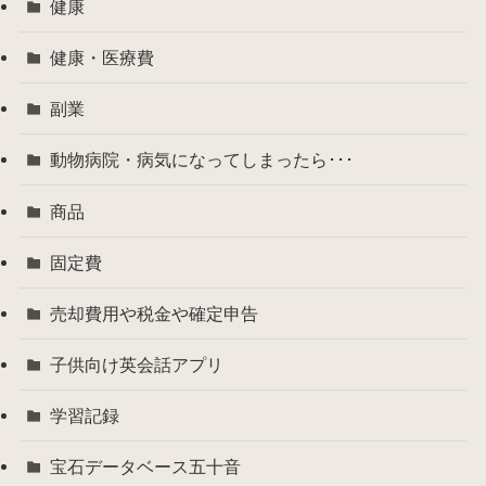
健康
健康・医療費
副業
動物病院・病気になってしまったら･･･
商品
固定費
売却費用や税金や確定申告
子供向け英会話アプリ
学習記録
宝石データベース五十音