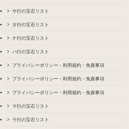
サ行の宝石リスト
タ行の宝石リスト
ナ行の宝石リスト
ハ行の宝石リスト
プライバシーポリシー・利用規約・免責事項
プライバシーポリシー・利用規約・免責事項
プライバシーポリシー・利用規約・免責事項
マ行の宝石リスト
ラ行の宝石リスト