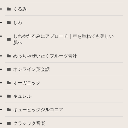
くるみ
しわ
しわやたるみにアプローチ｜年を重ねても美しい
肌へ
めっちゃぜいたくフルーツ青汁
オンライン英会話
オーガニック
キュレル
キュービックジルコニア
クラシック音楽