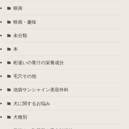
映画
映画・趣味
未分類
本
桁違いの青汁の栄養成分
毛穴その他
池袋サンシャイン美容外科
犬に関するお悩み
犬種別