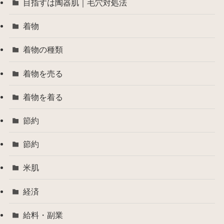
目指すは陶器肌｜毛穴対処法
着物
着物の種類
着物を売る
着物を着る
節約
節約
米肌
経済
給料・副業