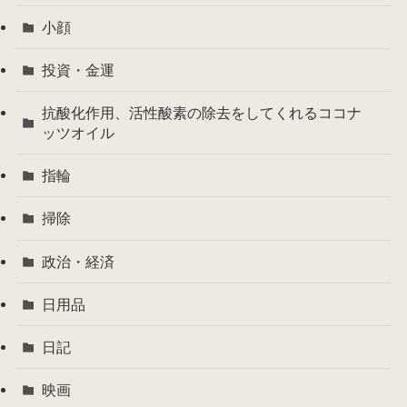
小顔
投資・金運
抗酸化作用、活性酸素の除去をしてくれるココナ
ッツオイル
指輪
掃除
政治・経済
日用品
日記
映画