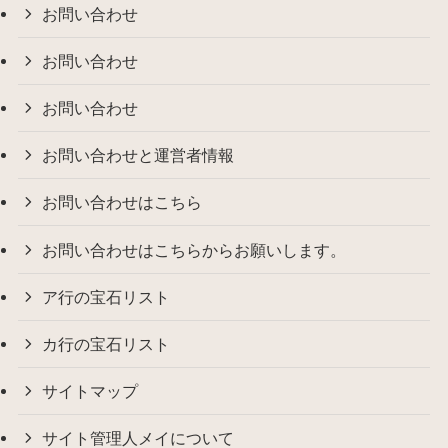
お問い合わせ
お問い合わせ
お問い合わせ
お問い合わせと運営者情報
お問い合わせはこちら
お問い合わせはこちらからお願いします。
ア行の宝石リスト
カ行の宝石リスト
サイトマップ
サイト管理人メイについて