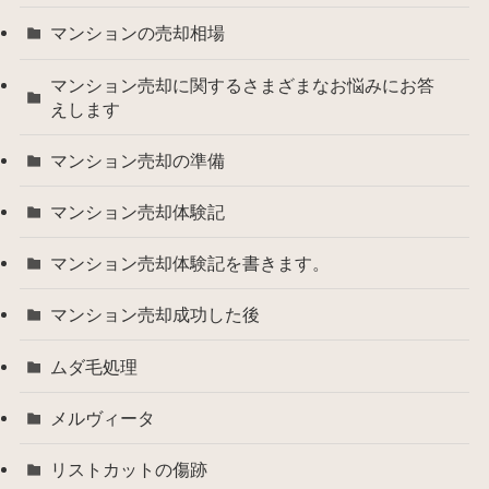
マンションの売却相場
マンション売却に関するさまざまなお悩みにお答
えします
マンション売却の準備
マンション売却体験記
マンション売却体験記を書きます。
マンション売却成功した後
ムダ毛処理
メルヴィータ
リストカットの傷跡