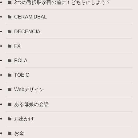
2つの選択肢が目の前に！どちらにしよう？
CERAMIDEAL
DECENCIA
FX
POLA
TOEIC
Webデザイン
ある母娘の会話
お出かけ
お金