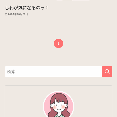
しわが気になるのっ！
2024年10月28日
1