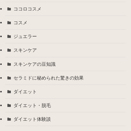
ココロコスメ
コスメ
ジュエラー
スキンケア
スキンケアの豆知識
セラミドに秘められた驚きの効果
ダイエット
ダイエット・脱毛
ダイエット体験談