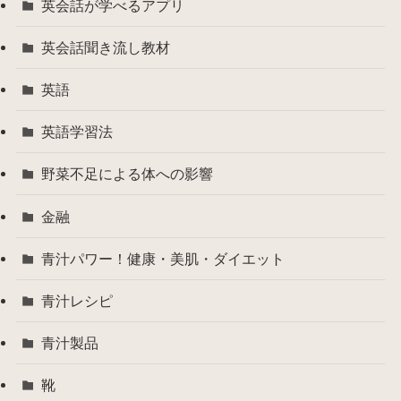
英会話が学べるアプリ
英会話聞き流し教材
英語
英語学習法
野菜不足による体への影響
金融
青汁パワー！健康・美肌・ダイエット
青汁レシピ
青汁製品
靴