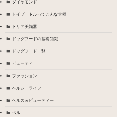
ダイヤモンド
トイプードルってこんな犬種
トリア美顔器
ドッグフードの基礎知識
ドッグフード一覧
ビューティ
ファッション
ヘルシーライフ
ヘルス＆ビューティー
ベル