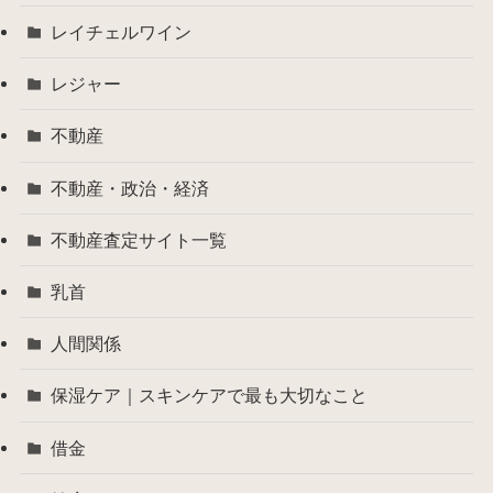
レイチェルワイン
レジャー
不動産
不動産・政治・経済
不動産査定サイト一覧
乳首
人間関係
保湿ケア｜スキンケアで最も大切なこと
借金