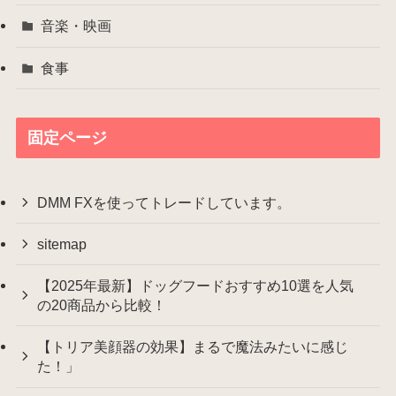
音楽・映画
食事
固定ページ
DMM FXを使ってトレードしています。
sitemap
【2025年最新】ドッグフードおすすめ10選を人気
の20商品から比較！
【トリア美顔器の効果】まるで魔法みたいに感じ
た！」