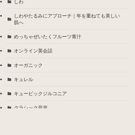
しわ
しわやたるみにアプローチ｜年を重ねても美しい
肌へ
めっちゃぜいたくフルーツ青汁
オンライン英会話
オーガニック
キュレル
キュービックジルコニア
クラシック音楽
ココロコスメ