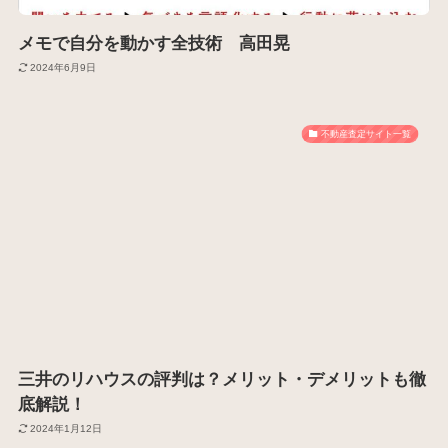
メモで自分を動かす全技術 高田晃
2024年6月9日
不動産査定サイト一覧
三井のリハウスの評判は？メリット・デメリットも徹
底解説！
2024年1月12日