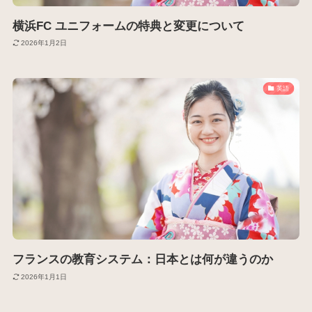
横浜FC ユニフォームの特典と変更について
2026年1月2日
英語
フランスの教育システム：日本とは何が違うのか
2026年1月1日