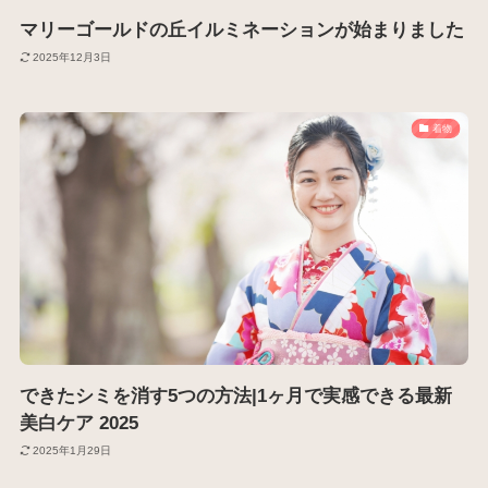
マリーゴールドの丘イルミネーションが始まりました
2025年12月3日
着物
できたシミを消す5つの方法|1ヶ月で実感できる最新
美白ケア 2025
2025年1月29日