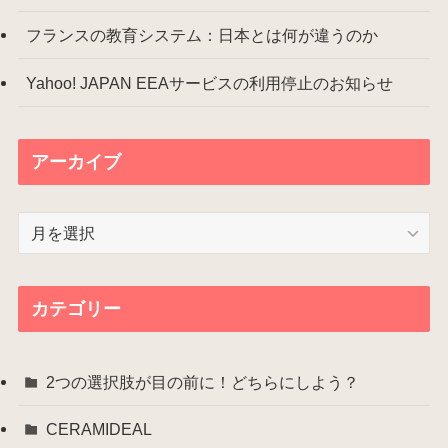
フランスの教育システム：日本とは何が違うのか
Yahoo! JAPAN EEAサービスの利用停止のお知らせ
アーカイブ
ア
ー
カ
イ
カテゴリー
ブ
2つの選択肢が目の前に！どちらにしよう？
CERAMIDEAL