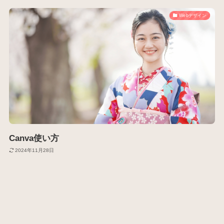
Webデザイン
Canva使い方
2024年11月28日