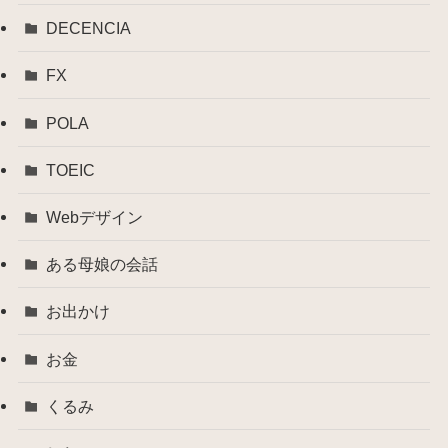
DECENCIA
FX
POLA
TOEIC
Webデザイン
ある母娘の会話
お出かけ
お金
くるみ