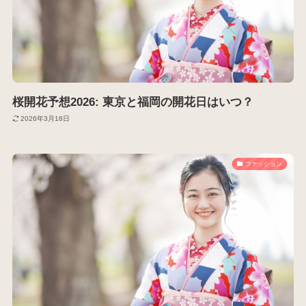
桜開花予想2026: 東京と福岡の開花日はいつ？
2026年3月18日
ファッション