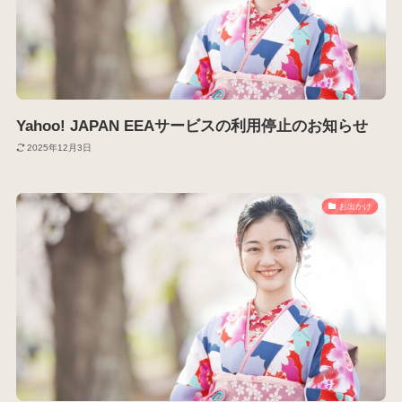
Yahoo! JAPAN EEAサービスの利用停止のお知らせ
2025年12月3日
お出かけ