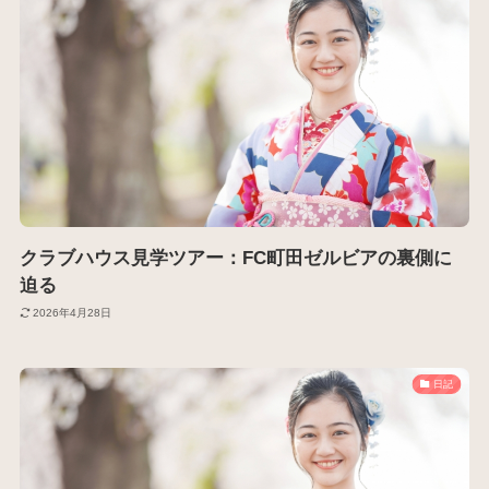
クラブハウス見学ツアー：FC町田ゼルビアの裏側に
迫る
2026年4月28日
日記