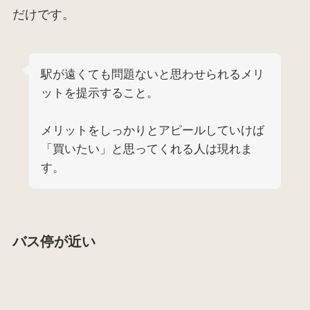
だけです。
駅が遠くても問題ないと思わせられるメリ
ットを提示すること。
メリットをしっかりとアピールしていけば
「買いたい」と思ってくれる人は現れま
す。
バス停が近い