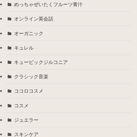
めっちゃぜいたくフルーツ青汁
オンライン英会話
オーガニック
キュレル
キュービックジルコニア
クラシック音楽
ココロコスメ
コスメ
ジュエラー
スキンケア