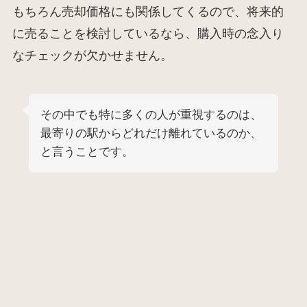
もちろん売却価格にも関係してくるので、将来的
に売ることを検討しているなら、購入時の念入り
なチェックが欠かせません。
その中でも特に多くの人が重視するのは、
最寄りの駅からどれだけ離れているのか、
と言うことです。