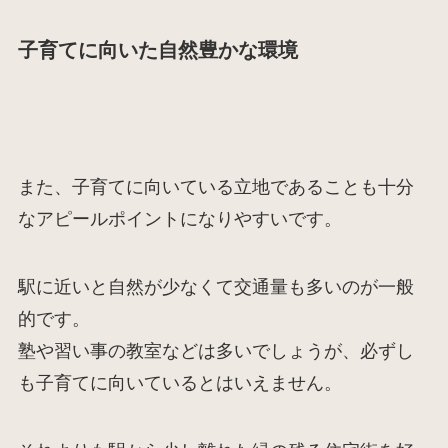
子育てに向いた自然豊かな環境
また、子育てに向いている立地であることも十分
なアピールポイントになりやすいです。
駅に近いと自然が少なくて交通量も多いのが一般
的です。
塾や習い事の教室などは多いでしょうが、必ずし
も子育てに向いているとはいえません。