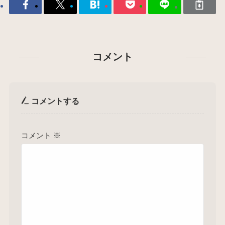
コメント
コメントする
コメント
※