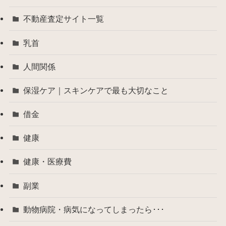
不動産査定サイト一覧
乳首
人間関係
保湿ケア｜スキンケアで最も大切なこと
借金
健康
健康・医療費
副業
動物病院・病気になってしまったら･･･