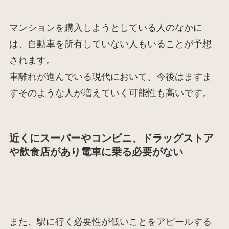
マンションを購入しようとしている人のなかに
は、自動車を所有していない人もいることが予想
されます。
車離れが進んでいる現代において、今後はますま
すそのような人が増えていく可能性も高いです。
近くにスーパーやコンビニ、ドラッグストア
や飲食店があり電車に乗る必要がない
また、駅に行く必要性が低いことをアピールする