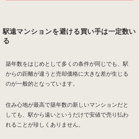
駅遠マンションを避ける買い手は一定数い
る
築年数をはじめとして多くの条件が同じでも、駅
からの距離が違うと売却価格に大きな差が生じる
のが一般的となっています。
住み心地が最高で築年数の新しいマンションだと
しても、駅から遠いというだけで安値で売り払わ
れることが珍しくありません。