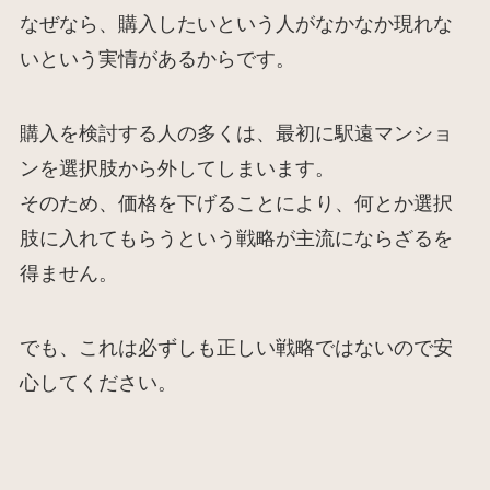
なぜなら、購入したいという人がなかなか現れな
いという実情があるからです。
購入を検討する人の多くは、最初に駅遠マンショ
ンを選択肢から外してしまいます。
そのため、価格を下げることにより、何とか選択
肢に入れてもらうという戦略が主流にならざるを
得ません。
でも、これは必ずしも正しい戦略ではないので安
心してください。