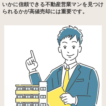
いかに信頼できる不動産営業マンを見つけ
られるかが高値売却には重要です。