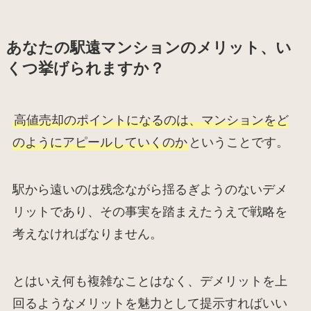
あなたの駅遠マンションのメリット、い
くつ挙げられますか？
高値売却のポイントになるのは、マンションをど
のようにアピールしていくのか
ということです。
駅から遠いのは残念ながら揺るぎようのないデメ
リットであり、その事実を踏まえたうえで戦略を
考えなければなりません。
とはいえ何も複雑なことはなく、デメリットを上
回るようなメリットを魅力として提示すればいい