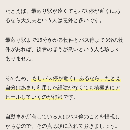
たとえば、最寄り駅が遠くてもバス停が近くにあ
るなら大丈夫という人は意外と多いです。
最寄り駅まで15分かかる物件とバス停まで3分の物
件があれば、後者のほうが良いという人も珍しく
ありません。
そのため、
もしバス停が近くにあるなら、たとえ
自分はあまり利用した経験がなくても積極的にア
ピールしていくのが得策
です。
自動車を所有している人はバス停のことを軽視し
がちなので、その点は頭に入れておきましょう。