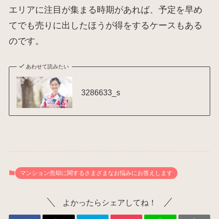
エリアに注目が集まる時期があれば、予定を早め
てでも売りに出したほうが得をするケースもある
のです。
あわせて読みたい
3286633_s
マンション売却に関するさまざまなお悩みにお答えします
よかったらシェアしてね！