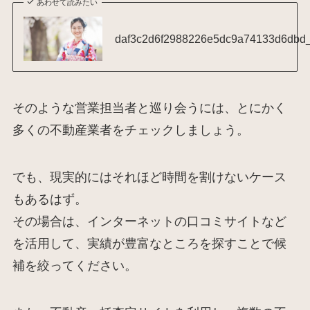
あわせて読みたい
daf3c2d6f2988226e5dc9a74133d6dbd
そのような営業担当者と巡り会うには、とにかく
多くの不動産業者をチェックしましょう。
でも、現実的にはそれほど時間を割けないケース
もあるはず。
その場合は、インターネットの口コミサイトなど
を活用して、実績が豊富なところを探すことで候
補を絞ってください。