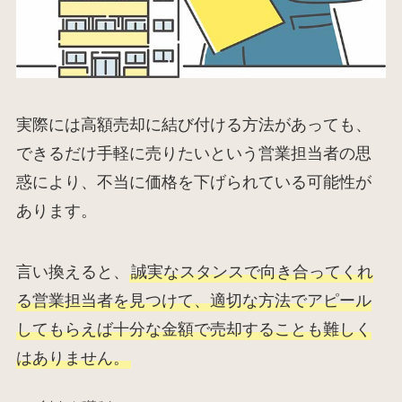
実際には高額売却に結び付ける方法があっても、
できるだけ手軽に売りたいという営業担当者の思
惑により、不当に価格を下げられている可能性が
あります。
言い換えると、
誠実なスタンスで向き合ってくれ
る営業担当者を見つけて、適切な方法でアピール
してもらえば十分な金額で売却することも難しく
はありません。