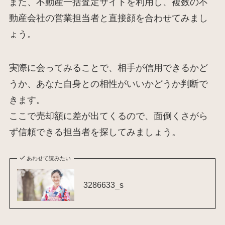
また、不動産一括査定サイトを利用し、複数の不
動産会社の営業担当者と直接顔を合わせてみまし
ょう。
実際に会ってみることで、相手が信用できるかど
うか、あなた自身との相性がいいかどうか判断で
きます。
ここで売却額に差が出てくるので、面倒くさがら
ず信頼できる担当者を探してみましょう。
あわせて読みたい
3286633_s