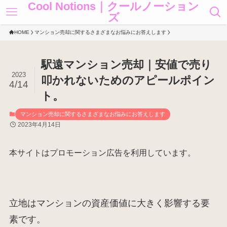
Cool Notions｜クールノーション
ズ
HOME
マンション売却に関するさまざまなお悩みにお答えします
駅遠マンション売却｜安値で売り
2023
叩かれないためのアピールポイン
4/14
ト。
マンション売却に関するさまざまなお悩みにお答えします
2023年4月14日
本サイトはプロモーション広告を利用しています。
立地はマンションの資産価値に大きく影響する要
素です。