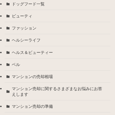
ドッグフード一覧
ビューティ
ファッション
ヘルシーライフ
ヘルス＆ビューティー
ベル
マンションの売却相場
マンション売却に関するさまざまなお悩みにお答
えします
マンション売却の準備