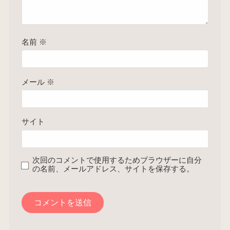
名前
※
メール
※
サイト
次回のコメントで使用するためブラウザーに自分
の名前、メールアドレス、サイトを保存する。