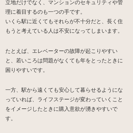
立地だけでなく、マンションのセキュリティや管
理に着目するのも一つの手です。
いくら駅に近くてもそれらが不十分だと、長く住
もうと考えている人は不安になってしまいます。
たとえば、エレベーターの故障が起こりやすい
と、若いころは問題がなくても年をとったときに
困りやすいです。
一方、駅から遠くても安心して暮らせるようにな
っていれば、ライフステージが変わっていくこと
をイメージしたときに購入意欲が湧きやすいで
す。