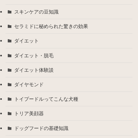
スキンケアの豆知識
セラミドに秘められた驚きの効果
ダイエット
ダイエット・脱毛
ダイエット体験談
ダイヤモンド
トイプードルってこんな犬種
トリア美顔器
ドッグフードの基礎知識