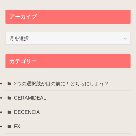
アーカイブ
ア
ー
カ
イ
カテゴリー
ブ
2つの選択肢が目の前に！どちらにしよう？
CERAMIDEAL
DECENCIA
FX