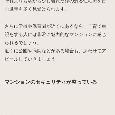
それよりも駅から少し離れた緑の残る住宅街を好
む世帯も多く見受けられます。
さらに学校や保育園が近くにあるなら、子育て重
視をする人には非常に魅力的なマンションに感じ
られるでしょう。
近くに公園や病院などがある場合も、あわせてア
ピールしていきましょう。
マンションのセキュリティが整っている