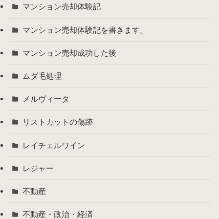
マンション売却体験記
マンション売却体験記を書きます。
マンション売却成功した後
ムダ毛処理
メルヴィータ
リストカットの傷跡
レイチェルワイン
レジャー
不動産
不動産・政治・経済