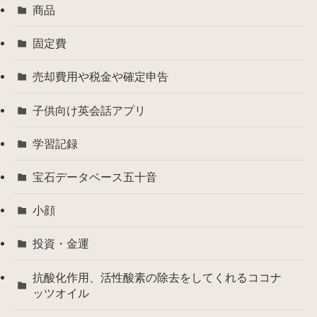
商品
固定費
売却費用や税金や確定申告
子供向け英会話アプリ
学習記録
宝石データベース五十音
小顔
投資・金運
抗酸化作用、活性酸素の除去をしてくれるココナ
ッツオイル