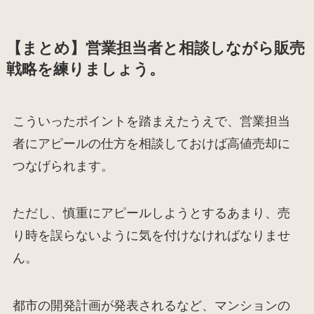
【まとめ】営業担当者と相談しながら販売
戦略を練りましょう。
こういったポイントを踏まえたうえで、営業担当
者にアピールの仕方を相談しておけば高値売却に
つなげられます。
ただし、慎重にアピールしようとするあまり、売
り時を誤らないように気を付けなければなりませ
ん。
都市の開発計画が発表されるなど、マンションの