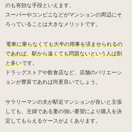
のも有効な手段といえます。
スーパーやコンビニなどがマンションの周辺にそ
ろっていることは大きなメリットです。
電車に乗らなくても大半の用事を済ませられるの
であれば、駅から遠くても問題ないという人は割
と多い
です。
ドラッグストアや飲食店など、店舗のバリエーシ
ョンが豊富であれば尚更良いでしょう。
サラリーマンの夫が駅近マンションが良いと主張
しても、主婦である妻の強い要望により購入を決
定してもらえるケースがよくあります。