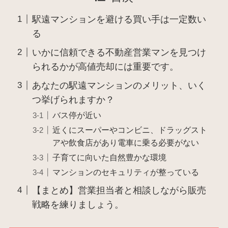
駅遠マンションを避ける買い手は一定数い
る
いかに信頼できる不動産営業マンを見つけ
られるかが高値売却には重要です。
あなたの駅遠マンションのメリット、いく
つ挙げられますか？
バス停が近い
近くにスーパーやコンビニ、ドラッグスト
アや飲食店があり電車に乗る必要がない
子育てに向いた自然豊かな環境
マンションのセキュリティが整っている
【まとめ】営業担当者と相談しながら販売
戦略を練りましょう。