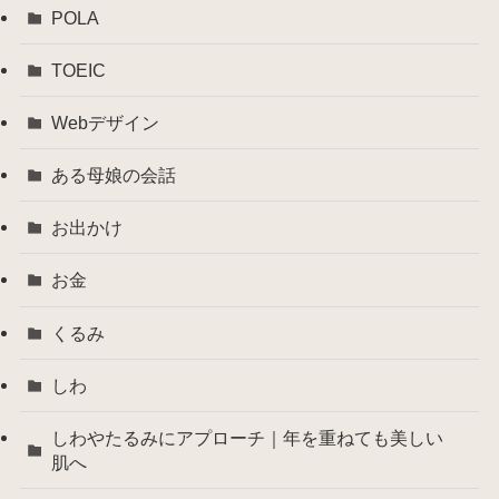
POLA
TOEIC
Webデザイン
ある母娘の会話
お出かけ
お金
くるみ
しわ
しわやたるみにアプローチ｜年を重ねても美しい
肌へ