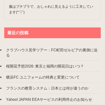
服はプチプラで、おしゃれに見えるように工夫してい
ます(*'▽')
最近の投稿
クラブハウス見学ツアー：FC町田ゼルビアの裏側に迫
る
桜開花予想2026: 東京と福岡の開花日はいつ？
横浜FC ユニフォームの特典と変更について
フランスの教育システム：日本とは何が違うのか
Yahoo! JAPAN EEAサービスの利用停止のお知らせ