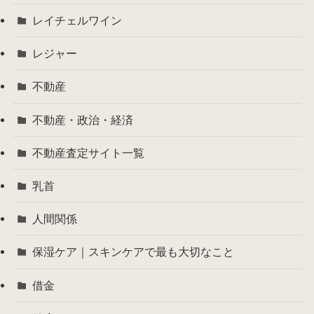
レイチェルワイン
レジャー
不動産
不動産・政治・経済
不動産査定サイト一覧
乳首
人間関係
保湿ケア｜スキンケアで最も大切なこと
借金