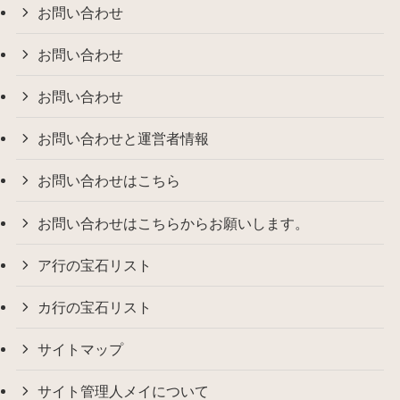
お問い合わせ
お問い合わせ
お問い合わせ
お問い合わせと運営者情報
お問い合わせはこちら
お問い合わせはこちらからお願いします。
ア行の宝石リスト
カ行の宝石リスト
サイトマップ
サイト管理人メイについて