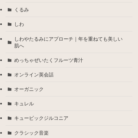
くるみ
しわ
しわやたるみにアプローチ｜年を重ねても美しい
肌へ
めっちゃぜいたくフルーツ青汁
オンライン英会話
オーガニック
キュレル
キュービックジルコニア
クラシック音楽