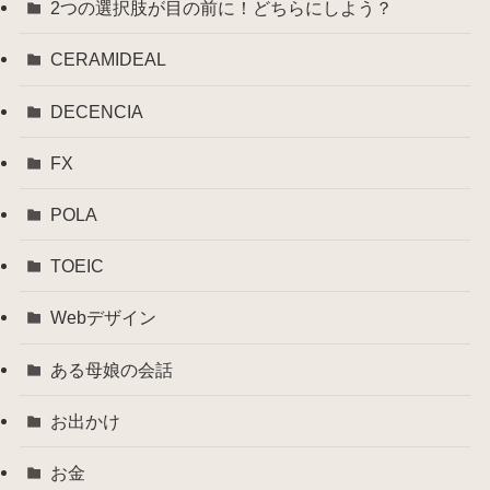
2つの選択肢が目の前に！どちらにしよう？
CERAMIDEAL
DECENCIA
FX
POLA
TOEIC
Webデザイン
ある母娘の会話
お出かけ
お金