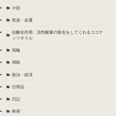
小顔
投資・金運
抗酸化作用、活性酸素の除去をしてくれるココナ
ッツオイル
指輪
掃除
政治・経済
日用品
日記
映画