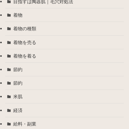
目指すは陶器肌｜毛穴対処法
着物
着物の種類
着物を売る
着物を着る
節約
節約
米肌
経済
給料・副業