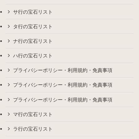
サ行の宝石リスト
タ行の宝石リスト
ナ行の宝石リスト
ハ行の宝石リスト
プライバシーポリシー・利用規約・免責事項
プライバシーポリシー・利用規約・免責事項
プライバシーポリシー・利用規約・免責事項
マ行の宝石リスト
ラ行の宝石リスト