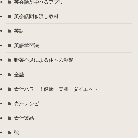
英会話が学べるアプリ
英会話聞き流し教材
英語
英語学習法
野菜不足による体への影響
金融
青汁パワー！健康・美肌・ダイエット
青汁レシピ
青汁製品
靴