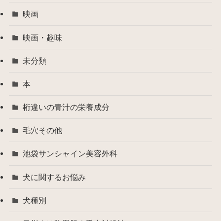
映画
映画・趣味
未分類
本
桁違いの青汁の栄養成分
毛穴その他
池袋サンシャイン美容外科
犬に関するお悩み
犬種別