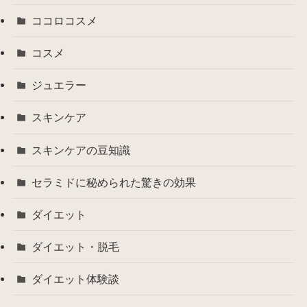
ココロコスメ
コスメ
ジュエラー
スキンケア
スキンケアの豆知識
セラミドに秘められた驚きの効果
ダイエット
ダイエット・脱毛
ダイエット体験談