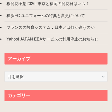
桜開花予想2026: 東京と福岡の開花日はいつ？
横浜FC ユニフォームの特典と変更について
フランスの教育システム：日本とは何が違うのか
Yahoo! JAPAN EEAサービスの利用停止のお知らせ
アーカイブ
ア
ー
カ
イ
カテゴリー
ブ