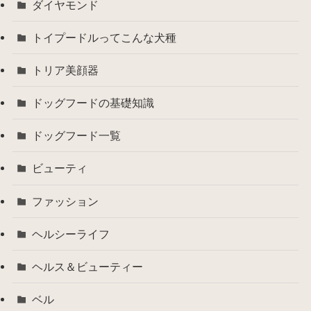
ダイヤモンド
トイプードルってこんな犬種
トリア美顔器
ドッグフードの基礎知識
ドッグフード一覧
ビューティ
ファッション
ヘルシーライフ
ヘルス＆ビューティー
ベル