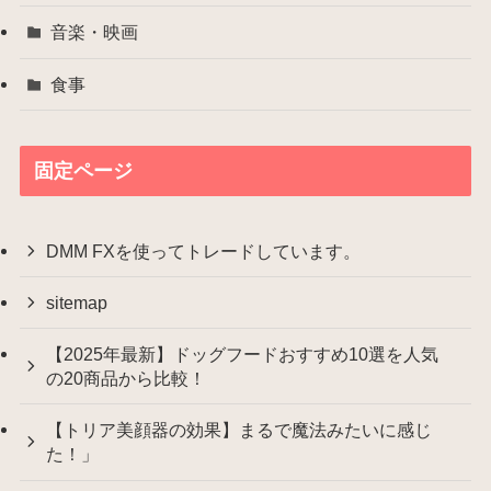
音楽・映画
食事
固定ページ
DMM FXを使ってトレードしています。
sitemap
【2025年最新】ドッグフードおすすめ10選を人気
の20商品から比較！
【トリア美顔器の効果】まるで魔法みたいに感じ
た！」