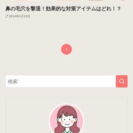
鼻の毛穴を撃退！効果的な対策アイテムはどれ！？
2014年1月18日
1