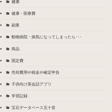
健康
健康・医療費
副業
動物病院・病気になってしまったら･･･
商品
固定費
売却費用や税金や確定申告
子供向け英会話アプリ
学習記録
宝石データベース五十音