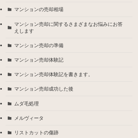
マンションの売却相場
マンション売却に関するさまざまなお悩みにお答
えします
マンション売却の準備
マンション売却体験記
マンション売却体験記を書きます。
マンション売却成功した後
ムダ毛処理
メルヴィータ
リストカットの傷跡