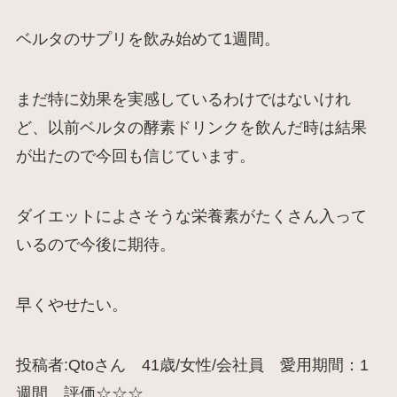
ベルタのサプリを飲み始めて1週間。
まだ特に効果を実感しているわけではないけれ
ど、以前ベルタの酵素ドリンクを飲んだ時は結果
が出たので今回も信じています。
ダイエットによさそうな栄養素がたくさん入って
いるので今後に期待。
早くやせたい。
投稿者:Qtoさん 41歳/女性/会社員 愛用期間：1
週間 評価☆☆☆