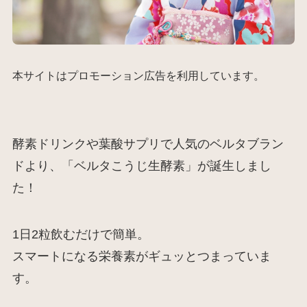
本サイトはプロモーション広告を利用しています。
酵素ドリンクや葉酸サプリで人気のベルタブラン
ドより、「ベルタこうじ生酵素」が誕生しまし
た！
1日2粒飲むだけで簡単。
スマートになる栄養素がギュッとつまっていま
す。