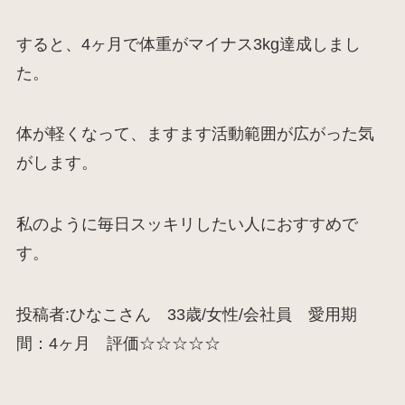
すると、4ヶ月で体重がマイナス3kg達成しまし
た。
体が軽くなって、ますます活動範囲が広がった気
がします。
私のように毎日スッキリしたい人におすすめで
す。
投稿者:ひなこさん 33歳/女性/会社員 愛用期
間：4ヶ月 評価☆☆☆☆☆