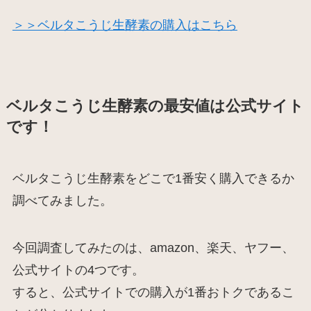
＞＞ベルタこうじ生酵素の購入はこちら
ベルタこうじ生酵素の最安値は公式サイト
です！
ベルタこうじ生酵素をどこで1番安く購入できるか
調べてみました。
今回調査してみたのは、amazon、楽天、ヤフー、
公式サイトの4つです。
すると、公式サイトでの購入が1番おトクであるこ