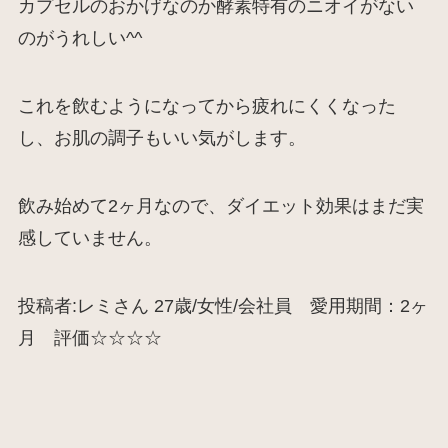
カプセルのおかげなのか酵素特有のニオイがない
のがうれしい^^
これを飲むようになってから疲れにくくなった
し、お肌の調子もいい気がします。
飲み始めて2ヶ月なので、ダイエット効果はまだ実
感していません。
投稿者:レミさん 27歳/女性/会社員 愛用期間：2ヶ
月 評価☆☆☆☆