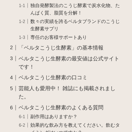
独自発酵製法のこうじ酵素で炭水化物、た
んぱく質、脂質を分解！
数々の実績を誇るベルタブランドのこうじ
生酵素サプリ
専任のお客様サポートあり
「ベルタこうじ生酵素」の基本情報
ベルタこうじ生酵素の最安値は公式サイト
です！
ベルタこうじ生酵素の口コミ
芸能人も愛用中！ 雑誌にも掲載されまし
た。
ベルタこうじ生酵素のよくある質問
副作用はありますか？
効果的な飲み方を教えてください。飲むタ