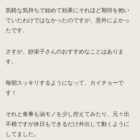
気軽な気持ちで始めて効果にそれほど期待を抱い
ていたわけではなかったのですが、意外によかっ
たです。
さすが、紗栄子さんのおすすめなことはありま
す。
毎朝スッキリするようになって、カイチョーで
す！
それと食事も油モノを少し控えてみたり、元々出
不精ですが休日もできるだけ外出して動くように
してました。