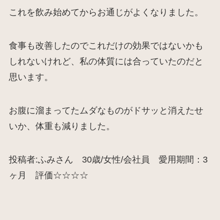
これを飲み始めてからお通じがよくなりました。
食事も改善したのでこれだけの効果ではないかも
しれないけれど、私の体質には合っていたのだと
思います。
お腹に溜まってたムダなものがドサッと消えたせ
いか、体重も減りました。
投稿者:ふみさん 30歳/女性/会社員 愛用期間：3
ヶ月 評価☆☆☆☆