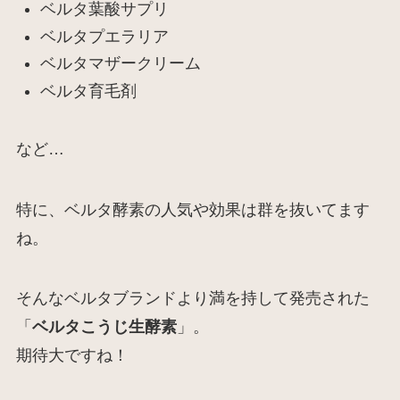
ベルタ葉酸サプリ
ベルタプエラリア
ベルタマザークリーム
ベルタ育毛剤
など…
特に、ベルタ酵素の人気や効果は群を抜いてます
ね。
そんなベルタブランドより満を持して発売された
「
ベルタこうじ生酵素
」。
期待大ですね！