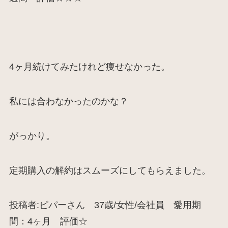
4ヶ月続けてみたけれど痩せなかった。
私には合わなかったのかな？
がっかり。
定期購入の解約はスムーズにしてもらえました。
投稿者:ピパーさん 37歳/女性/会社員 愛用期
間：4ヶ月 評価☆