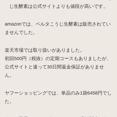
amazonでは、ベルタこうじ生酵素は販売されてい
ませんでした。
楽天市場では取り扱いがありました。
初回500円（税抜）の定期コースもありましたが、
公式サイトと違って30日間返金保証がありませ
ん。
ヤフーショッピングでは、単品のみ1袋6458円でし
た。