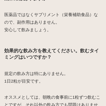
医薬品ではなくサプリメント（栄養補助食品）な
ので、副作用はありません。
安心して飲みましょう。
効果的な飲み方を教えてください。飲むタイ
ミングはいつですか？
規定の飲み方は特にありません。
1日2粒が目安です。
オススメとしては、朝晩の食事前に1粒ずつ飲むこ
とですが、それ以外の飲み方でも問題はありませ