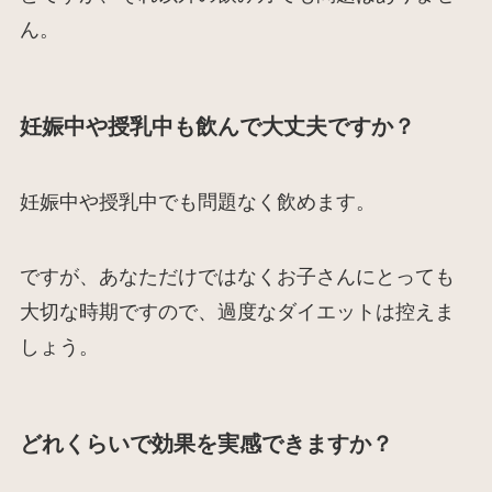
ん。
妊娠中や授乳中も飲んで大丈夫ですか？
妊娠中や授乳中でも問題なく飲めます。
ですが、あなただけではなくお子さんにとっても
大切な時期ですので、過度なダイエットは控えま
しょう。
どれくらいで効果を実感できますか？