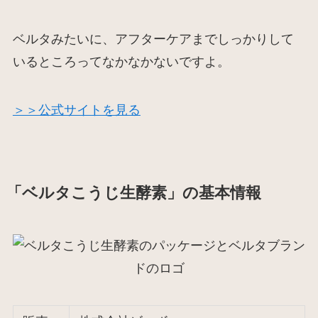
ベルタみたいに、アフターケアまでしっかりして
いるところってなかなかないですよ。
＞＞公式サイトを見る
「ベルタこうじ生酵素」の基本情報