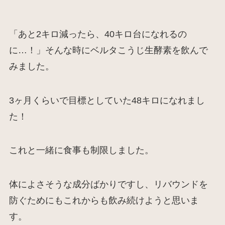
「あと2キロ減ったら、40キロ台になれるの
に…！」そんな時にベルタこうじ生酵素を飲んで
みました。
3ヶ月くらいで目標としていた48キロになれまし
た！
これと一緒に食事も制限しました。
体によさそうな成分ばかりですし、リバウンドを
防ぐためにもこれからも飲み続けようと思いま
す。