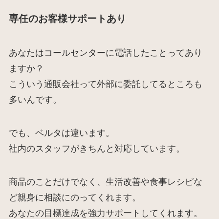
専任のお客様サポートあり
あなたはコールセンターに電話したことってあり
ますか？
こういう通販会社って外部に委託してるところも
多いんです。
でも、ベルタは違います。
社内のスタッフがきちんと対応しています。
商品のことだけでなく、生活改善や食事レシピな
ど親身に相談にのってくれます。
あなたの目標達成を強力サポートしてくれます。