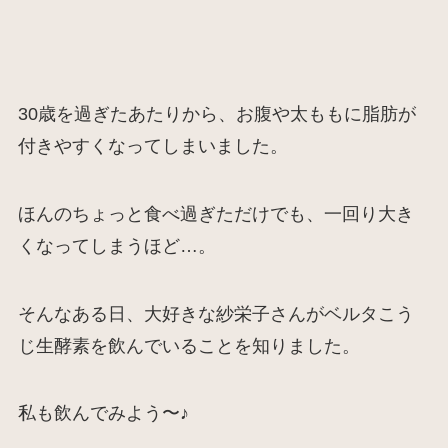
30歳を過ぎたあたりから、お腹や太ももに脂肪が
付きやすくなってしまいました。
ほんのちょっと食べ過ぎただけでも、一回り大き
くなってしまうほど…。
そんなある日、大好きな紗栄子さんがベルタこう
じ生酵素を飲んでいることを知りました。
私も飲んでみよう〜♪