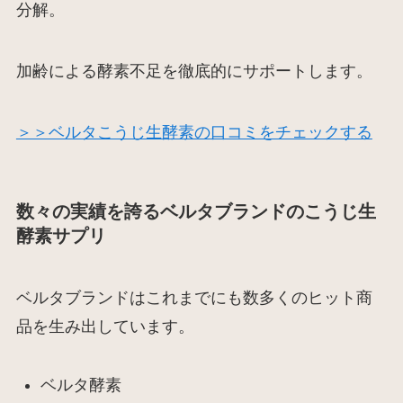
分解。
加齢による酵素不足を徹底的にサポートします。
＞＞ベルタこうじ生酵素の口コミをチェックする
数々の実績を誇るベルタブランドのこうじ生
酵素サプリ
ベルタブランドはこれまでにも数多くのヒット商
品を生み出しています。
ベルタ酵素