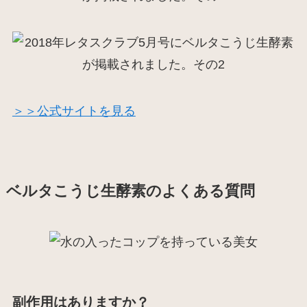
＞＞公式サイトを見る
ベルタこうじ生酵素のよくある質問
副作用はありますか？