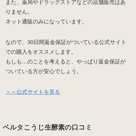
また、薬局やドラッグストアなどの店舗販売はあ
りません。
ネット通販のみになっています。
なので、30日間返金保証がついている公式サイト
での購入をオススメします。
もしも…のことを考えると、やっぱり返金保証が
ついている方が安心でしょう。
＞＞公式サイトを見る
ベルタこうじ生酵素の口コミ