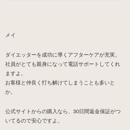
メイ
ダイエッターを成功に導くアフターケアが充実。
社員がとても親身になって電話サポートしてくれ
ますよ。
お客様と仲良く打ち解けてしまうことも多いと
か。
公式サイトからの購入なら、30日間返金保証がつ
いてるので安心ですよ。