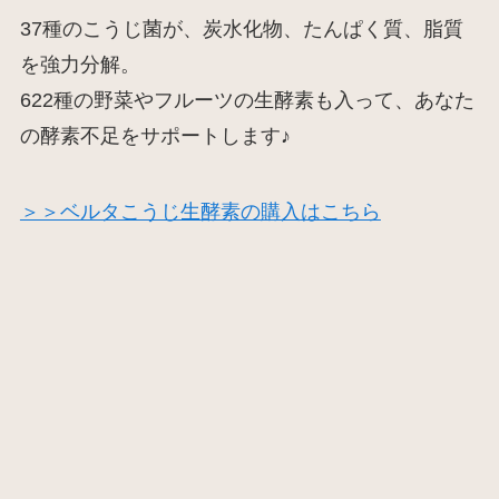
37種のこうじ菌が、炭水化物、たんぱく質、脂質
を強力分解。
622種の野菜やフルーツの生酵素も入って、あなた
の酵素不足をサポートします♪
＞＞ベルタこうじ生酵素の購入はこちら