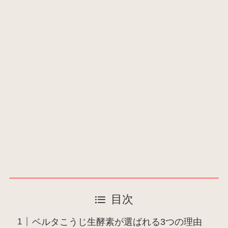
目次
ベルタこうじ生酵素が選ばれる3つの理由