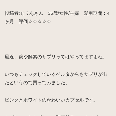
投稿者:せりあさん 35歳/女性/主婦 愛用期間：4
ヶ月 評価☆☆☆☆☆
最近、麹や酵素のサプリってはやってますよね。
いつもチェックしているベルタからもサプリが出
たというので買ってみました。
ピンクとホワイトのかわいいカプセルです。