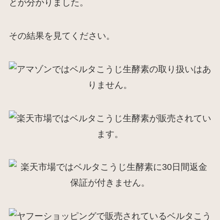
とが分かりました。
その結果を見てください。