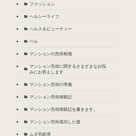
ファッション
ヘルシーライフ
ヘルス＆ビューティー
ベル
マンションの売却相場
マンション売却に関するさまざまなお悩
みにお答えします
マンション売却の準備
マンション売却体験記
マンション売却体験記を書きます。
マンション売却成功した後
ムダ毛処理