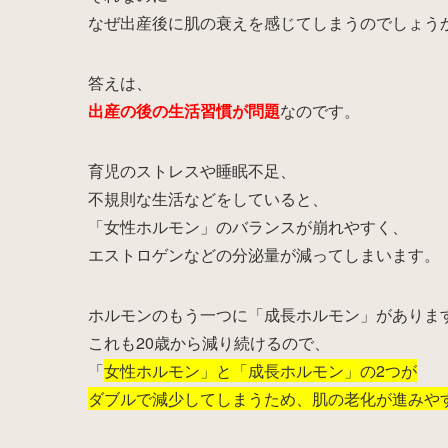
なぜ出産後に肌の衰えを感じてしまうのでしょう
答えは、
出産の後の生活習慣が問題
なのです。
育児のストレスや睡眠不足、
不規則な生活などをしていると、
「女性ホルモン」のバランスが崩れやすく、
エストロゲンなどの分泌量が減ってしまいます。
ホルモンのもう一つに「成長ホルモン」がありま
これも20歳から減り続けるので、
「
女性ホルモン」と「成長ホルモン」の2つが
ダブルで減少してしまうため、肌の老化が進みや