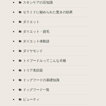
スキンケアの豆知識
セラミドに秘められた驚きの効果
ダイエット
ダイエット・脱毛
ダイエット体験談
ダイヤモンド
トイプードルってこんな犬種
トリア美顔器
ドッグフードの基礎知識
ドッグフード一覧
ビューティ