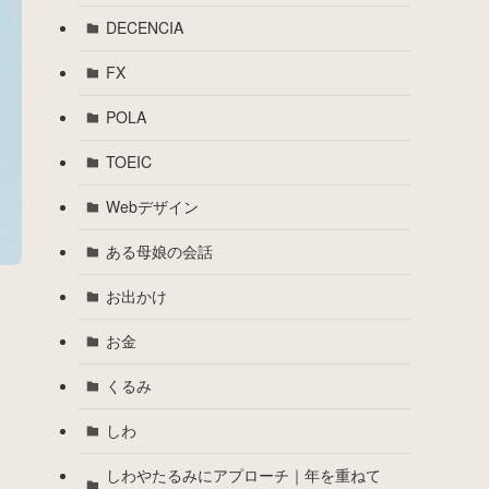
DECENCIA
FX
POLA
TOEIC
Webデザイン
ある母娘の会話
お出かけ
お金
くるみ
しわ
しわやたるみにアプローチ｜年を重ねて