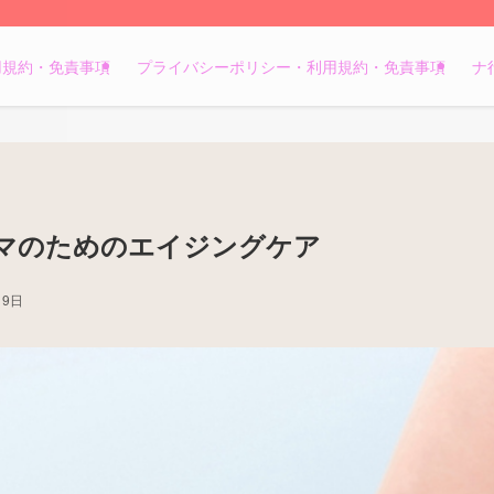
用規約・免責事項
プライバシーポリシー・利用規約・免責事項
ナ
マのためのエイジングケア
19日