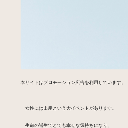
本サイトはプロモーション広告を利用しています。
女性には出産という大イベントがあります。
生命の誕生でとても幸せな気持ちになり、