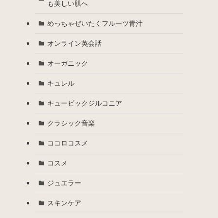
も美しい肌へ
めっちゃぜいたくフルーツ青汁
オンライン英会話
オーガニック
キュレル
キュービックジルコニア
クラシック音楽
ココロコスメ
コスメ
ジュエラー
スキンケア