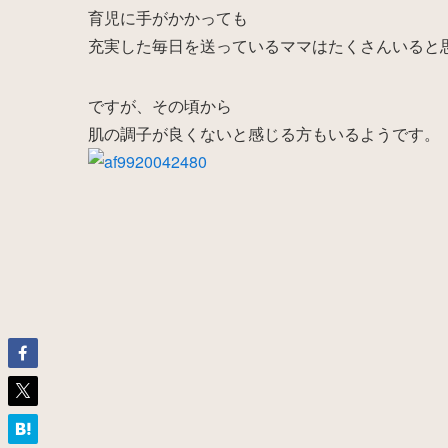
育児に手がかかっても
充実した毎日を送っているママはたくさんいると
ですが、その頃から
肌の調子が良くないと感じる方もいるようです。