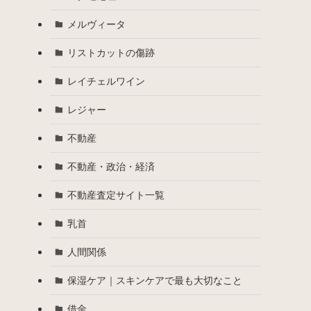
メルヴィータ
リストカットの傷跡
レイチェルワイン
レジャー
不動産
不動産・政治・経済
不動産査定サイト一覧
乳首
人間関係
保湿ケア｜スキンケアで最も大切なこと
借金