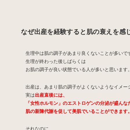
なぜ出産を経験すると肌の衰えを感
生理中は肌の調子があまり良くないことが多いで
生理が終わった後しばらくは
お肌の調子が良い状態でいる人が多いと思います
出産は、あまり肌の調子がよくないようなイメー
実は
出産直後には、
「女性ホルモン」のエストロゲンの分泌が盛んな
肌の新陳代謝を促して美肌でいることができます
それなのに