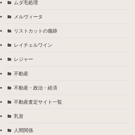
ムダ毛処理
メルヴィータ
リストカットの傷跡
レイチェルワイン
レジャー
不動産
不動産・政治・経済
不動産査定サイト一覧
乳首
人間関係