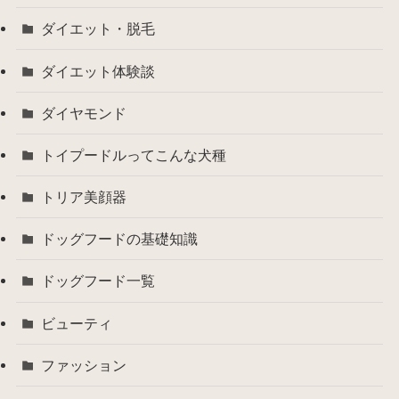
ダイエット・脱毛
ダイエット体験談
ダイヤモンド
トイプードルってこんな犬種
トリア美顔器
ドッグフードの基礎知識
ドッグフード一覧
ビューティ
ファッション