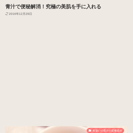
青汁で便秘解消！究極の美肌を手に入れる
2016年12月29日
桁違いの青汁の栄養成分