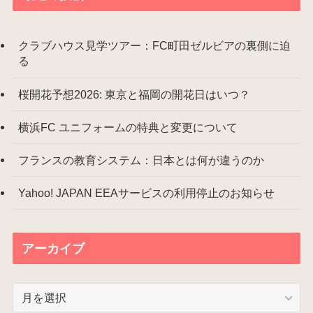
クラブハウス見学ツアー：FC町田ゼルビアの裏側に迫
る
桜開花予想2026: 東京と福岡の開花日はいつ？
横浜FC ユニフォームの特典と変更について
フランスの教育システム：日本とは何が違うのか
Yahoo! JAPAN EEAサービスの利用停止のお知らせ
アーカイブ
ア
ー