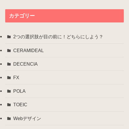
カ
イ
カテゴリー
ブ
2つの選択肢が目の前に！どちらにしよう？
CERAMIDEAL
DECENCIA
FX
POLA
TOEIC
Webデザイン