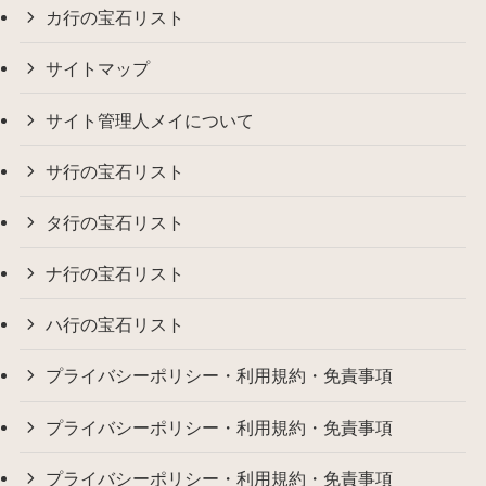
カ行の宝石リスト
サイトマップ
サイト管理人メイについて
サ行の宝石リスト
タ行の宝石リスト
ナ行の宝石リスト
ハ行の宝石リスト
プライバシーポリシー・利用規約・免責事項
プライバシーポリシー・利用規約・免責事項
プライバシーポリシー・利用規約・免責事項