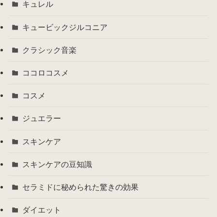
キュレル
キュービックジルコニア
クラシック音楽
ココロコスメ
コスメ
ジュエラー
スキンケア
スキンケアの豆知識
セラミドに秘められた驚きの効果
ダイエット