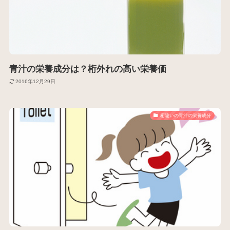
青汁の栄養成分は？桁外れの高い栄養価
2016年12月29日
桁違いの青汁の栄養成分