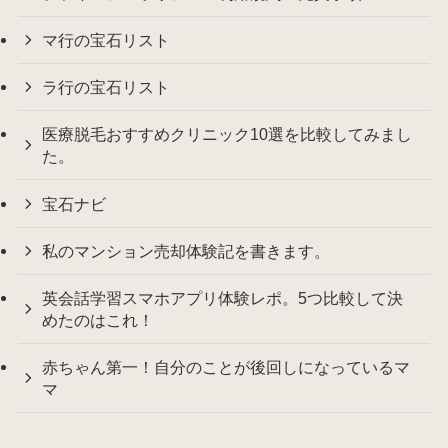
マ行の宝石リスト
ラ行の宝石リスト
医療脱毛おすすめクリニック10選を比較してみまし
た。
宝石ナビ
私のマンション売却体験記を書きます。
英会話学習スマホアプリ体験レポ。5つ比較して決
めたのはこれ！
赤ちゃん第一！自分のことが後回しになっているマ
マ