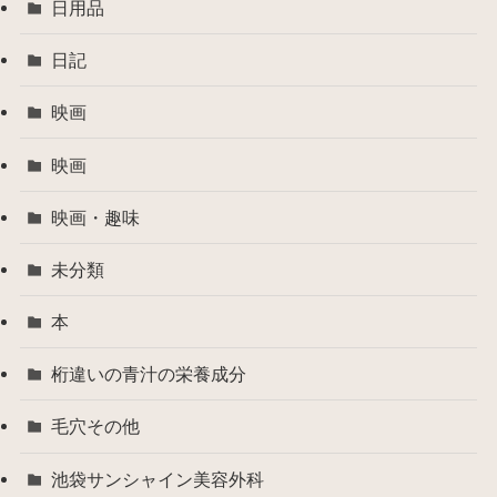
日用品
日記
映画
映画
映画・趣味
未分類
本
桁違いの青汁の栄養成分
毛穴その他
池袋サンシャイン美容外科