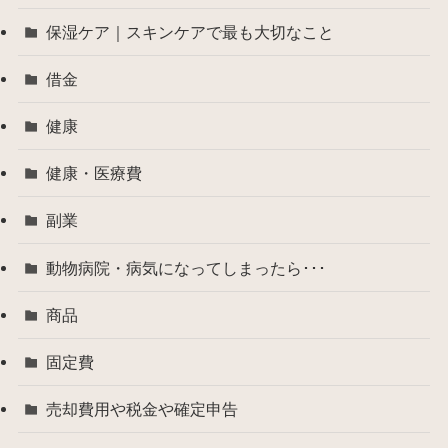
保湿ケア｜スキンケアで最も大切なこと
借金
健康
健康・医療費
副業
動物病院・病気になってしまったら･･･
商品
固定費
売却費用や税金や確定申告