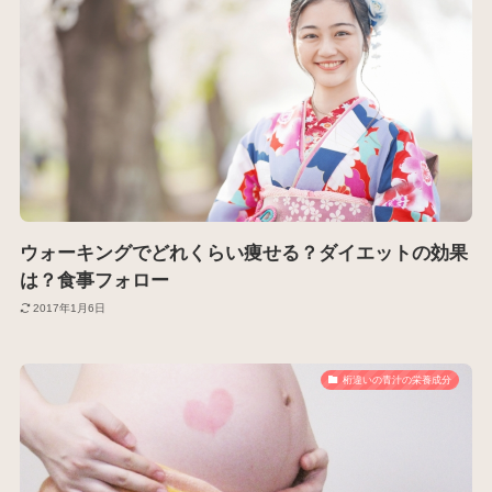
ウォーキングでどれくらい痩せる？ダイエットの効果
は？食事フォロー
2017年1月6日
桁違いの青汁の栄養成分