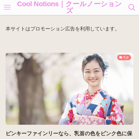
Cool Notions｜クールノーション
ズ
本サイトはプロモーション広告を利用しています。
乳首
ピンキーファインリーなら、乳首の色をピンク色に保