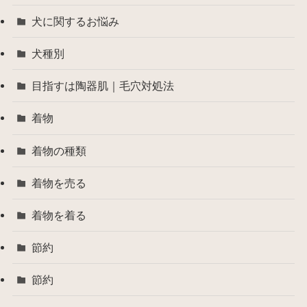
犬に関するお悩み
犬種別
目指すは陶器肌｜毛穴対処法
着物
着物の種類
着物を売る
着物を着る
節約
節約