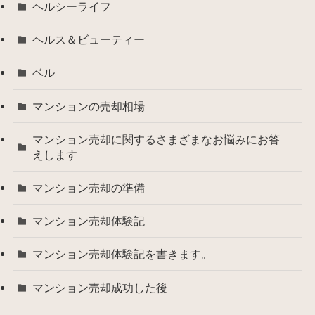
ヘルシーライフ
ヘルス＆ビューティー
ベル
マンションの売却相場
マンション売却に関するさまざまなお悩みにお答
えします
マンション売却の準備
マンション売却体験記
マンション売却体験記を書きます。
マンション売却成功した後