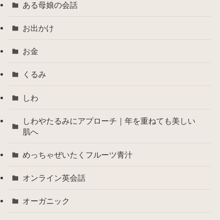
ある母娘の会話
お出かけ
お金
くるみ
しわ
しわやたるみにアプローチ｜年を重ねても美しい
肌へ
めっちゃぜいたくフルーツ青汁
オンライン英会話
オーガニック