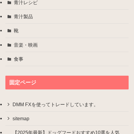
青汁レシピ
青汁製品
靴
音楽・映画
食事
固定ページ
DMM FXを使ってトレードしています。
sitemap
【2025年最新】ドッグフードおすすめ10選を人気