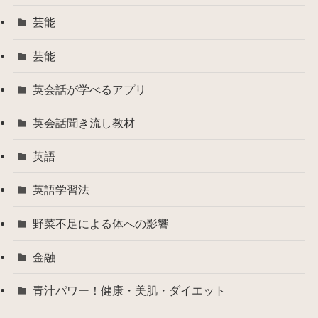
芸能
芸能
英会話が学べるアプリ
英会話聞き流し教材
英語
英語学習法
野菜不足による体への影響
金融
青汁パワー！健康・美肌・ダイエット