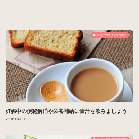
桁違いの青汁の栄養成分
妊娠中の便秘解消や栄養補給に青汁を飲みましょう
2016年12月29日