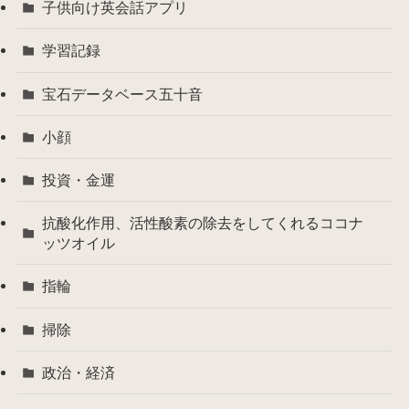
子供向け英会話アプリ
学習記録
宝石データベース五十音
小顔
投資・金運
抗酸化作用、活性酸素の除去をしてくれるココナ
ッツオイル
指輪
掃除
政治・経済