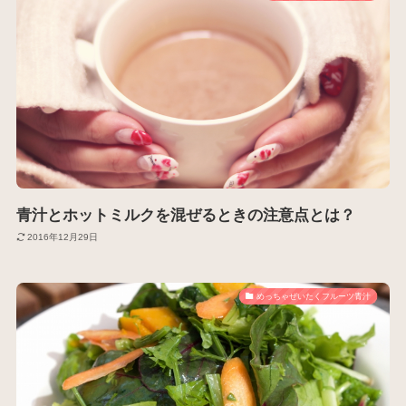
青汁とホットミルクを混ぜるときの注意点とは？
2016年12月29日
めっちゃぜいたくフルーツ青汁