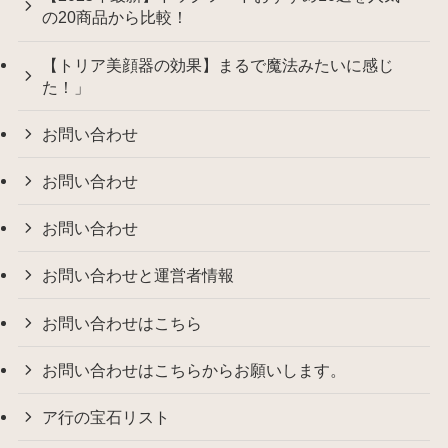
の20商品から比較！
【トリア美顔器の効果】まるで魔法みたいに感じ
た！」
お問い合わせ
お問い合わせ
お問い合わせ
お問い合わせと運営者情報
お問い合わせはこちら
お問い合わせはこちらからお願いします。
ア行の宝石リスト