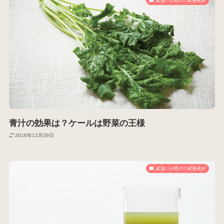
桁違いの青汁の栄養成分
青汁の効果は？ケールは野菜の王様
2016年12月29日
桁違いの青汁の栄養成分