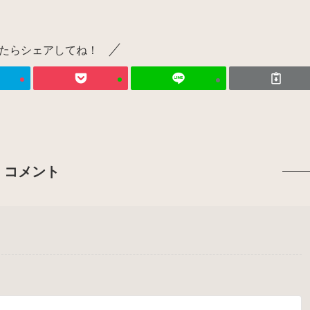
たらシェアしてね！
コメント