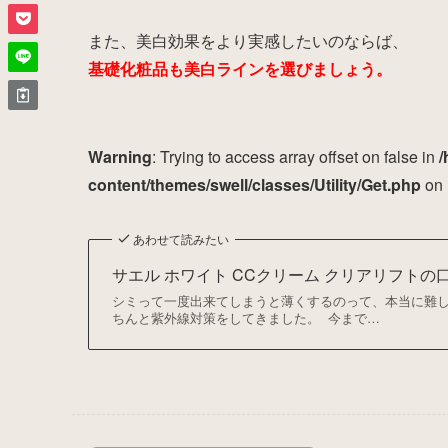
また、美白効果をより実感したいのならば、
基礎化粧品も美白ラインを選びましょう。
Warning
: Trying to access array offset on false in
/
content/themes/swell/classes/Utility/Get.php
on 
あわせて読みたい
サエル ホワイト CCクリーム クリアリフトの
シミって一度出来てしまうと薄くするのって、本当に難
ちんと紫外線対策をしてきました。 今まで…