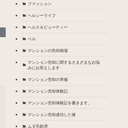
ファッション
ヘルシーライフ
ヘルス＆ビューティー
ベル
マンションの売却相場
マンション売却に関するさまざまなお悩
みにお答えします
マンション売却の準備
マンション売却体験記
マンション売却体験記を書きます。
マンション売却成功した後
ムダ毛処理