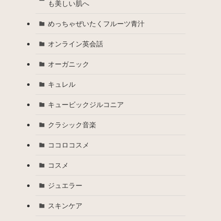
も美しい肌へ
めっちゃぜいたくフルーツ青汁
オンライン英会話
オーガニック
キュレル
キュービックジルコニア
クラシック音楽
ココロコスメ
コスメ
ジュエラー
スキンケア