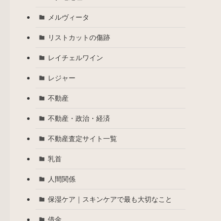
メルヴィータ
リストカットの傷跡
レイチェルワイン
レジャー
不動産
不動産・政治・経済
不動産査定サイト一覧
乳首
人間関係
保湿ケア｜スキンケアで最も大切なこと
借金