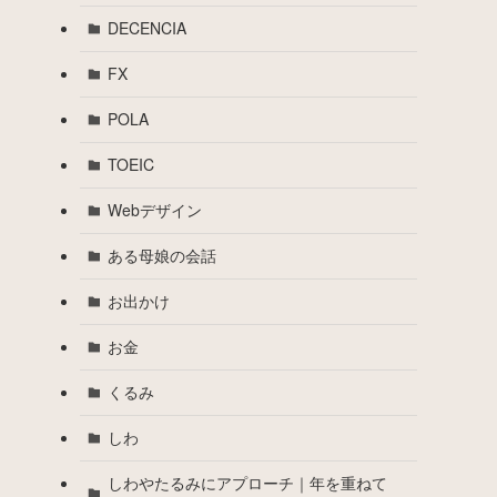
DECENCIA
FX
POLA
TOEIC
Webデザイン
ある母娘の会話
お出かけ
お金
くるみ
しわ
しわやたるみにアプローチ｜年を重ねて