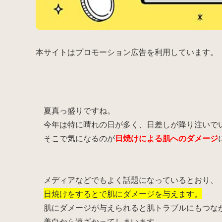
本サイトはプロモーション広告を利用しています。
夏真っ盛りですね。
今年は特に晴れの日が多く、日差しが降り注いで
そこで気になるのが
日焼けによる肌へのダメージ
メディアなどでもよく話題になっているとおり、
日焼けをするとで肌にダメージを与えます。
肌にダメージが与えられると肌トラブルにもつな
美白から遠ざかってしまいます。