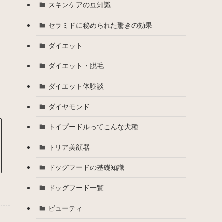
スキンケアの豆知識
セラミドに秘められた驚きの効果
ダイエット
ダイエット・脱毛
ダイエット体験談
ダイヤモンド
トイプードルってこんな犬種
トリア美顔器
ドッグフードの基礎知識
ドッグフード一覧
ビューティ