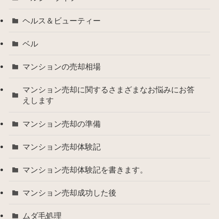
ヘルス＆ビューティー
ベル
マンションの売却相場
マンション売却に関するさまざまなお悩みにお答
えします
マンション売却の準備
マンション売却体験記
マンション売却体験記を書きます。
マンション売却成功した後
ムダ毛処理