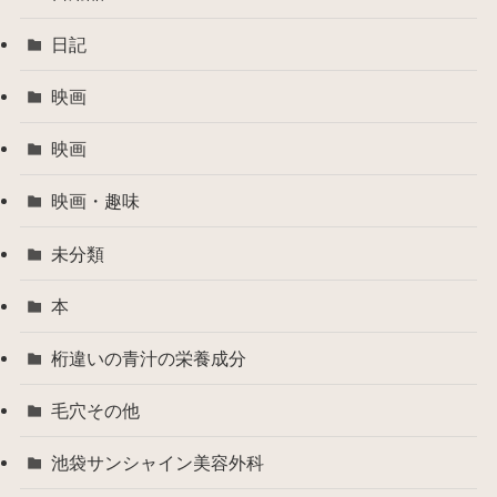
日記
映画
映画
映画・趣味
未分類
本
桁違いの青汁の栄養成分
毛穴その他
池袋サンシャイン美容外科