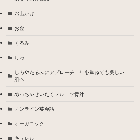
お出かけ
お金
くるみ
しわ
しわやたるみにアプローチ｜年を重ねても美しい
肌へ
めっちゃぜいたくフルーツ青汁
オンライン英会話
オーガニック
キュレル