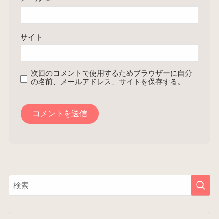
サイト
次回のコメントで使用するためブラウザーに自分
の名前、メールアドレス、サイトを保存する。