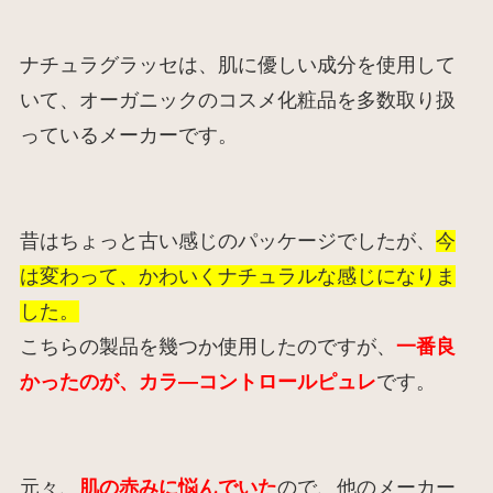
ナチュラグラッセは、肌に優しい成分を使用して
いて、オーガニックのコスメ化粧品を多数取り扱
っているメーカーです。
昔はちょっと古い感じのパッケージでしたが、
今
は変わって、かわいくナチュラルな感じになりま
した。
こちらの製品を幾つか使用したのですが、
一番良
かったのが、カラ―コントロールピュレ
です。
元々、
肌の赤みに悩んでいた
ので、他のメーカー