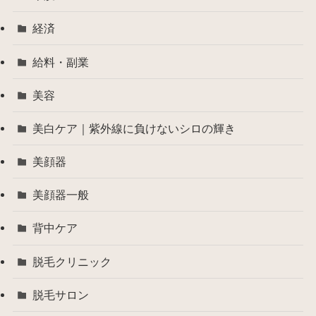
経済
給料・副業
美容
美白ケア｜紫外線に負けないシロの輝き
美顔器
美顔器一般
背中ケア
脱毛クリニック
脱毛サロン