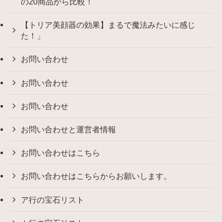
の20商品から比較！
【トリア美顔器の効果】まるで魔法みたいに感じ
た！」
お問い合わせ
お問い合わせ
お問い合わせ
お問い合わせと運営者情報
お問い合わせはこちら
お問い合わせはこちらからお願いします。
ア行の宝石リスト