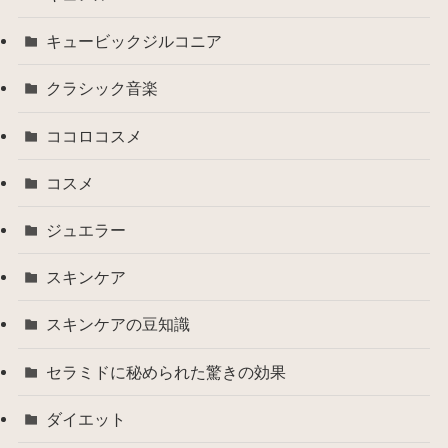
キュービックジルコニア
クラシック音楽
ココロコスメ
コスメ
ジュエラー
スキンケア
スキンケアの豆知識
セラミドに秘められた驚きの効果
ダイエット