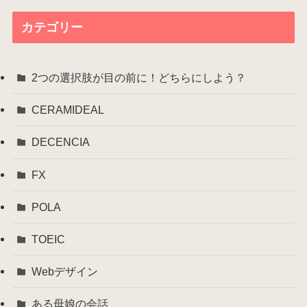
カ
イ
カテゴリー
ブ
2つの選択肢が目の前に！どちらにしよう？
CERAMIDEAL
DECENCIA
FX
POLA
TOEIC
Webデザイン
ある母娘の会話