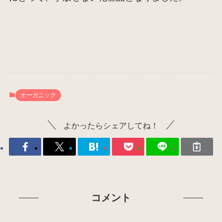
オーガニック
よかったらシェアしてね！
コメント