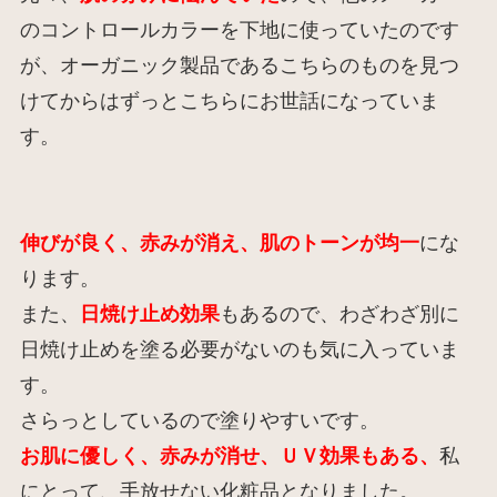
のコントロールカラーを下地に使っていたのです
が、オーガニック製品であるこちらのものを見つ
けてからはずっとこちらにお世話になっていま
す。
伸びが良く、赤みが消え、肌のトーンが均一
にな
ります。
また、
日焼け止め効果
もあるので、わざわざ別に
日焼け止めを塗る必要がないのも気に入っていま
す。
さらっとしているので塗りやすいです。
お肌に優しく、赤みが消せ、ＵＶ効果もある、
私
にとって、手放せない化粧品となりました。