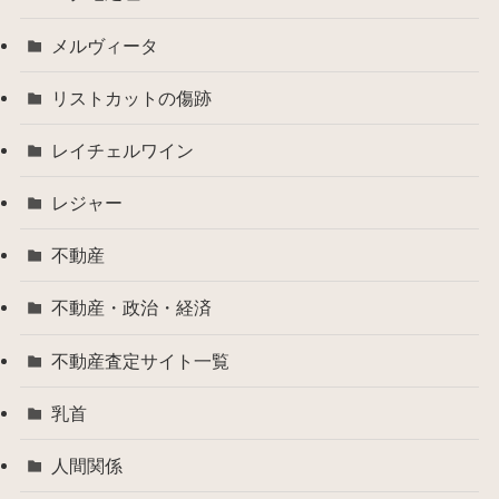
メルヴィータ
リストカットの傷跡
レイチェルワイン
レジャー
不動産
不動産・政治・経済
不動産査定サイト一覧
乳首
人間関係