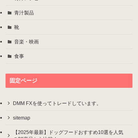
青汁製品
靴
音楽・映画
食事
固定ページ
DMM FXを使ってトレードしています。
sitemap
【2025年最新】ドッグフードおすすめ10選を人気