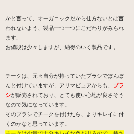
かと言って、オーガニックだから仕方ないとは言
われないよう、
製品一つ一つにこだわりがみられ
ます。
お値段は少々しますが、納得のいく製品です。
チークは、元々自分が持っていたブラシでぽんぽ
んと付けていますが、アリマピュアからも、
ブラ
シ
が販売されており、とても使い心地が良さそう
なので気になっています。
そのブラシでチークを付けたら、よりキレイに付
くのかなと思っています。
チークは少量で十分キレイな色が出るので、持ち