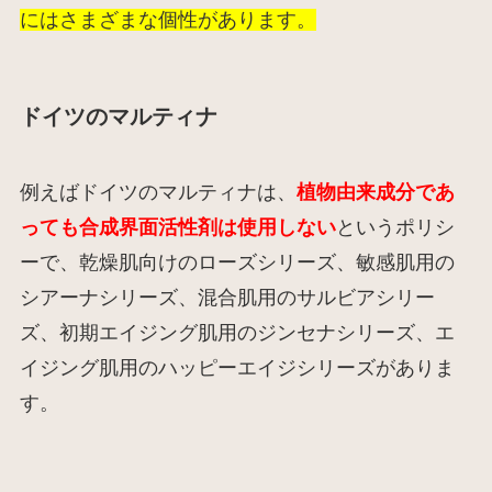
にはさまざまな個性があります。
ドイツのマルティナ
例えばドイツのマルティナは、
植物由来成分であ
っても合成界面活性剤は使用しない
というポリシ
ーで、乾燥肌向けのローズシリーズ、敏感肌用の
シアーナシリーズ、混合肌用のサルビアシリー
ズ、初期エイジング肌用のジンセナシリーズ、エ
イジング肌用のハッピーエイジシリーズがありま
す。