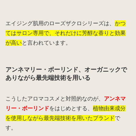
エイジング肌用のローズザクロシリーズは、
かつ
てはサロン専用で、それだけに芳醇な香りと効果
が高い
と言われています。
アンネマリー・ボーリンド、オーガニックで
ありながら最先端技術を用いる
こうしたアロマコスメと対照的なのが、
アンネマ
リー・ボーリンド
をはじめとする、
植物由来成分
を使用しながら最先端技術を用いたブランド
で
す。