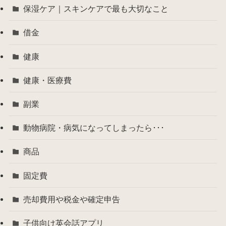
保湿ケア｜スキンケアで最も大切なこと
借金
健康
健康・医療費
副業
動物病院・病気になってしまったら･･･
商品
固定費
売却費用や税金や確定申告
子供向け英会話アプリ