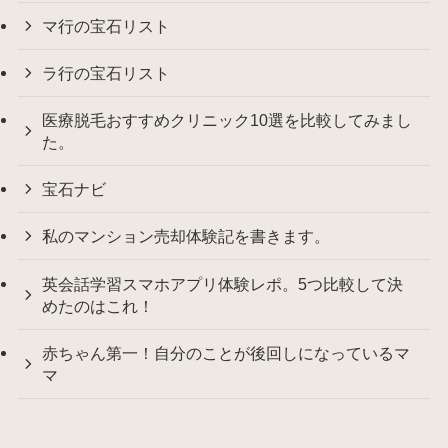
マ行の宝石リスト
ラ行の宝石リスト
医療脱毛おすすめクリニック10選を比較してみまし
た。
宝石ナビ
私のマンション売却体験記を書きます。
英会話学習スマホアプリ体験レポ。5つ比較して決
めたのはこれ！
赤ちゃん第一！自分のことが後回しになっているマ
マ