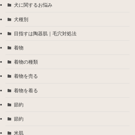
犬に関するお悩み
犬種別
目指すは陶器肌｜毛穴対処法
着物
着物の種類
着物を売る
着物を着る
節約
節約
米肌