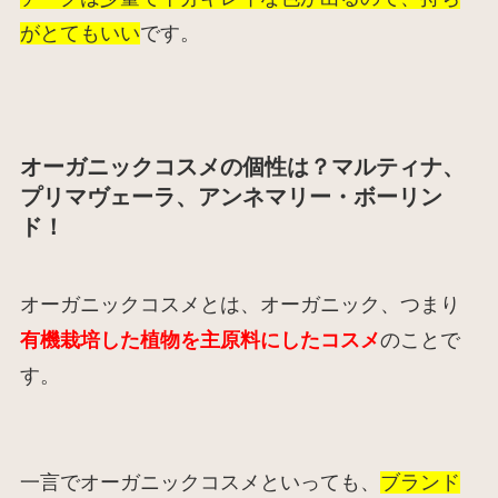
がとてもいい
です。
オーガニックコスメの個性は？マルティナ、
プリマヴェーラ、アンネマリー・ボーリン
ド！
オーガニックコスメとは、オーガニック、つまり
有機栽培した植物を主原料にしたコスメ
のことで
す。
一言でオーガニックコスメといっても、
ブランド