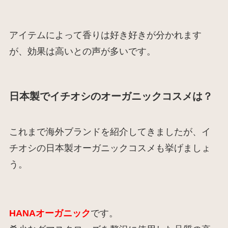
アイテムによって香りは好き好きが分かれます
が、効果は高いとの声が多いです。
日本製でイチオシのオーガニックコスメは？
これまで海外ブランドを紹介してきましたが、イ
チオシの日本製オーガニックコスメも挙げましょ
う。
HANAオーガニック
です。