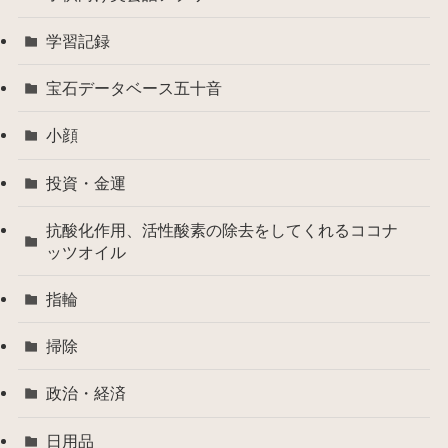
学習記録
宝石データベース五十音
小顔
投資・金運
抗酸化作用、活性酸素の除去をしてくれるココナ
ッツオイル
指輪
掃除
政治・経済
日用品