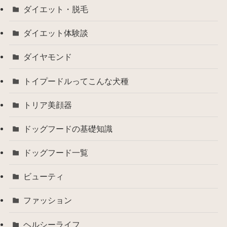
ダイエット・脱毛
ダイエット体験談
ダイヤモンド
トイプードルってこんな犬種
トリア美顔器
ドッグフードの基礎知識
ドッグフード一覧
ビューティ
ファッション
ヘルシーライフ