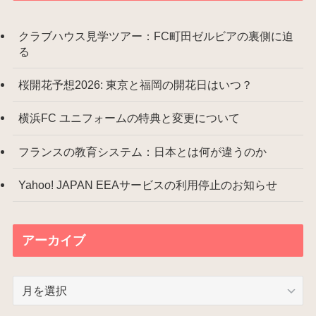
クラブハウス見学ツアー：FC町田ゼルビアの裏側に迫
る
桜開花予想2026: 東京と福岡の開花日はいつ？
横浜FC ユニフォームの特典と変更について
フランスの教育システム：日本とは何が違うのか
Yahoo! JAPAN EEAサービスの利用停止のお知らせ
アーカイブ
ア
ー