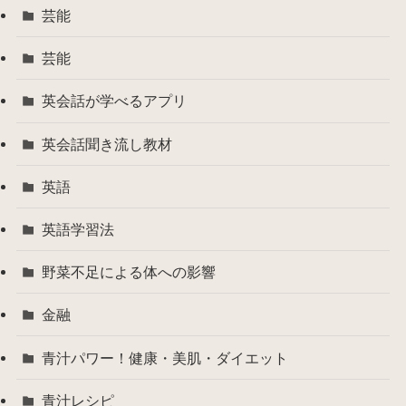
芸能
芸能
英会話が学べるアプリ
英会話聞き流し教材
英語
英語学習法
野菜不足による体への影響
金融
青汁パワー！健康・美肌・ダイエット
青汁レシピ