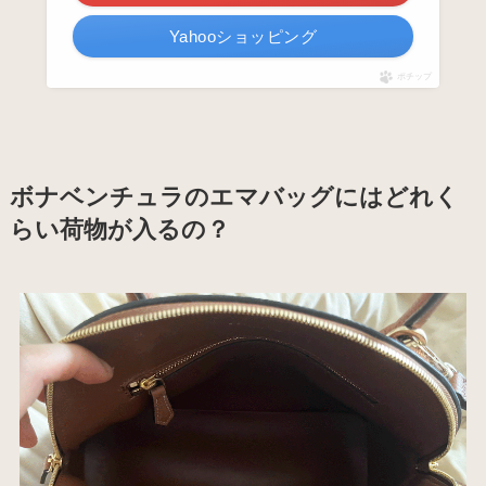
Yahooショッピング
ポチップ
ボナベンチュラのエマバッグにはどれく
らい荷物が入るの？