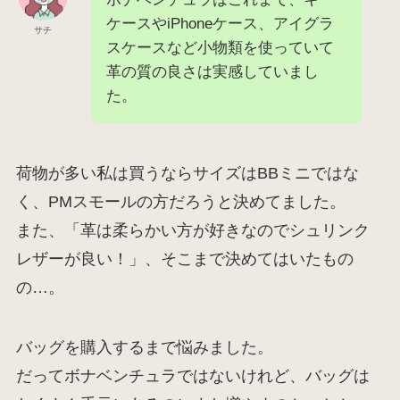
ケースやiPhoneケース、アイグラ
サチ
スケースなど小物類を使っていて
革の質の良さは実感していまし
た。
荷物が多い私は買うならサイズはBBミニではな
く、PMスモールの方だろうと決めてました。
また、「革は柔らかい方が好きなのでシュリンク
レザーが良い！」、そこまで決めてはいたもの
の…。
バッグを購入するまで悩みました。
だってボナベンチュラではないけれど、バッグは