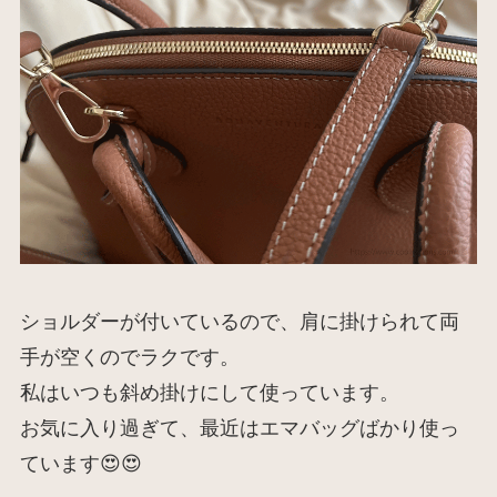
ショルダーが付いているので、肩に掛けられて両
手が空くのでラクです。
私はいつも斜め掛けにして使っています。
お気に入り過ぎて、最近はエマバッグばかり使っ
ています😍😍