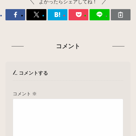
よかったらシェアしてね！
コメント
コメントする
コメント
※