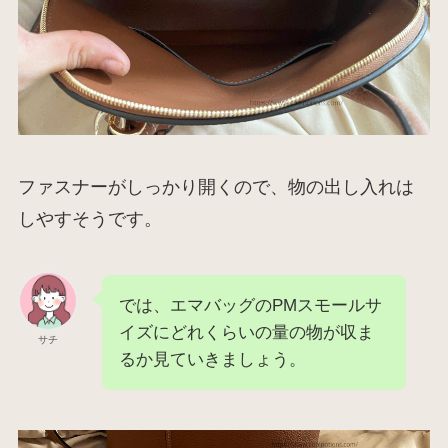
ファスナーがしっかり開くので、物の出し入れは
しやすそうです。
では、エマバッグのPMスモールサ
イズにどれくらいの量の物が収ま
サチ
るか見ていきましょう。