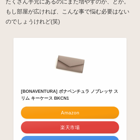
たくさん手元にあるのにまた増やすのか、とか。
もし部屋が広ければ、こんな事で悩む必要はない
のでしょうけれど(笑)
[BONAVENTURA] ボナベンチュラ ノブレッサ ス
リム キーケース BKCN1
Amazon
楽天市場