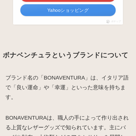
Yahooショッピング
ポチップ
ボナベンチュラというブランドについて
ブランド名の「BONAVENTURA」は、イタリア語
で「良い運命」や「幸運」といった意味を持ちま
す。
BONAVENTURAは、職人の手によって作り出され
る上質なレザーグッズで知られています。主にバ