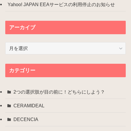
Yahoo! JAPAN EEAサービスの利用停止のお知らせ
アーカイブ
ア
ー
カ
イ
カテゴリー
ブ
2つの選択肢が目の前に！どちらにしよう？
CERAMIDEAL
DECENCIA