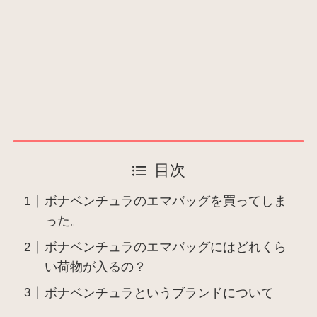
目次
ボナベンチュラのエマバッグを買ってしま
った。
ボナベンチュラのエマバッグにはどれくら
い荷物が入るの？
ボナベンチュラというブランドについて