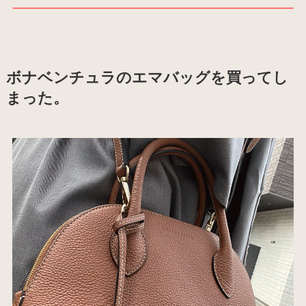
ボナベンチュラのエマバッグを買ってし
まった。