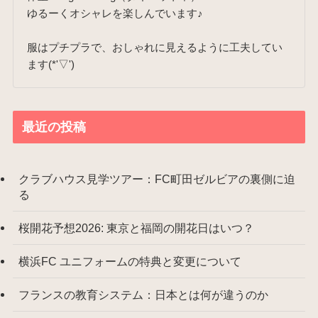
ゆるーくオシャレを楽しんでいます♪
服はプチプラで、おしゃれに見えるように工夫してい
ます(*'▽')
最近の投稿
クラブハウス見学ツアー：FC町田ゼルビアの裏側に迫
る
桜開花予想2026: 東京と福岡の開花日はいつ？
横浜FC ユニフォームの特典と変更について
フランスの教育システム：日本とは何が違うのか