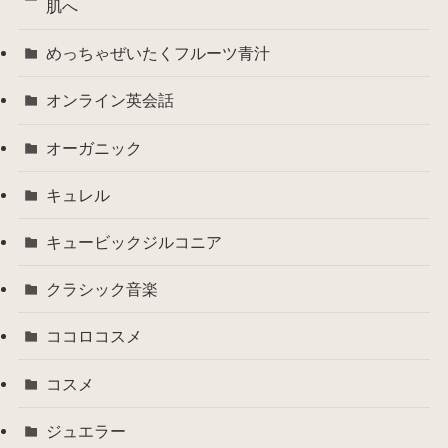
肌へ
めっちゃぜいたくフルーツ青汁
オンライン英会話
オーガニック
キュレル
キュービックジルコニア
クラシック音楽
ココロコスメ
コスメ
ジュエラー