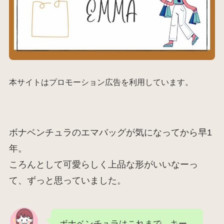
本サイトはプロモーション広告を利用しています。
ボナベンチュラのエマバッグが気になってから早1
年。
ころんとして可愛らしく上品な形がいいなーっ
て、ずっと思っていました。
ボナベンチュラはこれまで、キー