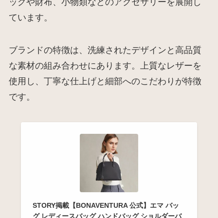
ッグや財布、小物類などのアクセサリーを展開し
ています。
ブランドの特徴は、洗練されたデザインと高品質
な素材の組み合わせにあります。上質なレザーを
使用し、丁寧な仕上げと細部へのこだわりが特徴
です。
STORY掲載【BONAVENTURA 公式】エマ バッ
グ レディースバッグ ハンドバッグ ショルダーバ