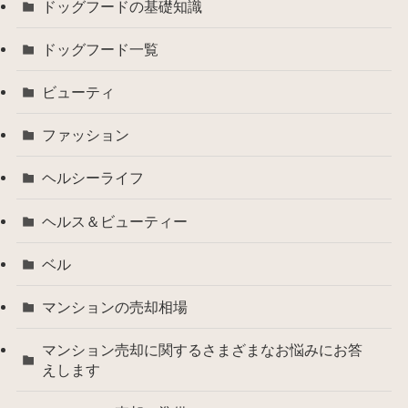
ドッグフードの基礎知識
ドッグフード一覧
ビューティ
ファッション
ヘルシーライフ
ヘルス＆ビューティー
ベル
マンションの売却相場
マンション売却に関するさまざまなお悩みにお答
えします