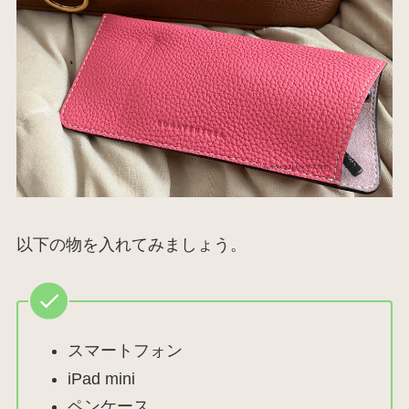
以下の物を入れてみましょう。
スマートフォン
iPad mini
ペンケース