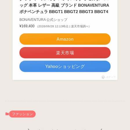
ッグ 本革 レザー 高級 ブランド BONAVENTURA
ボナベンチュラ BBGT1 BBGT2 BBGT3 BBGT4
BONAVENTURA 公式ショップ
¥169,400
（2026/06/28 12:13時点 | 楽天市場調べ）
Amazon
楽天市場
Yahooショッピング
ポチップ
ファッション