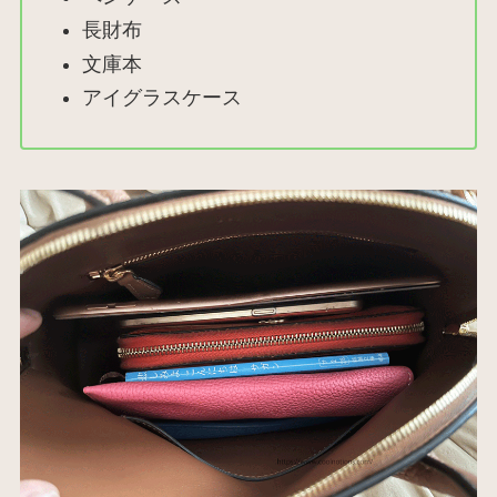
長財布
文庫本
アイグラスケース