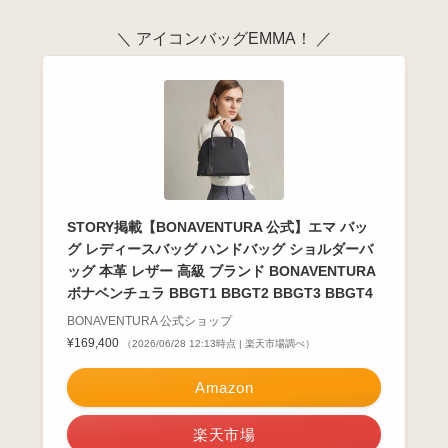
＼ アイコンバッグEMMA！ ／
STORY掲載【BONAVENTURA 公式】エマ バッ
グ レディースバッグ ハンドバッグ ショルダーバ
ッグ 本革 レザー 高級 ブランド BONAVENTURA
ボナベンチュラ BBGT1 BBGT2 BBGT3 BBGT4
BONAVENTURA 公式ショップ
¥169,400
（2026/06/28 12:13時点 | 楽天市場調べ）
Amazon
楽天市場