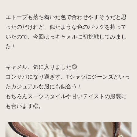
エトープも落ち着いた色で合わせやすそうだと思
ったのだけれど、似たような色のバッグを持って
いたので、今回はっキャメルに初挑戦してみまし
た！
キャメル、気に入りました😄
コンサバになり過ぎず、Tシャツにジーンズといっ
たカジュアルな服にも似合う！
もちろんスーツスタイルや甘いテイストの服装に
も合います◎。