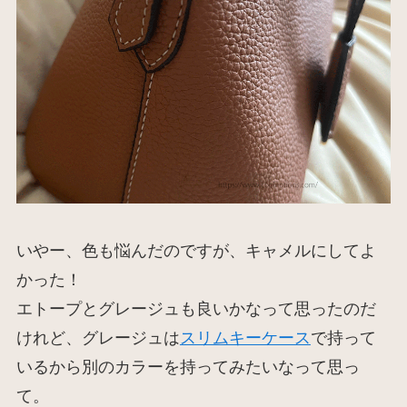
いやー、色も悩んだのですが、キャメルにしてよ
かった！
エトープとグレージュも良いかなって思ったのだ
けれど、グレージュは
スリムキーケース
で持って
いるから別のカラーを持ってみたいなって思っ
て。