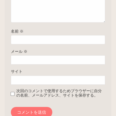
名前
※
メール
※
サイト
次回のコメントで使用するためブラウザーに自分
の名前、メールアドレス、サイトを保存する。