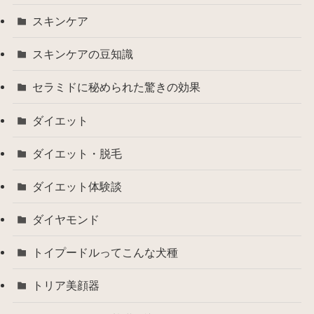
スキンケア
スキンケアの豆知識
セラミドに秘められた驚きの効果
ダイエット
ダイエット・脱毛
ダイエット体験談
ダイヤモンド
トイプードルってこんな犬種
トリア美顔器