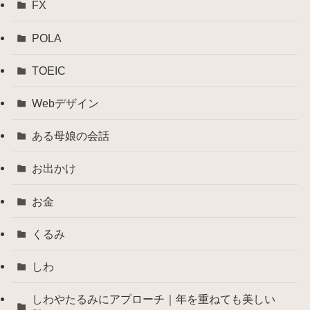
FX
POLA
TOEIC
Webデザイン
ある母娘の会話
お出かけ
お金
くるみ
しわ
しわやたるみにアプローチ｜年を重ねても美しい