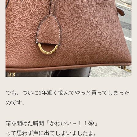
でも、ついに1年近く悩んでやっと買ってしまった
のです。
箱を開けた瞬間「かわいい～！！😭」
って思わず声に出てしまいましたよ。