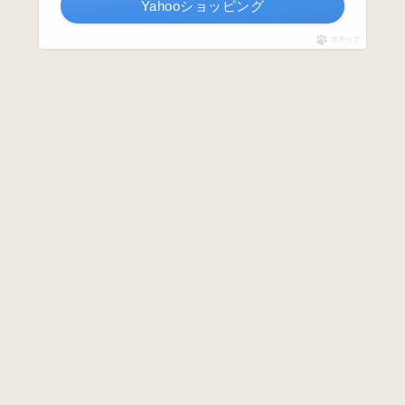
Yahooショッピング
ポチップ