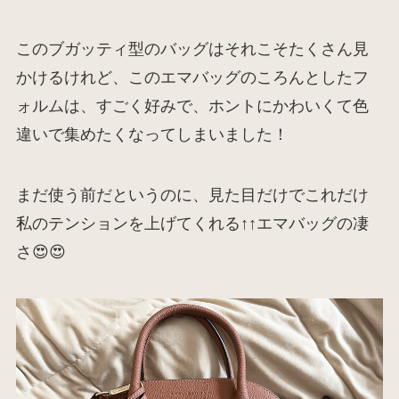
このブガッティ型のバッグはそれこそたくさん見
かけるけれど、このエマバッグのころんとしたフ
ォルムは、すごく好みで、ホントにかわいくて色
違いで集めたくなってしまいました！
まだ使う前だというのに、見た目だけでこれだけ
私のテンションを上げてくれる↑↑エマバッグの凄
さ😍😍