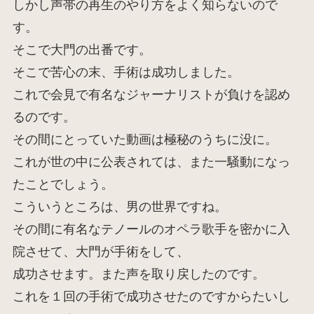
しかし声帯の再生のやり方をよく知らないので
す。
そこで大門の出番です。
そこで苦心の末、手術は成功しました。
これで会見で有名なジャーナリストが負けを認め
るのです。
その間にとっていた動画は極秘のうちに没に。
これが世の中に公表されては、また一騒動になっ
たことでしょう。
こういうところは、男の世界ですね。
その間に有名なテノールのオペラ歌手を密かに入
院させて、大門が手術をして、
成功させます。また声を取り戻したのです。
これを１回の手術で成功させたのですからたいし