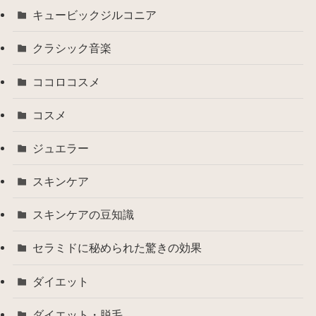
キュービックジルコニア
クラシック音楽
ココロコスメ
コスメ
ジュエラー
スキンケア
スキンケアの豆知識
セラミドに秘められた驚きの効果
ダイエット
ダイエット・脱毛