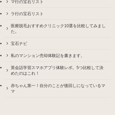
マ行の宝石リスト
ラ行の宝石リスト
医療脱毛おすすめクリニック10選を比較してみまし
た。
宝石ナビ
私のマンション売却体験記を書きます。
英会話学習スマホアプリ体験レポ。5つ比較して決
めたのはこれ！
赤ちゃん第一！自分のことが後回しになっているマ
マ