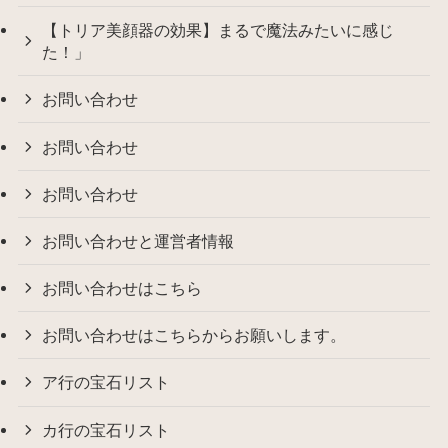
【トリア美顔器の効果】まるで魔法みたいに感じ
た！」
お問い合わせ
お問い合わせ
お問い合わせ
お問い合わせと運営者情報
お問い合わせはこちら
お問い合わせはこちらからお願いします。
ア行の宝石リスト
カ行の宝石リスト