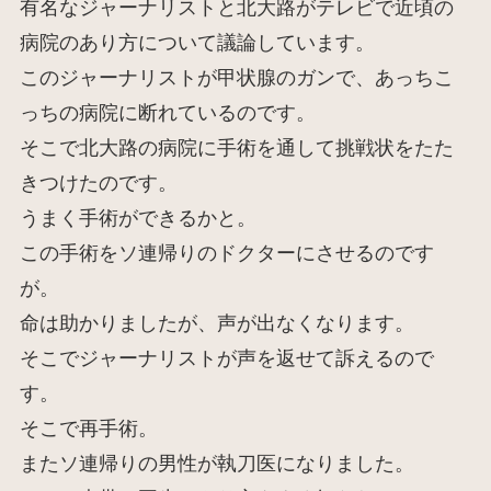
有名なジャーナリストと北大路がテレビで近頃の
病院のあり方について議論しています。
このジャーナリストが甲状腺のガンで、あっちこ
っちの病院に断れているのです。
そこで北大路の病院に手術を通して挑戦状をたた
きつけたのです。
うまく手術ができるかと。
この手術をソ連帰りのドクターにさせるのです
が。
命は助かりましたが、声が出なくなります。
そこでジャーナリストが声を返せて訴えるので
す。
そこで再手術。
またソ連帰りの男性が執刀医になりました。