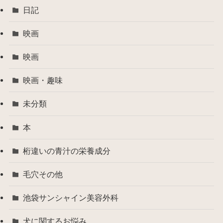
日記
映画
映画
映画・趣味
未分類
本
桁違いの青汁の栄養成分
毛穴その他
池袋サンシャイン美容外科
犬に関するお悩み