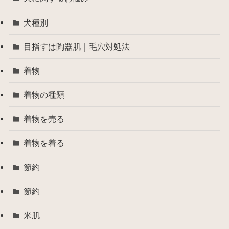
犬種別
目指すは陶器肌｜毛穴対処法
着物
着物の種類
着物を売る
着物を着る
節約
節約
米肌