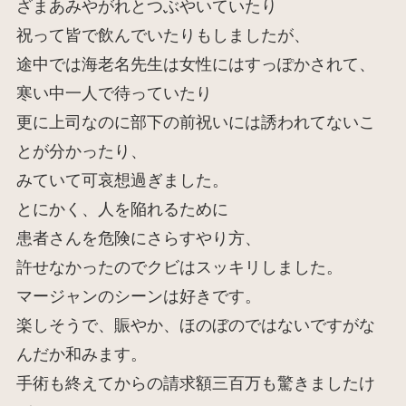
ざまあみやがれとつぶやいていたり
祝って皆で飲んでいたりもしましたが、
途中では海老名先生は女性にはすっぽかされて、
寒い中一人で待っていたり
更に上司なのに部下の前祝いには誘われてないこ
とが分かったり、
みていて可哀想過ぎました。
とにかく、人を陥れるために
患者さんを危険にさらすやり方、
許せなかったのでクビはスッキリしました。
マージャンのシーンは好きです。
楽しそうで、賑やか、ほのぼのではないですがな
んだか和みます。
手術も終えてからの請求額三百万も驚きましたけ