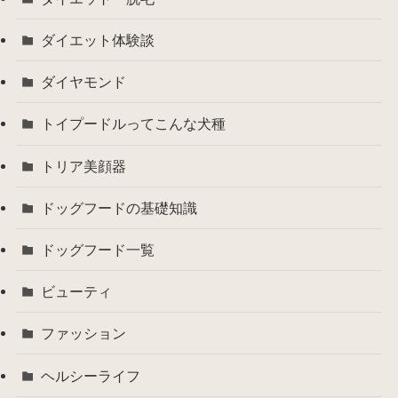
ダイエット体験談
ダイヤモンド
トイプードルってこんな犬種
トリア美顔器
ドッグフードの基礎知識
ドッグフード一覧
ビューティ
ファッション
ヘルシーライフ