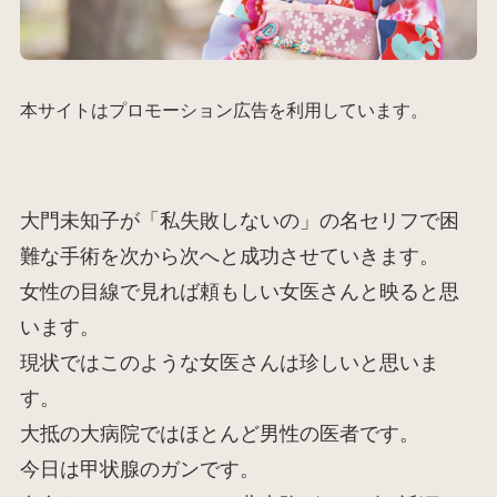
本サイトはプロモーション広告を利用しています。
大門未知子が「私失敗しないの」の名セリフで困
難な手術を次から次へと成功させていきます。
女性の目線で見れば頼もしい女医さんと映ると思
います。
現状ではこのような女医さんは珍しいと思いま
す。
大抵の大病院ではほとんど男性の医者です。
今日は甲状腺のガンです。