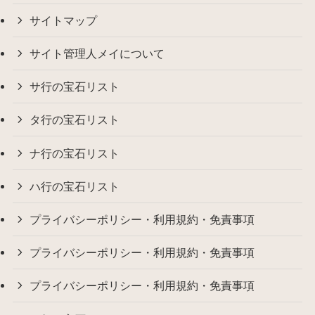
サイトマップ
サイト管理人メイについて
サ行の宝石リスト
タ行の宝石リスト
ナ行の宝石リスト
ハ行の宝石リスト
プライバシーポリシー・利用規約・免責事項
プライバシーポリシー・利用規約・免責事項
プライバシーポリシー・利用規約・免責事項