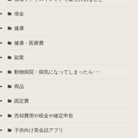
借金
健康
健康・医療費
副業
動物病院・病気になってしまったら･･･
商品
固定費
売却費用や税金や確定申告
子供向け英会話アプリ