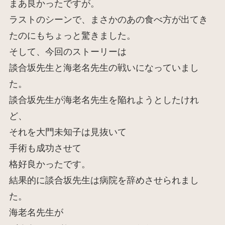
まあ良かったですが。
ラストのシーンで、まさかのあの食べ方が出てき
たのにもちょっと驚きました。
そして、今回のストーリーは
談合坂先生と海老名先生の戦いになっていまし
た。
談合坂先生が海老名先生を陥れようとしたけれ
ど、
それを大門未知子は見抜いて
手術も成功させて
格好良かったです。
結果的に談合坂先生は病院を辞めさせられまし
た。
海老名先生が