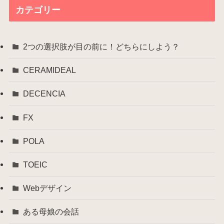
イ
カテゴリー
ブ
2つの選択肢が目の前に！どちらにしよう？
CERAMIDEAL
DECENCIA
FX
POLA
TOEIC
Webデザイン
ある母娘の会話