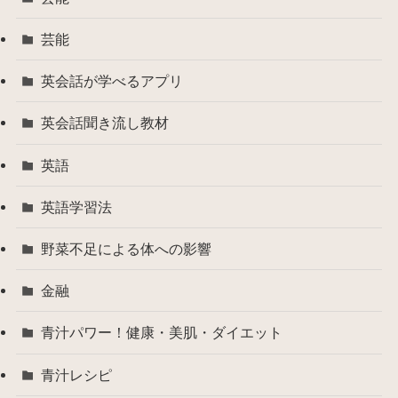
芸能
英会話が学べるアプリ
英会話聞き流し教材
英語
英語学習法
野菜不足による体への影響
金融
青汁パワー！健康・美肌・ダイエット
青汁レシピ