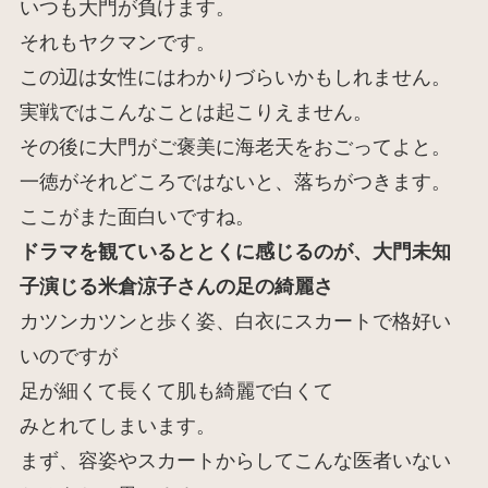
いつも大門が負けます。
それもヤクマンです。
この辺は女性にはわかりづらいかもしれません。
実戦ではこんなことは起こりえません。
その後に大門がご褒美に海老天をおごってよと。
一徳がそれどころではないと、落ちがつきます。
ここがまた面白いですね。
ドラマを観ているととくに感じるのが、大門未知
子演じる米倉涼子さんの足の綺麗さ
カツンカツンと歩く姿、白衣にスカートで格好い
いのですが
足が細くて長くて肌も綺麗で白くて
みとれてしまいます。
まず、容姿やスカートからしてこんな医者いない