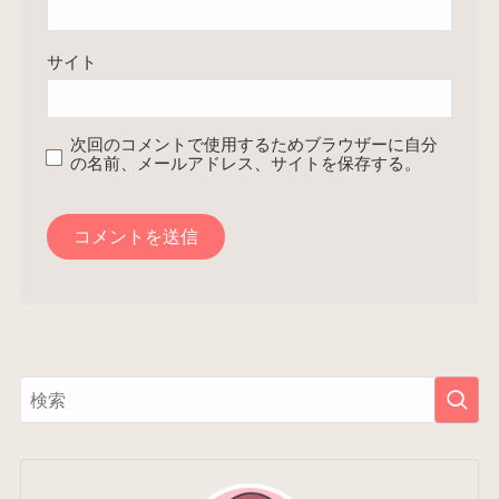
サイト
次回のコメントで使用するためブラウザーに自分
の名前、メールアドレス、サイトを保存する。