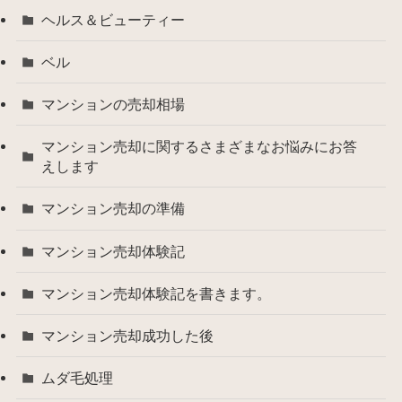
ヘルス＆ビューティー
ベル
マンションの売却相場
マンション売却に関するさまざまなお悩みにお答
えします
マンション売却の準備
マンション売却体験記
マンション売却体験記を書きます。
マンション売却成功した後
ムダ毛処理