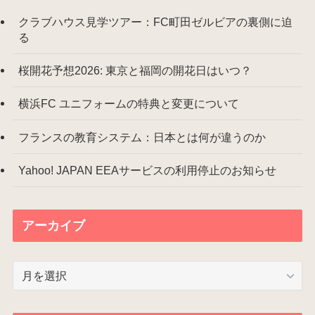
クラブハウス見学ツアー：FC町田ゼルビアの裏側に迫
る
桜開花予想2026: 東京と福岡の開花日はいつ？
横浜FC ユニフォームの特典と変更について
フランスの教育システム：日本とは何が違うのか
Yahoo! JAPAN EEAサービスの利用停止のお知らせ
アーカイブ
ア
ー
カ