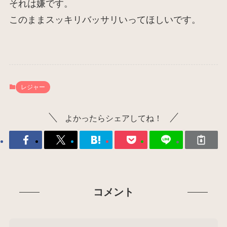
それは嫌です。
このままスッキリバッサリいってほしいです。
レジャー
よかったらシェアしてね！
コメント