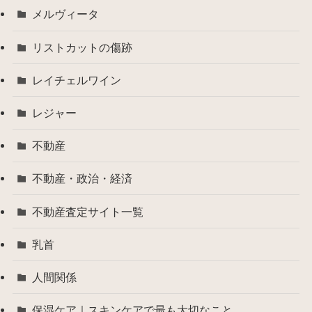
メルヴィータ
リストカットの傷跡
レイチェルワイン
レジャー
不動産
不動産・政治・経済
不動産査定サイト一覧
乳首
人間関係
保湿ケア｜スキンケアで最も大切なこと