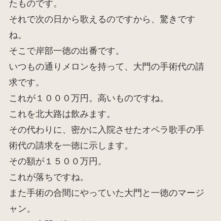
たものです。
それで次の日から歌えるのですから、驚きです
ね。
そこで岸部一徳の出番です。
いつもの通りメロンを持って、大門の手術代の請
求です。
これが１０００万円。高いものですね。
これを北大路は飲みます。
その代わりに、密かに入院させたオペラ歌手の手
術代の請求を一徳に示します。
その額が１５００万円。
これが落ちですね。
また手術の合間にやっていた大門と一徳のマージ
ャン。