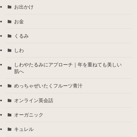
お出かけ
お金
くるみ
しわ
しわやたるみにアプローチ｜年を重ねても美しい
肌へ
めっちゃぜいたくフルーツ青汁
オンライン英会話
オーガニック
キュレル