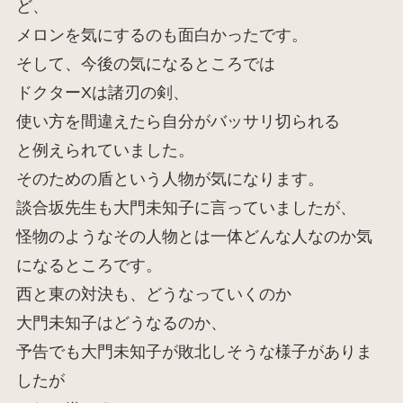
ど、
メロンを気にするのも面白かったです。
そして、今後の気になるところでは
ドクターXは諸刃の剣、
使い方を間違えたら自分がバッサリ切られる
と例えられていました。
そのための盾という人物が気になります。
談合坂先生も大門未知子に言っていましたが、
怪物のようなその人物とは一体どんな人なのか気
になるところです。
西と東の対決も、どうなっていくのか
大門未知子はどうなるのか、
予告でも大門未知子が敗北しそうな様子がありま
したが