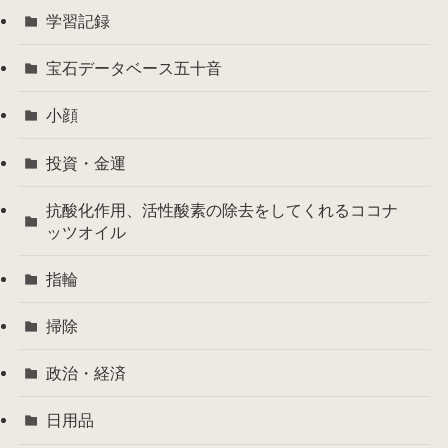
学習記録
宝石データベース五十音
小顔
投資・金運
抗酸化作用、活性酸素の除去をしてくれるココナ
ッツオイル
指輪
掃除
政治・経済
日用品