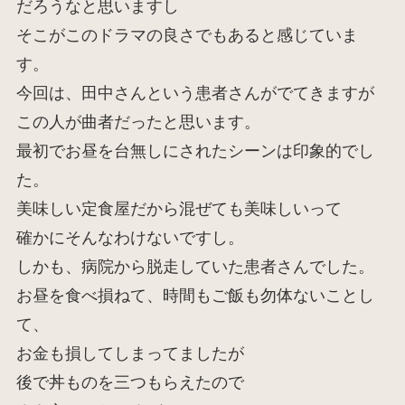
だろうなと思いますし
そこがこのドラマの良さでもあると感じていま
す。
今回は、田中さんという患者さんがでてきますが
この人が曲者だったと思います。
最初でお昼を台無しにされたシーンは印象的でし
た。
美味しい定食屋だから混ぜても美味しいって
確かにそんなわけないですし。
しかも、病院から脱走していた患者さんでした。
お昼を食べ損ねて、時間もご飯も勿体ないことし
て、
お金も損してしまってましたが
後で丼ものを三つもらえたので