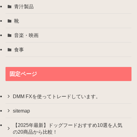
青汁製品
靴
音楽・映画
食事
固定ページ
DMM FXを使ってトレードしています。
sitemap
【2025年最新】ドッグフードおすすめ10選を人気
の20商品から比較！