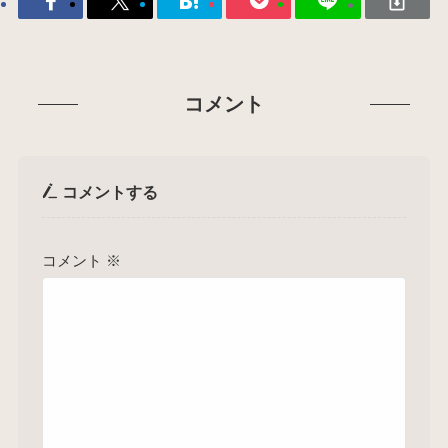
コメント
コメントする
コメント
※