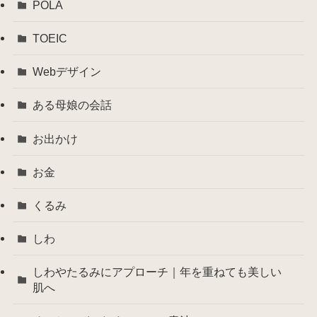
POLA
TOEIC
Webデザイン
ある母娘の会話
お出かけ
お金
くるみ
しわ
しわやたるみにアプローチ｜年を重ねても美しい
肌へ