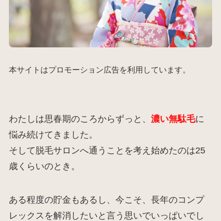
本サイトはプロモーション広告を利用しています。
わたしは思春期のころからずっと、
濃い無駄毛
に
悩み続けてきました。
そして脱毛サロンへ通うことを考え始めたのは25
歳くらいのとき。
ある程度の貯金もあるし、今こそ、長年のコンプ
レックスを解消したいと言う思いでいっぱいでし