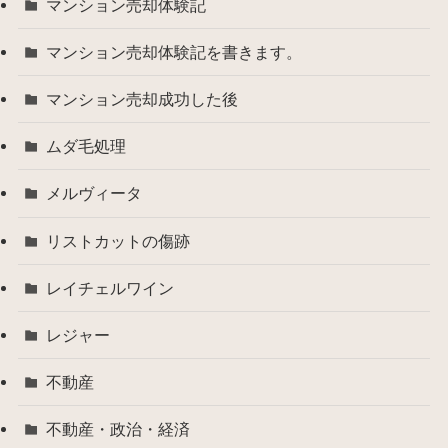
マンション売却体験記
マンション売却体験記を書きます。
マンション売却成功した後
ムダ毛処理
メルヴィータ
リストカットの傷跡
レイチェルワイン
レジャー
不動産
不動産・政治・経済