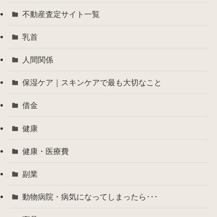
不動産査定サイト一覧
乳首
人間関係
保湿ケア｜スキンケアで最も大切なこと
借金
健康
健康・医療費
副業
動物病院・病気になってしまったら･･･