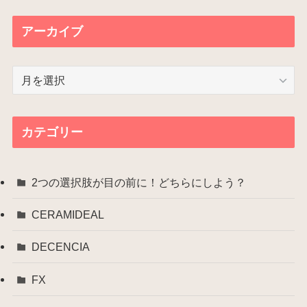
アーカイブ
ア
ー
カ
イ
カテゴリー
ブ
2つの選択肢が目の前に！どちらにしよう？
CERAMIDEAL
DECENCIA
FX