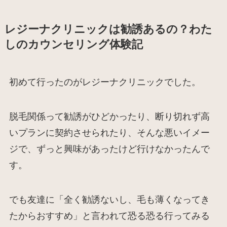
レジーナクリニックは勧誘あるの？わた
しのカウンセリング体験記
初めて行ったのがレジーナクリニックでした。
脱毛関係って勧誘がひどかったり、断り切れず高
いプランに契約させられたり、そんな悪いイメー
ジで、ずっと興味があったけど行けなかったんで
す。
でも友達に「全く勧誘ないし、毛も薄くなってき
たからおすすめ」と言われて恐る恐る行ってみる