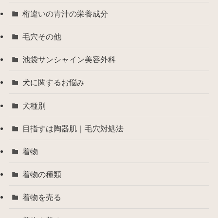
桁違いの青汁の栄養成分
毛穴その他
池袋サンシャイン美容外科
犬に関するお悩み
犬種別
目指すは陶器肌｜毛穴対処法
着物
着物の種類
着物を売る