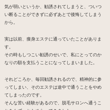
気が弱いというか、勧誘されてしまうと、ついつ
い断ることができずに必ずあとで後悔してしまう
から。
実は以前、痩身エステに通っていたことがありま
す。
その時もしつこい勧誘のせいで、私にとってのか
なりの額を支払うことになってしまいました。
それどころか、毎回勧誘されるので、精神的に参
ってしまい、そのエステは途中で通うことをやめ
てしまったのです。
そんな苦い経験があるので、脱毛サロンへ通うこ