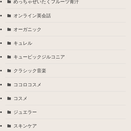
めっちゃぜいたくフルーツ青汁
オンライン英会話
オーガニック
キュレル
キュービックジルコニア
クラシック音楽
ココロコスメ
コスメ
ジュエラー
スキンケア