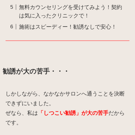
無料カウンセリングを受けてみよう！契約
は気に入ったクリニックで！
施術はスピーディー！勧誘なしで安心！
勧誘が大の苦手・・・
しかしながら、なかなかサロンへ通うことを決断
できずにいました。
ぜなら、私は
「しつこい勧誘」が大の苦手
だから
です。