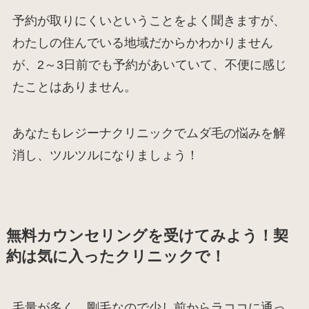
予約が取りにくいということをよく聞きますが、
わたしの住んでいる地域だからかわかりません
が、2～3日前でも予約があいていて、不便に感じ
たことはありません。
あなたもレジーナクリニックでムダ毛の悩みを解
消し、ツルツルになりましょう！
無料カウンセリングを受けてみよう！契
約は気に入ったクリニックで！
毛量が多く、剛毛なので少し前からラココに通っ