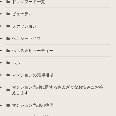
ドッグフード一覧
ビューティ
ファッション
ヘルシーライフ
ヘルス＆ビューティー
ベル
マンションの売却相場
マンション売却に関するさまざまなお悩みにお答
えします
マンション売却の準備