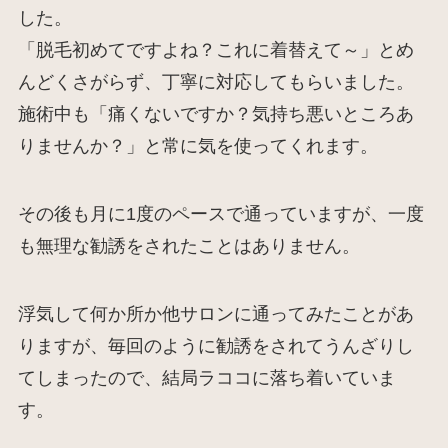
した。
「脱毛初めてですよね？これに着替えて～」とめ
んどくさがらず、丁寧に対応してもらいました。
施術中も「痛くないですか？気持ち悪いところあ
りませんか？」と常に気を使ってくれます。
その後も月に1度のペースで通っていますが、一度
も無理な勧誘をされたことはありません。
浮気して何か所か他サロンに通ってみたことがあ
りますが、毎回のように勧誘をされてうんざりし
てしまったので、結局ラココに落ち着いていま
す。