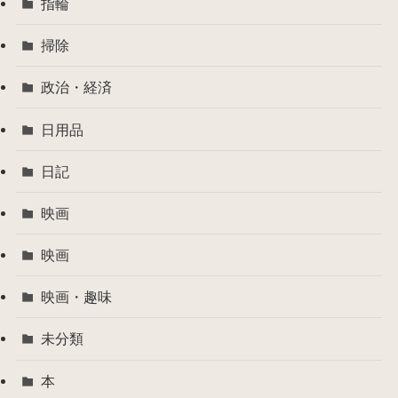
指輪
掃除
政治・経済
日用品
日記
映画
映画
映画・趣味
未分類
本