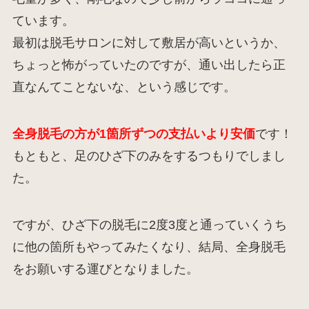
ています。
最初は脱毛サロンに対して敷居が高いというか、
ちょっと怖がっていたのですが、通い出したら正
直なんてことないな、という感じです。
全身脱毛の方が1箇所ずつの支払いより安価
です！
もともと、足のひざ下のみをするつもりでしまし
た。
ですが、ひざ下の脱毛に2度3度と通っていくうち
に他の箇所もやってみたくなり、結局、全身脱毛
をお願いする運びとなりました。