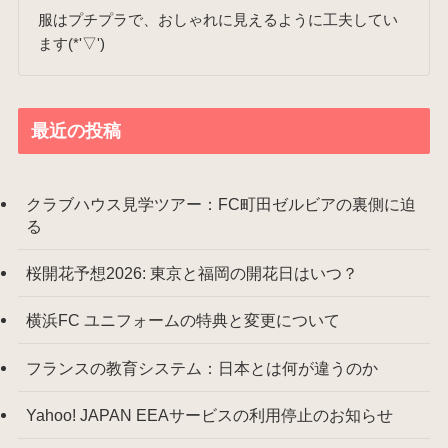
服はプチプラで、おしゃれに見えるように工夫してい
ます(*'▽')
最近の投稿
クラブハウス見学ツアー：FC町田ゼルビアの裏側に迫
る
桜開花予想2026: 東京と福岡の開花日はいつ？
横浜FC ユニフォームの特典と変更について
フランスの教育システム：日本とは何が違うのか
Yahoo! JAPAN EEAサービスの利用停止のお知らせ