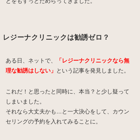
とをもずっとためらってきました。
レジーナクリニックは勧誘ゼロ？
ある日、ネットで、
「レジーナクリニックなら無
理な勧誘はしない」
という記事を発見しました。
これだ！と思ったと同時に、本当？と少し疑って
しまいました。
それなら大丈夫かも…と一大決心をして、カウン
セリングの予約を入れてみることに。