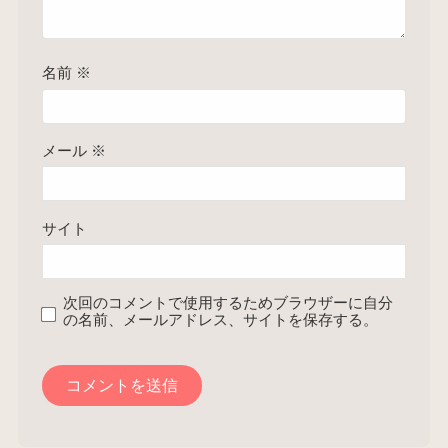
名前
※
メール
※
サイト
次回のコメントで使用するためブラウザーに自分
の名前、メールアドレス、サイトを保存する。