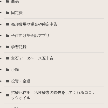
商品
固定費
売却費用や税金や確定申告
子供向け英会話アプリ
学習記録
宝石データベース五十音
小顔
投資・金運
抗酸化作用、活性酸素の除去をしてくれるココナ
ッツオイル