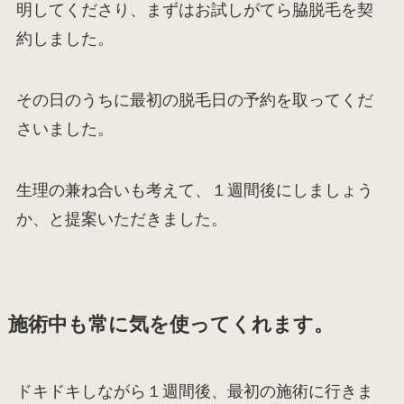
明してくださり、まずはお試しがてら脇脱毛を契
約しました。
その日のうちに最初の脱毛日の予約を取ってくだ
さいました。
生理の兼ね合いも考えて、１週間後にしましょう
か、と提案いただきました。
施術中も常に気を使ってくれます。
ドキドキしながら１週間後、最初の施術に行きま