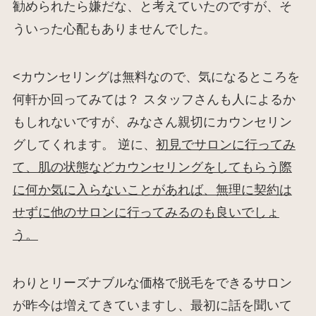
勧められたら嫌だな、と考えていたのですが、そ
ういった心配もありませんでした。
<カウンセリングは無料なので、気になるところを
何軒か回ってみては？ スタッフさんも人によるか
もしれないですが、みなさん親切にカウンセリン
グしてくれます。 逆に、
初見でサロンに行ってみ
て、肌の状態などカウンセリングをしてもらう際
に何か気に入らないことがあれば、無理に契約は
せずに他のサロンに行ってみるのも良いでしょ
う。
わりとリーズナブルな価格で脱毛をできるサロン
が昨今は増えてきていますし、最初に話を聞いて