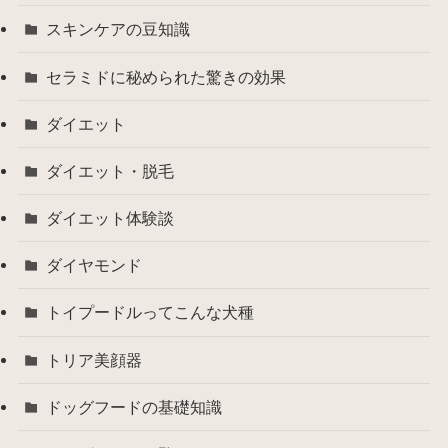
スキンケアの豆知識
セラミドに秘められた驚きの効果
ダイエット
ダイエット・脱毛
ダイエット体験談
ダイヤモンド
トイプードルってこんな犬種
トリア美顔器
ドッグフードの基礎知識