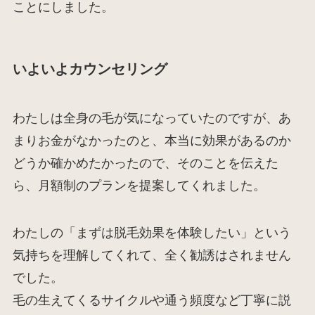
ことにしました。
いよいよカウンセリング
わたしは全身の毛が気になっていたのですが、あ
まりお金がなかったのと、本当に効果があるのか
どうか確かめたかったので、そのことを伝えた
ら、月額制のプランを提案してくれました。
わたしの「まずは脱毛効果を体験したい」という
気持ちを理解してくれて、全く勧誘はされません
でした。
毛の生えてくるサイクルや通う頻度など丁寧に説