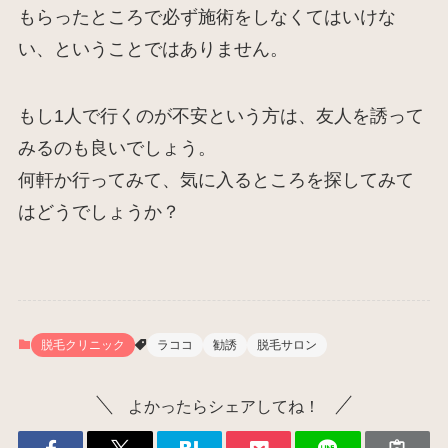
もらったところで必ず施術をしなくてはいけな
い、ということではありません。
もし1人で行くのが不安という方は、友人を誘って
みるのも良いでしょう。
何軒か行ってみて、気に入るところを探してみて
はどうでしょうか？
脱毛クリニック
ラココ
勧誘
脱毛サロン
よかったらシェアしてね！