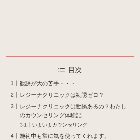
目次
勧誘が大の苦手・・・
レジーナクリニックは勧誘ゼロ？
レジーナクリニックは勧誘あるの？わたし
のカウンセリング体験記
いよいよカウンセリング
施術中も常に気を使ってくれます。