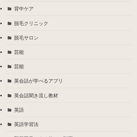
背中ケア
脱毛クリニック
脱毛サロン
芸能
芸能
英会話が学べるアプリ
英会話聞き流し教材
英語
英語学習法