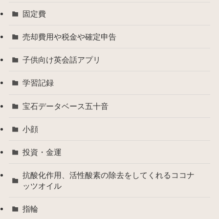
固定費
売却費用や税金や確定申告
子供向け英会話アプリ
学習記録
宝石データベース五十音
小顔
投資・金運
抗酸化作用、活性酸素の除去をしてくれるココナ
ッツオイル
指輪