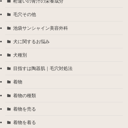
桁違いの青汁の栄養成分
毛穴その他
池袋サンシャイン美容外科
犬に関するお悩み
犬種別
目指すは陶器肌｜毛穴対処法
着物
着物の種類
着物を売る
着物を着る