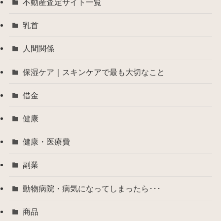
不動産査定サイト一覧
乳首
人間関係
保湿ケア｜スキンケアで最も大切なこと
借金
健康
健康・医療費
副業
動物病院・病気になってしまったら･･･
商品