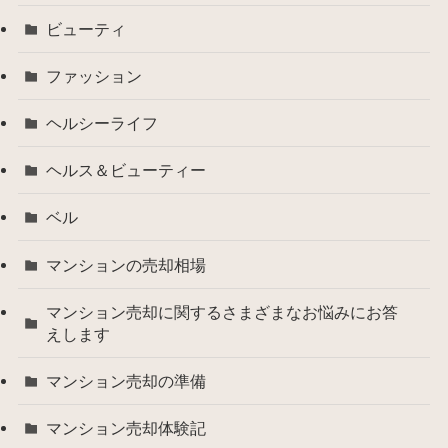
ビューティ
ファッション
ヘルシーライフ
ヘルス＆ビューティー
ベル
マンションの売却相場
マンション売却に関するさまざまなお悩みにお答
えします
マンション売却の準備
マンション売却体験記