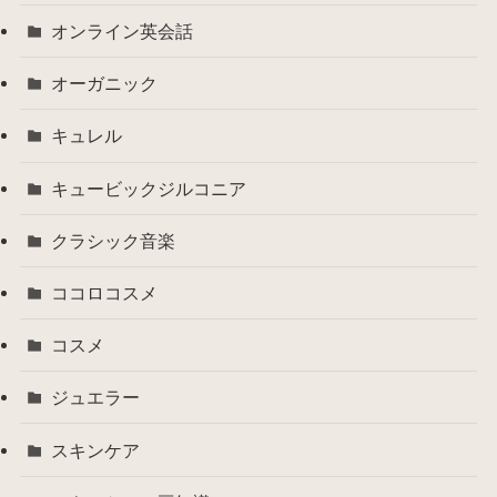
オンライン英会話
オーガニック
キュレル
キュービックジルコニア
クラシック音楽
ココロコスメ
コスメ
ジュエラー
スキンケア