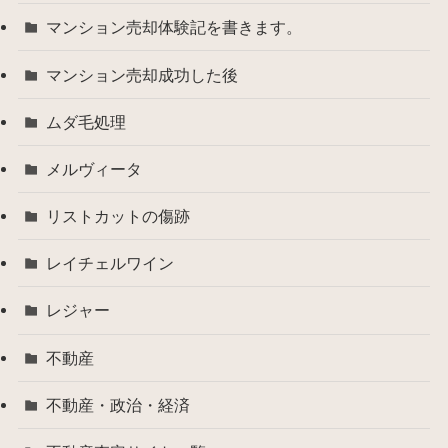
マンション売却体験記を書きます。
マンション売却成功した後
ムダ毛処理
メルヴィータ
リストカットの傷跡
レイチェルワイン
レジャー
不動産
不動産・政治・経済