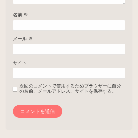
名前
※
メール
※
サイト
次回のコメントで使用するためブラウザーに自分
の名前、メールアドレス、サイトを保存する。