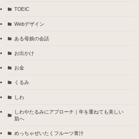
TOEIC
Webデザイン
ある母娘の会話
お出かけ
お金
くるみ
しわ
しわやたるみにアプローチ｜年を重ねても美しい
肌へ
めっちゃぜいたくフルーツ青汁