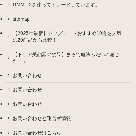
DMM FXを使ってトレードしています。
sitemap
【2025年最新】ドッグフードおすすめ10選を人気
の20商品から比較！
【トリア美顔器の効果】まるで魔法みたいに感じ
た！」
お問い合わせ
お問い合わせ
お問い合わせ
お問い合わせと運営者情報
お問い合わせはこちら