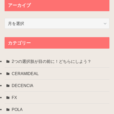
アーカイブ
ア
ー
カ
イ
カテゴリー
ブ
2つの選択肢が目の前に！どちらにしよう？
CERAMIDEAL
DECENCIA
FX
POLA