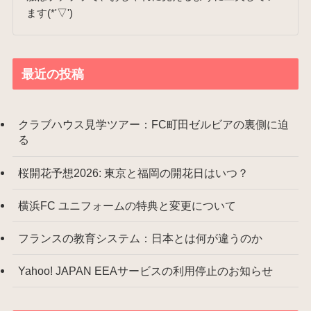
ます(*'▽')
最近の投稿
クラブハウス見学ツアー：FC町田ゼルビアの裏側に迫
る
桜開花予想2026: 東京と福岡の開花日はいつ？
横浜FC ユニフォームの特典と変更について
フランスの教育システム：日本とは何が違うのか
Yahoo! JAPAN EEAサービスの利用停止のお知らせ