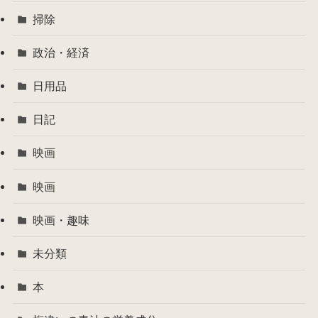
掃除
政治・経済
日用品
日記
映画
映画
映画・趣味
未分類
本