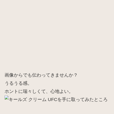
画像からでも伝わってきませんか？
うるうる感。
ホントに瑞々しくて、心地よい。