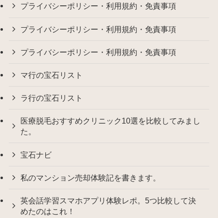
プライバシーポリシー・利用規約・免責事項
プライバシーポリシー・利用規約・免責事項
プライバシーポリシー・利用規約・免責事項
マ行の宝石リスト
ラ行の宝石リスト
医療脱毛おすすめクリニック10選を比較してみまし
た。
宝石ナビ
私のマンション売却体験記を書きます。
英会話学習スマホアプリ体験レポ。5つ比較して決
めたのはこれ！