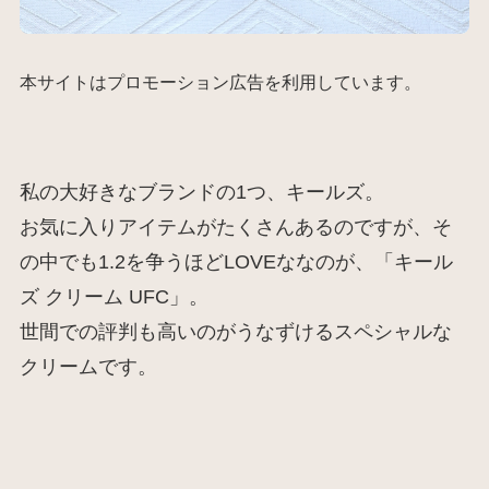
本サイトはプロモーション広告を利用しています。
私の大好きなブランドの1つ、キールズ。
お気に入りアイテムがたくさんあるのですが、そ
の中でも1.2を争うほどLOVEななのが、「キール
ズ クリーム UFC」。
世間での評判も高いのがうなずけるスペシャルな
クリームです。