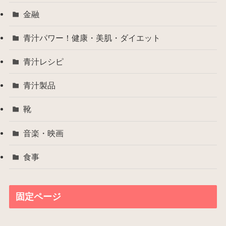
金融
青汁パワー！健康・美肌・ダイエット
青汁レシピ
青汁製品
靴
音楽・映画
食事
固定ページ