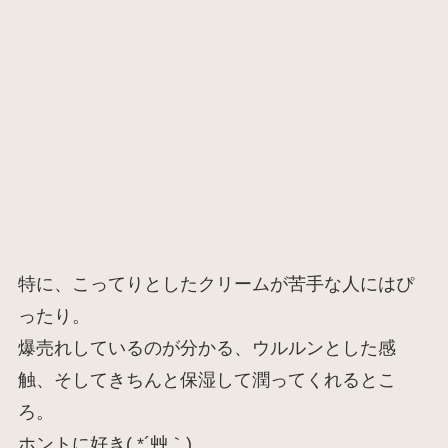
特に、こってりとしたクリームが苦手な人にはぴ
ったり。
爆売れしているのが分かる、ウルルンとした感
触、そしてきちんと保湿して潤ってくれるとこ
ろ。
ホントに好き( *´艸｀)