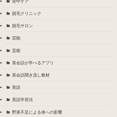
背中ケア
脱毛クリニック
脱毛サロン
芸能
芸能
英会話が学べるアプリ
英会話聞き流し教材
英語
英語学習法
野菜不足による体への影響