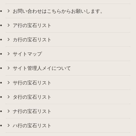
お問い合わせはこちらからお願いします。
ア行の宝石リスト
カ行の宝石リスト
サイトマップ
サイト管理人メイについて
サ行の宝石リスト
タ行の宝石リスト
ナ行の宝石リスト
ハ行の宝石リスト