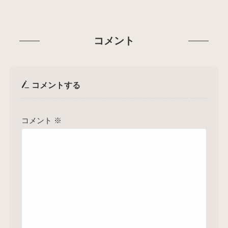
コメント
コメントする
コメント
※