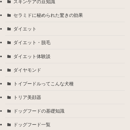
スキンケアの豆知識
セラミドに秘められた驚きの効果
ダイエット
ダイエット・脱毛
ダイエット体験談
ダイヤモンド
トイプードルってこんな犬種
トリア美顔器
ドッグフードの基礎知識
ドッグフード一覧