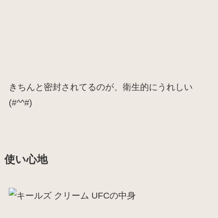
きちんと密封されてるのが、衛生的にうれしい
(#^^#)
使い心地