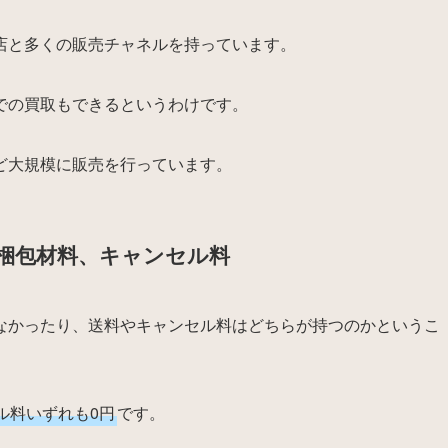
店と多くの販売チャネルを持っています。
での買取もできるというわけです。
ど大規模に販売を行っています。
梱包材料、キャンセル料
なかったり、送料やキャンセル料はどちらが持つのかというこ
ル料いずれも0円
です。