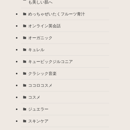
も美しい肌へ
めっちゃぜいたくフルーツ青汁
オンライン英会話
オーガニック
キュレル
キュービックジルコニア
クラシック音楽
ココロコスメ
コスメ
ジュエラー
スキンケア