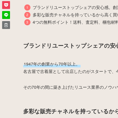
ブランドリユーストップシェアの安心感。創
多彩な販売チャネルを持っているから高く買
4つの無料ポイント！送料、査定料、梱包材
ブランドリユーストップシェアの安心
1947年の創業から70年以上。
名古屋で古着屋として出店したのがスタートで、
その70年の間に築き上げたリユース業界のノウハ
多彩な販売チャネルを持っているか