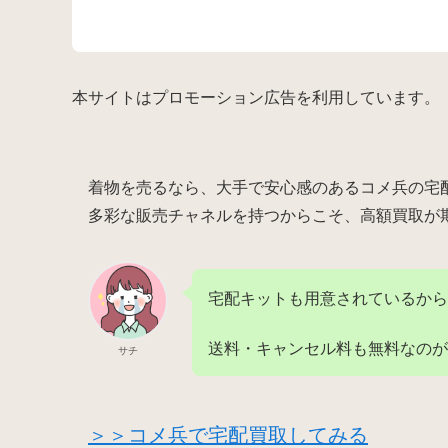
本サイトはプロモーション広告を利用しています。
着物を売るなら、大手で安心感のあるコメ兵の宅
多彩な販売チャネルを持つからこそ、高額買取が
宅配キットも用意されているから
送料・キャンセル料も無料なのが
サチ
＞＞コメ兵で宅配買取してみる