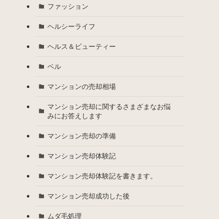
ファッション
ヘルシーライフ
ヘルス＆ビューティー
ベル
マンションの売却相場
マンション売却に関するさまざまなお悩
みにお答えします
マンション売却の準備
マンション売却体験記
マンション売却体験記を書きます。
マンション売却成功した後
ムダ毛処理