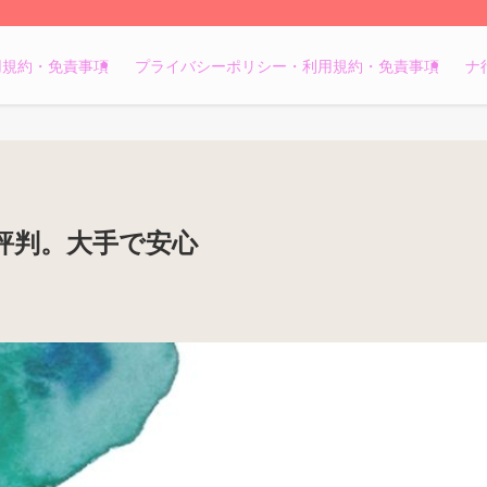
用規約・免責事項
プライバシーポリシー・利用規約・免責事項
ナ
評判。大手で安心