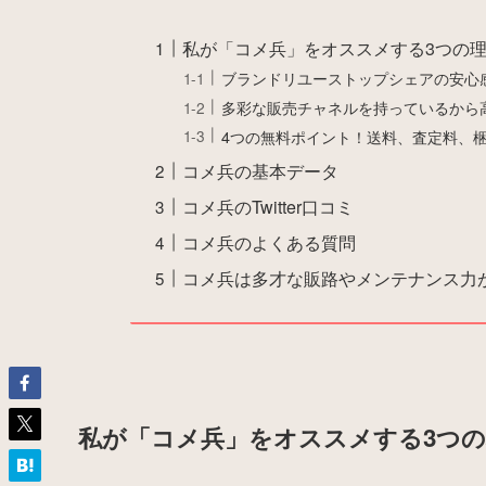
私が「コメ兵」をオススメする3つの
ブランドリユーストップシェアの安心
多彩な販売チャネルを持っているから
4つの無料ポイント！送料、査定料、
コメ兵の基本データ
コメ兵のTwitter口コミ
コメ兵のよくある質問
コメ兵は多才な販路やメンテナンス力
私が「コメ兵」をオススメする3つの