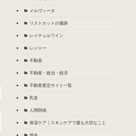
メルヴィータ
リストカットの傷跡
レイチェルワイン
レジャー
不動産
不動産・政治・経済
不動産査定サイト一覧
乳首
人間関係
保湿ケア｜スキンケアで最も大切なこと
借金