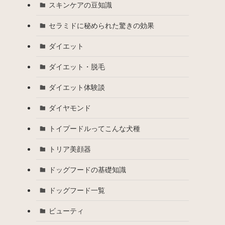
スキンケアの豆知識
セラミドに秘められた驚きの効果
ダイエット
ダイエット・脱毛
ダイエット体験談
ダイヤモンド
トイプードルってこんな犬種
トリア美顔器
ドッグフードの基礎知識
ドッグフード一覧
ビューティ