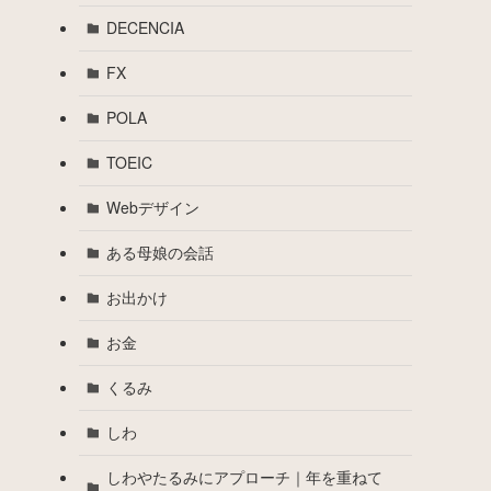
DECENCIA
FX
POLA
TOEIC
Webデザイン
ある母娘の会話
お出かけ
お金
くるみ
しわ
しわやたるみにアプローチ｜年を重ねて