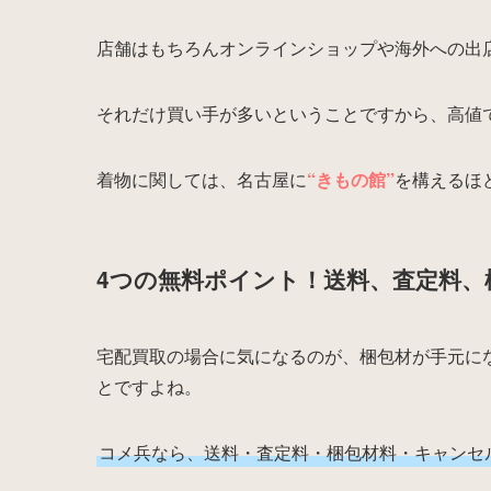
店舗はもちろんオンラインショップや海外への出
それだけ買い手が多いということですから、高値
着物に関しては、名古屋に
“きもの館”
を構えるほ
4つの無料ポイント！送料、査定料、
宅配買取の場合に気になるのが、梱包材が手元に
とですよね。
コメ兵なら、送料・査定料・梱包材料・キャンセ