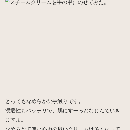
とってもなめらかな手触りです。
浸透性もバッチリで、肌にすーっとなじんでいき
ますよ。
なめらかで使い心地の良いクリームは多くなって