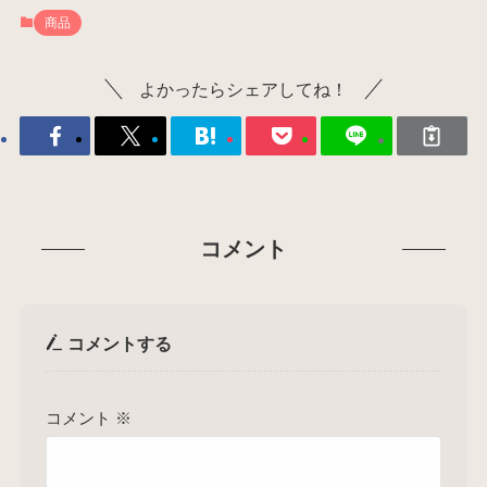
商品
よかったらシェアしてね！
コメント
コメントする
コメント
※