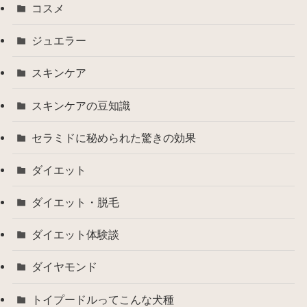
コスメ
ジュエラー
スキンケア
スキンケアの豆知識
セラミドに秘められた驚きの効果
ダイエット
ダイエット・脱毛
ダイエット体験談
ダイヤモンド
トイプードルってこんな犬種