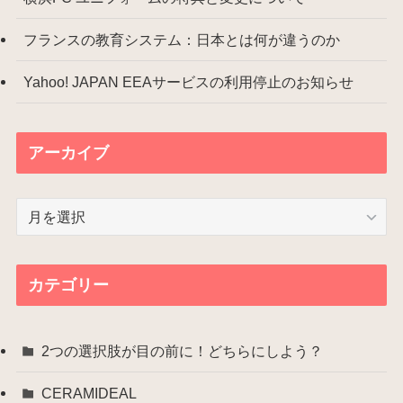
フランスの教育システム：日本とは何が違うのか
Yahoo! JAPAN EEAサービスの利用停止のお知らせ
アーカイブ
ア
ー
カ
イ
カテゴリー
ブ
2つの選択肢が目の前に！どちらにしよう？
CERAMIDEAL