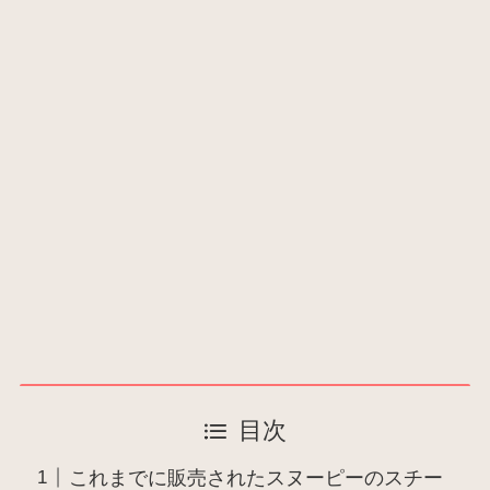
目次
これまでに販売されたスヌーピーのスチー