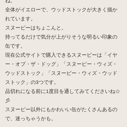
ね。
全体がイエローで、ウッドストックが大きく描か
れています。
スヌーピーはちょこんと。
持ってるだけで気分が上がりそうな明るい印象の
缶です。
現在公式サイトで購入できるスヌーピーは「イヤ
ー・オブ・ザ・ドッグ」「スヌーピー・ウィズ・
ウッドストック」「スヌーピー・ウィズ・ウッド
ストック」の3つです。
品切れになる前に1度目を通してみてくださいね☆
彡
スヌーピー以外にもかわいい缶がたくさんあるの
で、迷っちゃうかも。