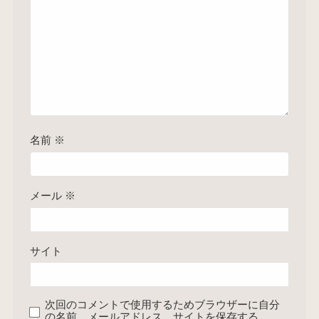
名前
※
メール
※
サイト
次回のコメントで使用するためブラウザーに自分
の名前、メールアドレス、サイトを保存する。