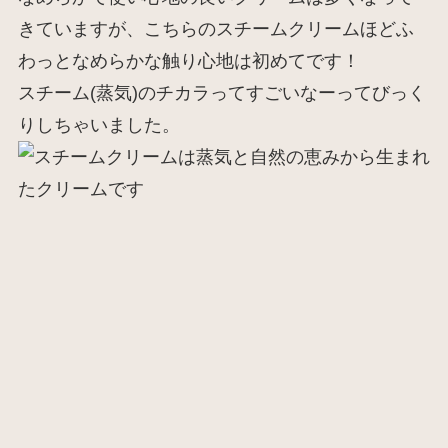
きていますが、こちらのスチームクリームほどふ
わっとなめらかな触り心地は初めてです！
スチーム(蒸気)のチカラってすごいなーってびっく
りしちゃいました。