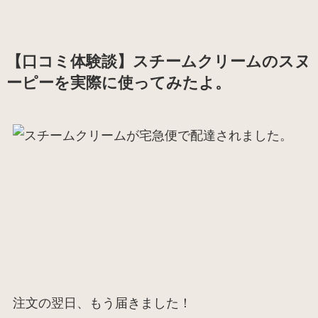
【口コミ体験談】スチームクリームのスヌ
ーピーを実際に使ってみたよ。
注文の翌日、もう届きました！