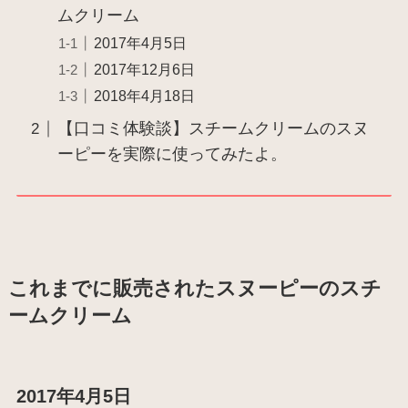
ムクリーム
2017年4月5日
2017年12月6日
2018年4月18日
【口コミ体験談】スチームクリームのスヌ
ーピーを実際に使ってみたよ。
これまでに販売されたスヌーピーのスチ
ームクリーム
2017年4月5日