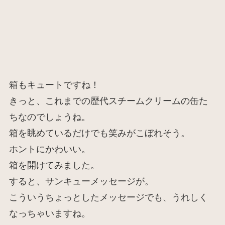
箱もキュートですね！
きっと、これまでの歴代スチームクリームの缶た
ちなのでしょうね。
箱を眺めているだけでも笑みがこぼれそう。
ホントにかわいい。
箱を開けてみました。
すると、サンキューメッセージが。
こういうちょっとしたメッセージでも、うれしく
なっちゃいますね。