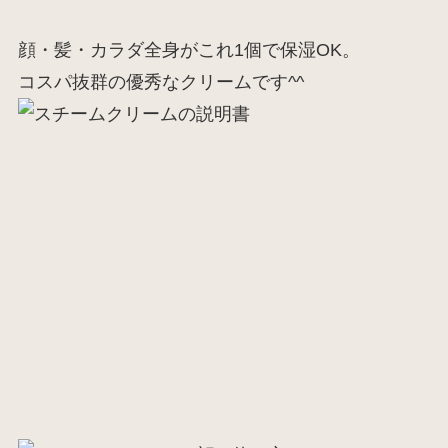
顔・髪・カラダ全身がこれ1個で保湿OK。
コスパ抜群の優秀なクリームです^^