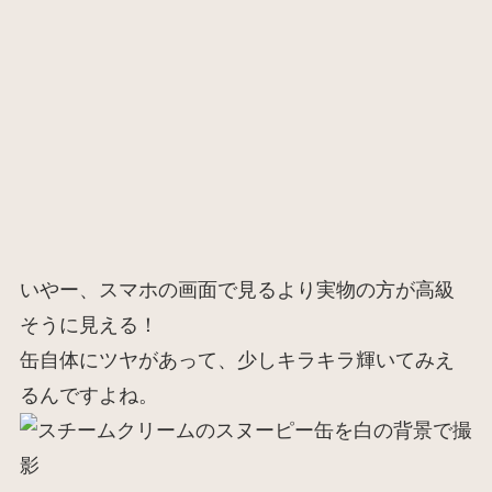
いやー、スマホの画面で見るより実物の方が高級
そうに見える！
缶自体にツヤがあって、少しキラキラ輝いてみえ
るんですよね。