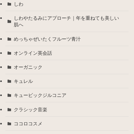
しわ
しわやたるみにアプローチ｜年を重ねても美しい
肌へ
めっちゃぜいたくフルーツ青汁
オンライン英会話
オーガニック
キュレル
キュービックジルコニア
クラシック音楽
ココロコスメ