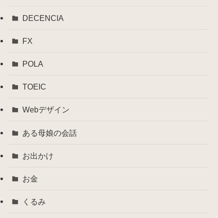
DECENCIA
FX
POLA
TOEIC
Webデザイン
ある母娘の会話
お出かけ
お金
くるみ