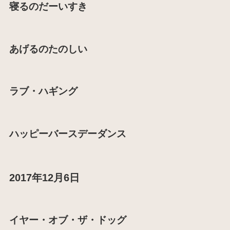
寝るのだーいすき
あげるのたのしい
ラブ・ハギング
ハッピーバースデーダンス
2017年12月6日
イヤー・オブ・ザ・ドッグ