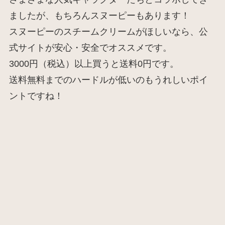
ましたが、もちろんスヌーピーもあります！
スヌーピーのスチームクリームがほしいなら、公
式サイトが安心・安全でオススメです。
3000円（税込）以上買うと送料0円です。
送料無料までのハードルが低いのもうれしいポイ
ントですね！