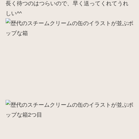
長く待つのはつらいので、早く送ってくれてうれ
しい^^