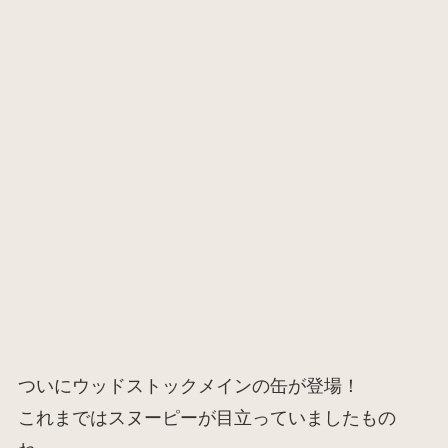
ついにウッドストックメインの缶が登場！
これまではスヌーピーが目立っていましたもの