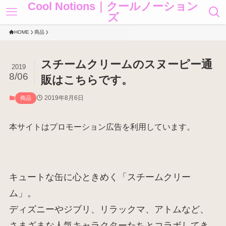
Cool Notions｜クールノーション
ズ
HOME
商品
スチームクリームのスヌーピー通
2019
8/06
販はこちらです。
2019年8月6日
商品
本サイトはプロモーション広告を利用しています。
キュートな缶に心ときめく「スチームクリー
ム」。
ディズニーやジブリ、リラックマ、アトムなど、
さまざまな人気キャラクターたちとコラボしてき