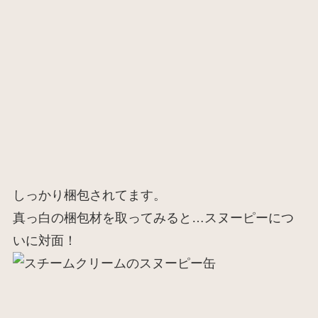
しっかり梱包されてます。
真っ白の梱包材を取ってみると…スヌーピーにつ
いに対面！