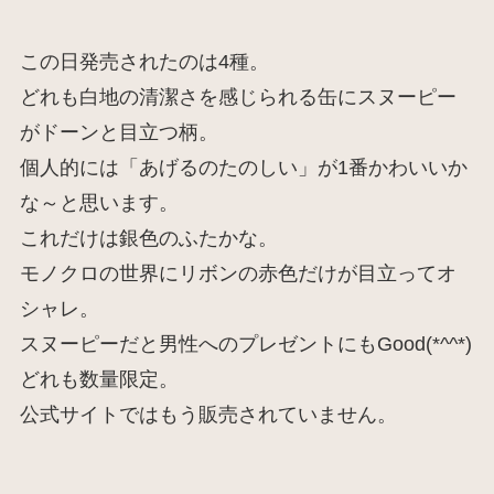
この日発売されたのは4種。
どれも白地の清潔さを感じられる缶にスヌーピー
がドーンと目立つ柄。
個人的には「あげるのたのしい」が1番かわいいか
な～と思います。
これだけは銀色のふたかな。
モノクロの世界にリボンの赤色だけが目立ってオ
シャレ。
スヌーピーだと男性へのプレゼントにもGood(*^^*)
どれも数量限定。
公式サイトではもう販売されていません。