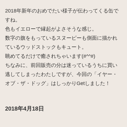
2018年新年のおめでたい様子が伝わってくる缶で
すね。
色もイエローで縁起がよさそうな感じ。
数字の旗をもっているスヌーピーも側面に描かれ
ているウッドストックもキュート。
眺めてるだけで癒されちゃいます(#^^#)
ちなみに、前回販売の分は迷っているうちに買い
逃してしまったわたしですが、今回の「イヤー・
オブ・ザ・ドッグ」はしっかりGetしました！
2018年4月18日