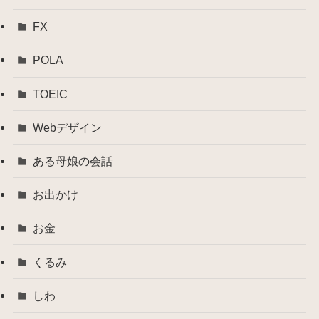
FX
POLA
TOEIC
Webデザイン
ある母娘の会話
お出かけ
お金
くるみ
しわ