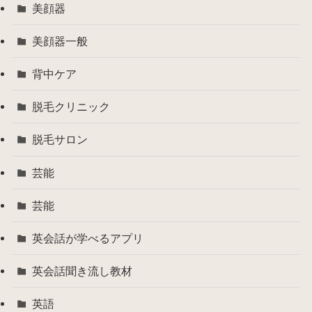
美顔器
美顔器一般
背中ケア
脱毛クリニック
脱毛サロン
芸能
芸能
英会話が学べるアプリ
英会話聞き流し教材
英語