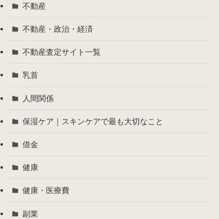
不動産
不動産・政治・経済
不動産査定サイト一覧
乳首
人間関係
保湿ケア｜スキンケアで最も大切なこと
借金
健康
健康・医療費
副業