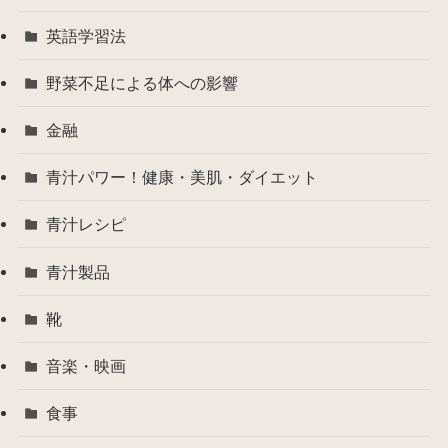
英語学習法
野菜不足による体への影響
金融
青汁パワー！健康・美肌・ダイエット
青汁レシピ
青汁製品
靴
音楽・映画
食事