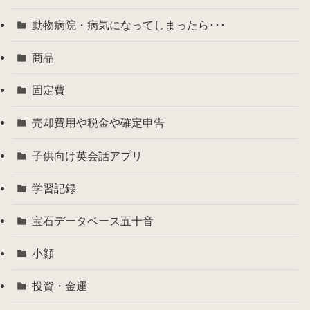
動物病院・病気になってしまったら･･･
商品
固定費
売却費用や税金や確定申告
子供向け英会話アプリ
学習記録
宝石データベース五十音
小顔
投資・金運