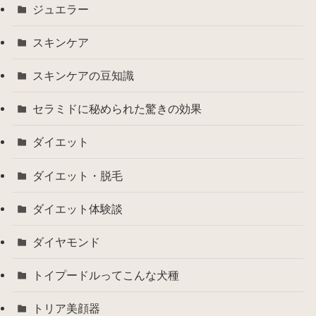
ジュエラー
スキンケア
スキンケアの豆知識
セラミドに秘められた驚きの効果
ダイエット
ダイエット・脱毛
ダイエット体験談
ダイヤモンド
トイプードルってこんな犬種
トリア美顔器