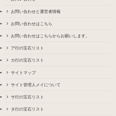
お問い合わせと運営者情報
お問い合わせはこちら
お問い合わせはこちらからお願いします。
ア行の宝石リスト
カ行の宝石リスト
サイトマップ
サイト管理人メイについて
サ行の宝石リスト
タ行の宝石リスト