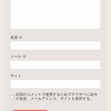
名前
※
メール
※
サイト
次回のコメントで使用するためブラウザーに自分
の名前、メールアドレス、サイトを保存する。