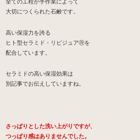
全ての工程が手作業によって
大切につくられた石鹸です。
高い保湿力を誇る
ヒト型セラミド・リピジュアⓇを
配合しています。
セラミドの高い保湿効果は
別記事でお伝えしていますね。
さっぱりとした洗い上がりですが、
つっぱり感はありませんでした。