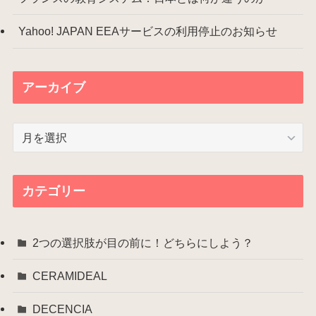
Yahoo! JAPAN EEAサービスの利用停止のお知らせ
アーカイブ
ア
ー
カ
イ
カテゴリー
ブ
2つの選択肢が目の前に！どちらにしよう？
CERAMIDEAL
DECENCIA