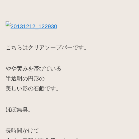
こちらはクリアソープバーです。
やや黄みを帯びている
半透明の円形の
美しい形の石鹸です。
ほぼ無臭。
長時間かけて