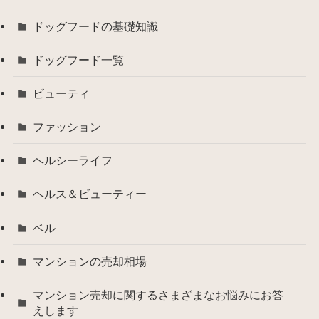
ドッグフードの基礎知識
ドッグフード一覧
ビューティ
ファッション
ヘルシーライフ
ヘルス＆ビューティー
ベル
マンションの売却相場
マンション売却に関するさまざまなお悩みにお答
えします