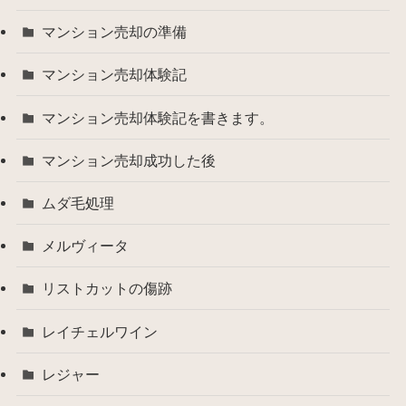
マンション売却の準備
マンション売却体験記
マンション売却体験記を書きます。
マンション売却成功した後
ムダ毛処理
メルヴィータ
リストカットの傷跡
レイチェルワイン
レジャー