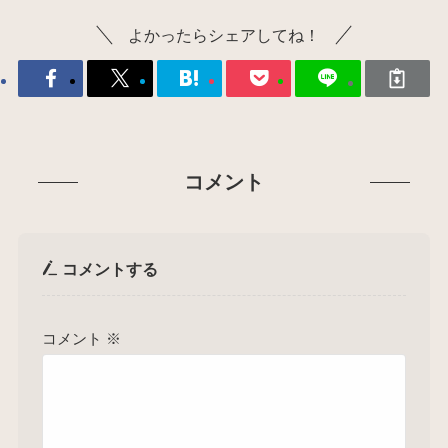
よかったらシェアしてね！
コメント
コメントする
コメント
※