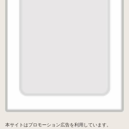
本サイトはプロモーション広告を利用しています。