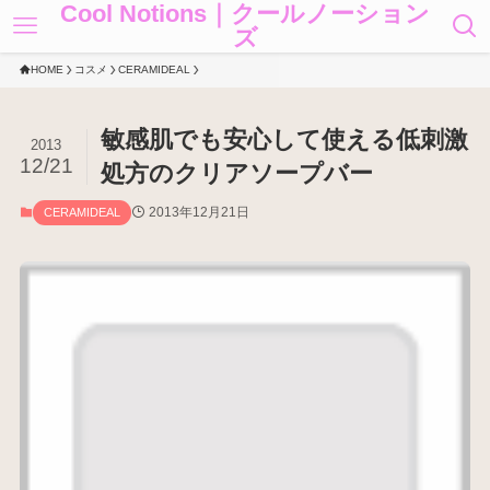
Cool Notions｜クールノーション
ズ
HOME
コスメ
CERAMIDEAL
敏感肌でも安心して使える低刺激
2013
12/21
処方のクリアソープバー
2013年12月21日
CERAMIDEAL