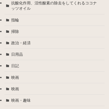
抗酸化作用、活性酸素の除去をしてくれるココナ
ッツオイル
指輪
掃除
政治・経済
日用品
日記
映画
映画
映画・趣味