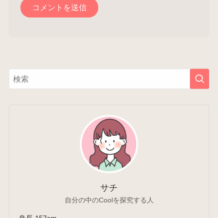
サチ
自分の中のCoolを探究する人