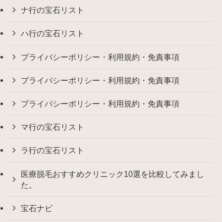
ナ行の宝石リスト
ハ行の宝石リスト
プライバシーポリシー・利用規約・免責事項
プライバシーポリシー・利用規約・免責事項
プライバシーポリシー・利用規約・免責事項
マ行の宝石リスト
ラ行の宝石リスト
医療脱毛おすすめクリニック10選を比較してみまし
た。
宝石ナビ