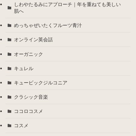
しわやたるみにアプローチ｜年を重ねても美しい
肌へ
めっちゃぜいたくフルーツ青汁
オンライン英会話
オーガニック
キュレル
キュービックジルコニア
クラシック音楽
ココロコスメ
コスメ