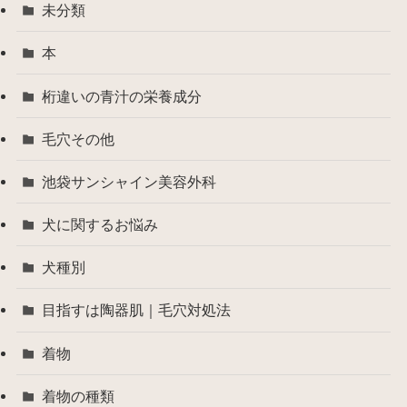
未分類
本
桁違いの青汁の栄養成分
毛穴その他
池袋サンシャイン美容外科
犬に関するお悩み
犬種別
目指すは陶器肌｜毛穴対処法
着物
着物の種類