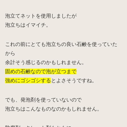
泡立てネットを使用しましたが
泡立ちはイマイチ。
これの前にとても泡立ちの良い石鹸を使っていた
から
余計そう感じるのかもしれません。
固めの石鹸なので泡が立つまで
強めにゴシゴシする
とよさそうですね。
でも、発泡剤を使っていないので
泡立ちはこんなものなのかもしれません。