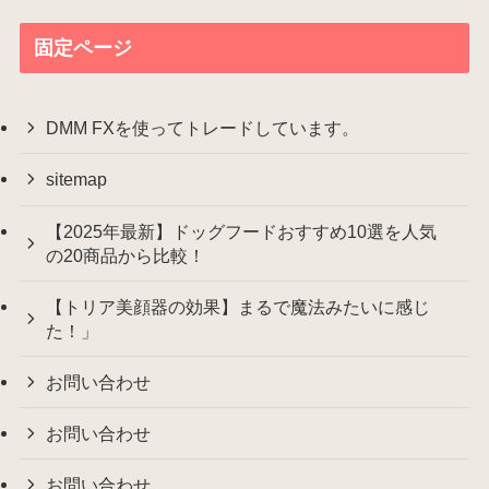
固定ページ
DMM FXを使ってトレードしています。
sitemap
【2025年最新】ドッグフードおすすめ10選を人気
の20商品から比較！
【トリア美顔器の効果】まるで魔法みたいに感じ
た！」
お問い合わせ
お問い合わせ
お問い合わせ