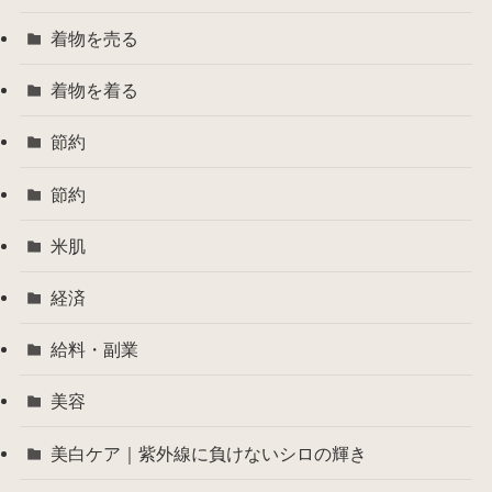
着物を売る
着物を着る
節約
節約
米肌
経済
給料・副業
美容
美白ケア｜紫外線に負けないシロの輝き