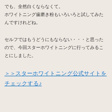
でも、全然白くならなくて。
ホワイトニング歯磨き粉もいろいろと試してみた
んですけれどね。
セルフではもうどうにもならない・・・と思った
ので、今回スターホワイトニングに行ってみるこ
とにしました。
＞＞スターホワイトニング公式サイトを
チェックする♪