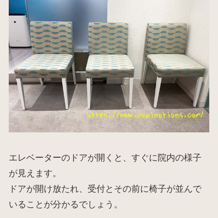
エレベーターのドアが開くと、すぐに院内の様子
が見えます。
ドアが開け放たれ、受付とその前に椅子が並んで
いることが分かるでしょう。