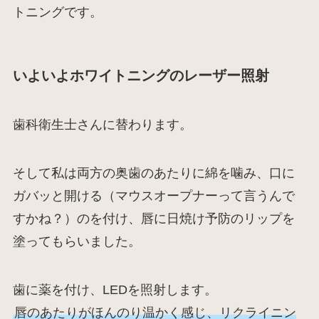
トニングです。
いよいよホワイトニングのレーザー照射
歯科衛生士さんに替わります。
そして私は両方の奥歯のあたりに綿を噛み、口に
ガバッと開ける（マウスオープナーって言うんで
すかね？）のを付け、唇に日焼け予防のリップを
塗ってもらいました。
歯に薬を付け、LEDを照射します。
唇のあたりがほんのり温かく感じ、リクライニン