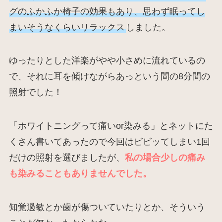
グのふかふか椅子の効果もあり、思わず眠ってし
まいそうなくらいリラックス
しました。
ゆったりとした洋楽がやや小さめに流れているの
で、それに耳を傾けながらあっという間の8分間の
照射でした！
「ホワイトニングって痛いor染みる」とネットにた
くさん書いてあったので今回はビビッてしまい1回
だけの照射を選びましたが、
私の場合少しの痛み
も染みることもありませんでした。
知覚過敏とか歯が傷ついていたりとか、そういう