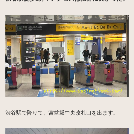
渋谷駅で降りて、宮益坂中央改札口を出ます。