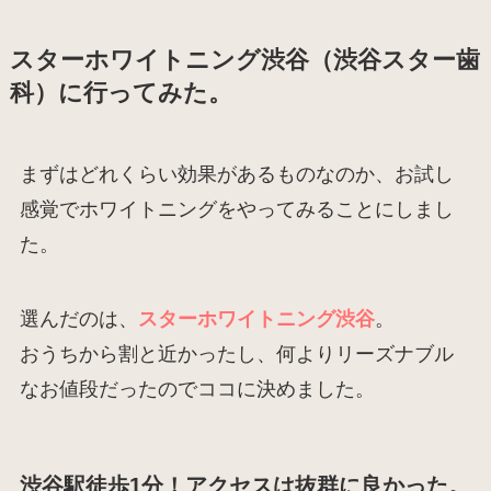
スターホワイトニング渋谷（渋谷スター歯
科）に行ってみた。
まずはどれくらい効果があるものなのか、お試し
感覚でホワイトニングをやってみることにしまし
た。
選んだのは、
スターホワイトニング渋谷
。
おうちから割と近かったし、何よりリーズナブル
なお値段だったのでココに決めました。
渋谷駅徒歩1分！アクセスは抜群に良かった。