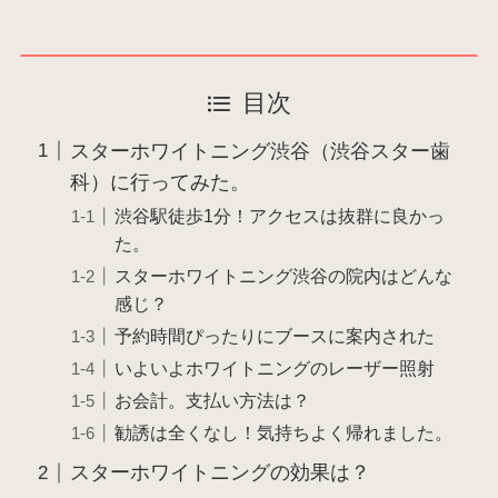
目次
スターホワイトニング渋谷（渋谷スター歯
科）に行ってみた。
渋谷駅徒歩1分！アクセスは抜群に良かっ
た。
スターホワイトニング渋谷の院内はどんな
感じ？
予約時間ぴったりにブースに案内された
いよいよホワイトニングのレーザー照射
お会計。支払い方法は？
勧誘は全くなし！気持ちよく帰れました。
スターホワイトニングの効果は？