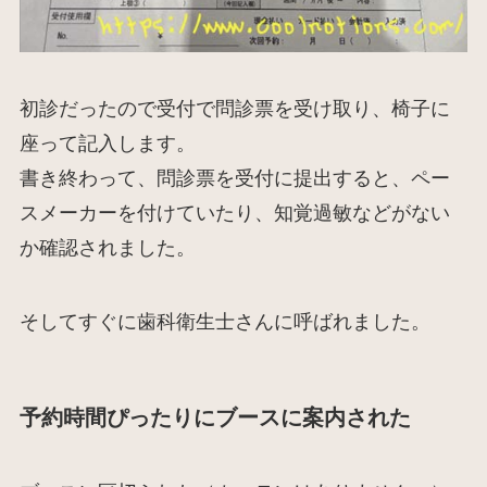
初診だったので受付で問診票を受け取り、椅子に
座って記入します。
書き終わって、問診票を受付に提出すると、ペー
スメーカーを付けていたり、知覚過敏などがない
か確認されました。
そしてすぐに歯科衛生士さんに呼ばれました。
予約時間ぴったりにブースに案内された