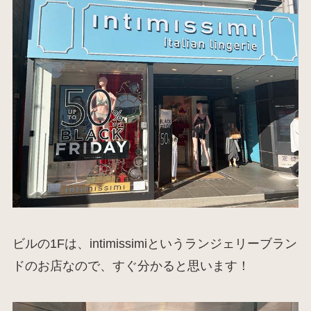
ビルの1Fは、intimissimiというランジェリーブラン
ドのお店なので、すぐ分かると思います！