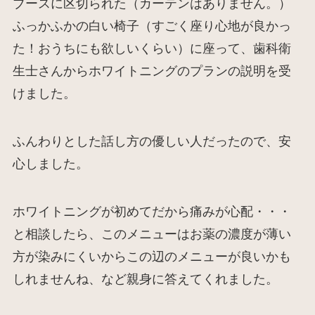
ブースに区切られた（カーテンはありません。）
ふっかふかの白い椅子（すごく座り心地が良かっ
た！おうちにも欲しいくらい）に座って、歯科衛
生士さんからホワイトニングのプランの説明を受
けました。
ふんわりとした話し方の優しい人だったので、安
心しました。
ホワイトニングが初めてだから痛みが心配・・・
と相談したら、このメニューはお薬の濃度が薄い
方が染みにくいからこの辺のメニューが良いかも
しれませんね、など親身に答えてくれました。