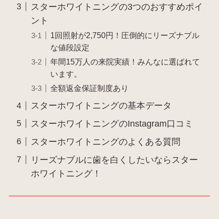
スターホワイトニングの3つのおすすめポイ
ント
1回照射が2,750円！圧倒的にリーズナブル
な値段設定
年間15万人の来院実績！みんなに選ばれて
います。
全額返金保証制度あり
スターホワイトニングの基本データ
スターホワイトニングのInstagram口コミ
スターホワイトニングのよくある質問
リーズナブルに歯を白くしたいならスター
ホワイトニング！