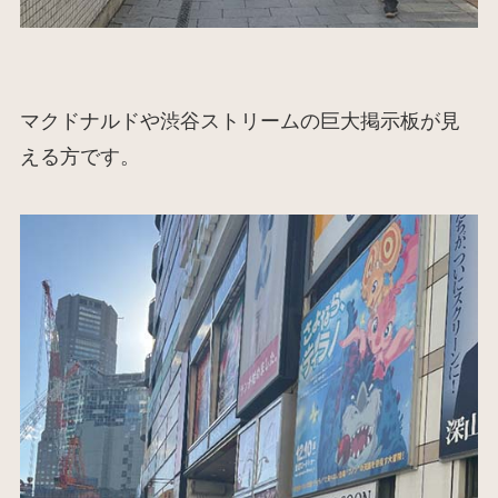
マクドナルドや渋谷ストリームの巨大掲示板が見
える方です。