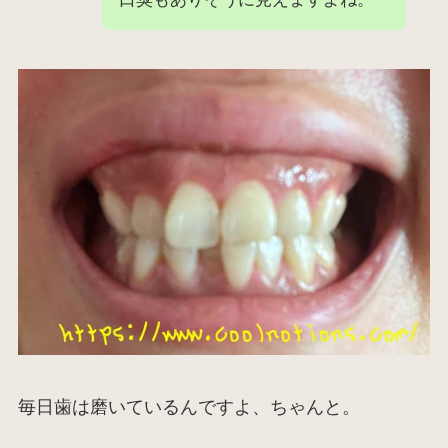
毎日歯は磨いているんですよ、ちゃんと。