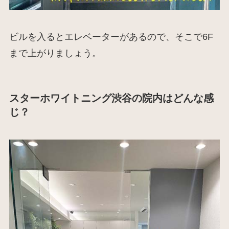
ビルを入るとエレベーターがあるので、そこで6F
まで上がりましょう。
スターホワイトニング渋谷の院内はどんな感
じ？