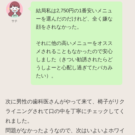
結局私は2,750円の1番安いメニュ
ーを選んだのだけれど、全く嫌な
サチ
顔をされなかった。
それに他の高いメニューをオスス
メされることもなかったので安心
しました（きつい勧誘されたらど
うしよーと心配し過ぎてたバカみ
たい）。
次に男性の歯科医さんがやって来て、椅子がリク
ライニングされて口の中を丁寧にチェックしてく
れました。
問題がなかったようなので、次はいよいよホワイ