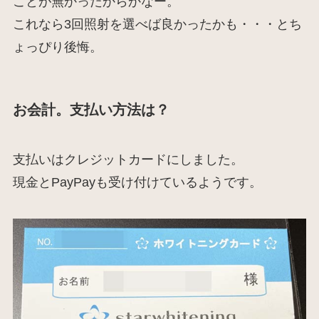
ことが無かったからかなー。
これなら3回照射を選べば良かったかも・・・とち
ょっぴり後悔。
お会計。支払い方法は？
支払いはクレジットカードにしました。
現金とPayPayも受け付けているようです。