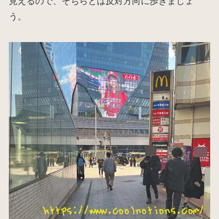
見えるので、そちらとは反対方向に歩きましょ
う。