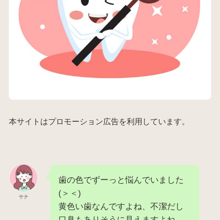
本サイトはプロモーション広告を利用しています。
歯の色でずーっと悩んでいました
(＞＜)
サチ
黄色い歯なんですよね、不潔だし
口臭もありそうに見えますよね。