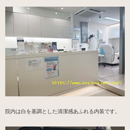
院内は白を基調とした清潔感あふれる内装です。