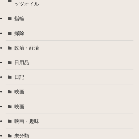
ッツオイル
指輪
掃除
政治・経済
日用品
日記
映画
映画
映画・趣味
未分類