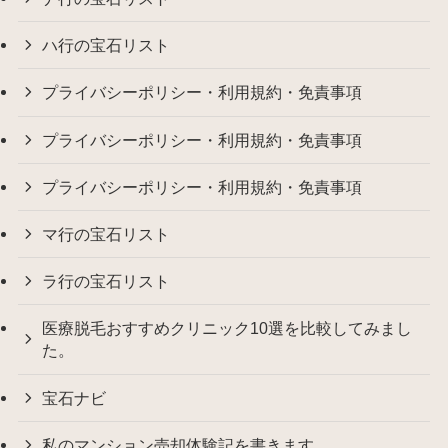
ハ行の宝石リスト
プライバシーポリシー・利用規約・免責事項
プライバシーポリシー・利用規約・免責事項
プライバシーポリシー・利用規約・免責事項
マ行の宝石リスト
ラ行の宝石リスト
医療脱毛おすすめクリニック10選を比較してみまし
た。
宝石ナビ
私のマンション売却体験記を書きます。