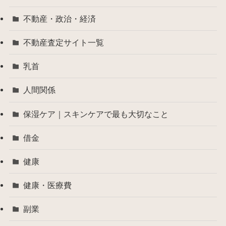
不動産・政治・経済
不動産査定サイト一覧
乳首
人間関係
保湿ケア｜スキンケアで最も大切なこと
借金
健康
健康・医療費
副業