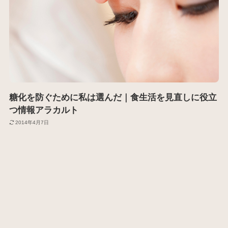
糖化を防ぐために私は選んだ｜食生活を見直しに役立
つ情報アラカルト
2014年4月7日