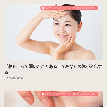
しわやたるみにアプローチ｜年を重ねても美しい肌へ
「糖化」って聞いたことある！？あなたの体が老化す
る
2014年4月29日
しわやたるみにアプローチ｜年を重ねても美しい肌へ