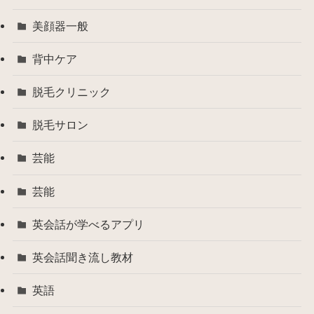
美顔器一般
背中ケア
脱毛クリニック
脱毛サロン
芸能
芸能
英会話が学べるアプリ
英会話聞き流し教材
英語