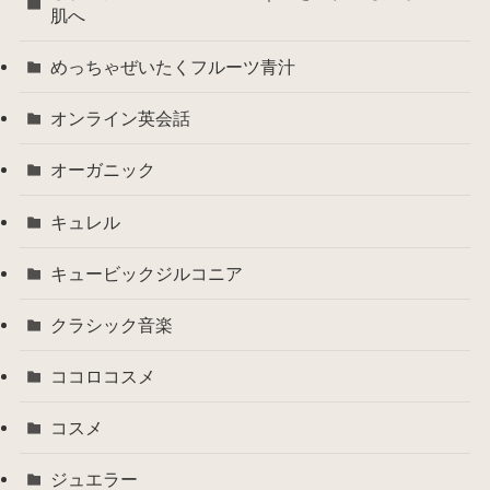
肌へ
めっちゃぜいたくフルーツ青汁
オンライン英会話
オーガニック
キュレル
キュービックジルコニア
クラシック音楽
ココロコスメ
コスメ
ジュエラー