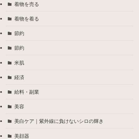
着物を売る
着物を着る
節約
節約
米肌
経済
給料・副業
美容
美白ケア｜紫外線に負けないシロの輝き
美顔器