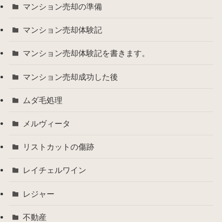
マンション売却の準備
マンション売却体験記
マンション売却体験記を書きます。
マンション売却成功した後
ムダ毛処理
メルヴィータ
リストカットの傷跡
レイチェルワイン
レジャー
不動産