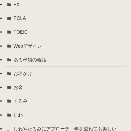
FX
POLA
TOEIC
Webデザイン
ある母娘の会話
お出かけ
お金
くるみ
しわ
しわやたるみにアプローチ｜年を重ねても美しい