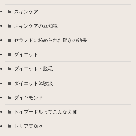
スキンケア
スキンケアの豆知識
セラミドに秘められた驚きの効果
ダイエット
ダイエット・脱毛
ダイエット体験談
ダイヤモンド
トイプードルってこんな犬種
トリア美顔器