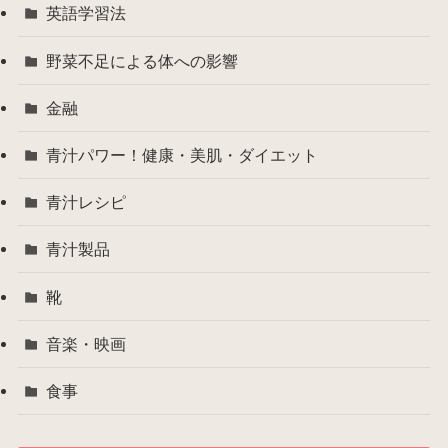
英語学習法
野菜不足による体への影響
金融
青汁パワー！健康・美肌・ダイエット
青汁レシピ
青汁製品
靴
音楽・映画
食事