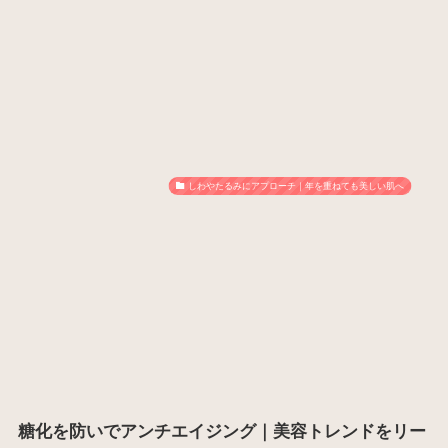
しわやたるみにアプローチ｜年を重ねても美しい肌へ
糖化を防いでアンチエイジング｜美容トレンドをリー