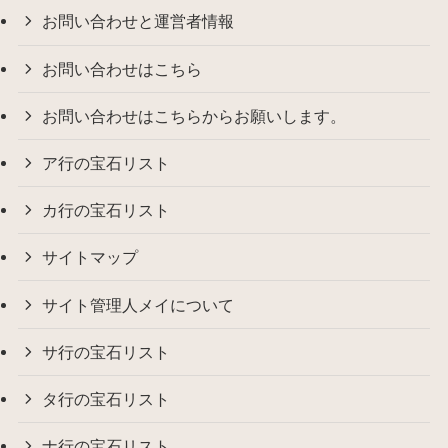
お問い合わせと運営者情報
お問い合わせはこちら
お問い合わせはこちらからお願いします。
ア行の宝石リスト
カ行の宝石リスト
サイトマップ
サイト管理人メイについて
サ行の宝石リスト
タ行の宝石リスト
ナ行の宝石リスト