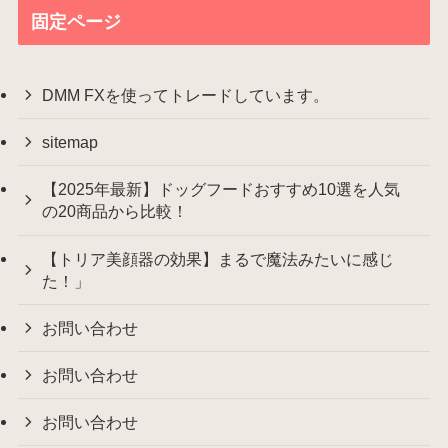
固定ページ
DMM FXを使ってトレードしています。
sitemap
【2025年最新】ドッグフードおすすめ10選を人気
の20商品から比較！
【トリア美顔器の効果】まるで魔法みたいに感じ
た！」
お問い合わせ
お問い合わせ
お問い合わせ