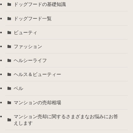
ドッグフードの基礎知識
ドッグフード一覧
ビューティ
ファッション
ヘルシーライフ
ヘルス＆ビューティー
ベル
マンションの売却相場
マンション売却に関するさまざまなお悩みにお答
えします