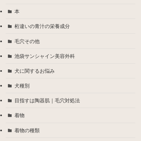
本
桁違いの青汁の栄養成分
毛穴その他
池袋サンシャイン美容外科
犬に関するお悩み
犬種別
目指すは陶器肌｜毛穴対処法
着物
着物の種類