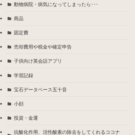
動物病院・病気になってしまったら･･･
商品
固定費
売却費用や税金や確定申告
子供向け英会話アプリ
学習記録
宝石データベース五十音
小顔
投資・金運
抗酸化作用、活性酸素の除去をしてくれるココナ