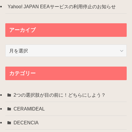
Yahoo! JAPAN EEAサービスの利用停止のお知らせ
アーカイブ
ア
ー
カ
イ
カテゴリー
ブ
2つの選択肢が目の前に！どちらにしよう？
CERAMIDEAL
DECENCIA