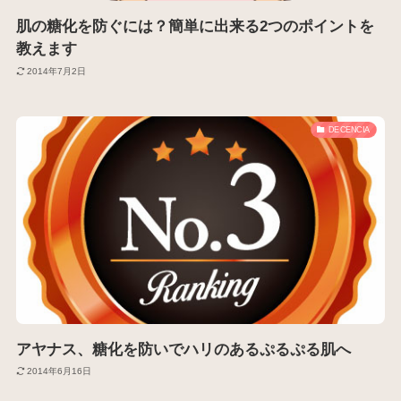
肌の糖化を防ぐには？簡単に出来る2つのポイントを
教えます
2014年7月2日
DECENCIA
アヤナス、糖化を防いでハリのあるぷるぷる肌へ
2014年6月16日