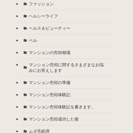
ファッション
ヘルシーライフ
ヘルス＆ビューティー
み
ベル
マンションの売却相場
マンション売却に関するさまざまなお悩
みにお答えします
マンション売却の準備
マンション売却体験記
マンション売却体験記を書きます。
マンション売却成功した後
ムダ毛処理