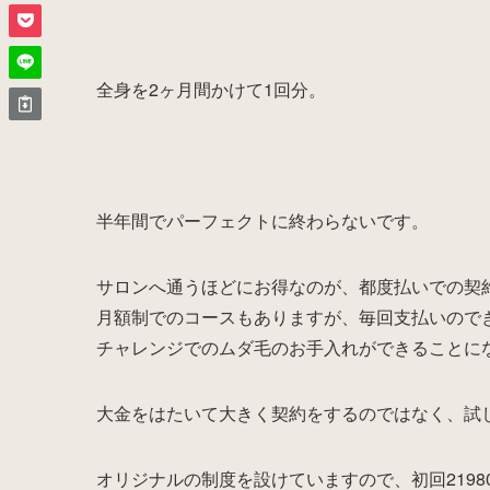
全身を2ヶ月間かけて1回分。
半年間でパーフェクトに終わらないです。
サロンへ通うほどにお得なのが、都度払いでの契
月額制でのコースもありますが、毎回支払いので
チャレンジでのムダ毛のお手入れができることに
大金をはたいて大きく契約をするのではなく、試
オリジナルの制度を設けていますので、初回219