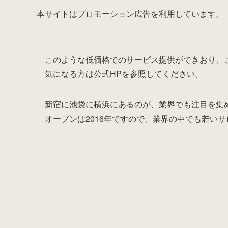
本サイトはプロモーション広告を利用しています。
このような低価格でのサービス提供ができおり、
気になる方は公式HPを参照してください。
新宿に池袋に横浜にあるのが、業界でも注目を集
オープンは2016年ですので、業界の中でも若い