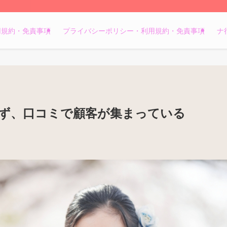
用規約・免責事項
プライバシーポリシー・利用規約・免責事項
ナ
わず、口コミで顧客が集まっている