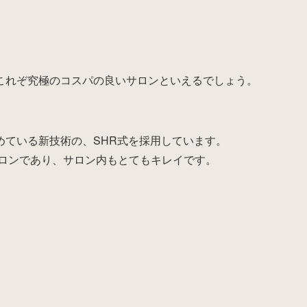
これぞ究極のコスパの良いサロンといえるでしょう。
めている新技術の、SHR式を採用しています。
サロンであり、サロン内もとてもキレイです。