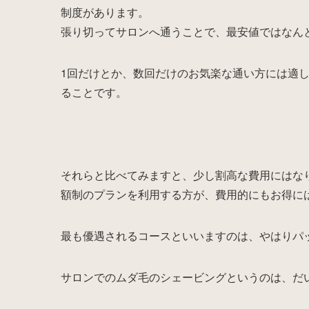
制度があります。
張り切ってサロンへ通うことで、最安値ではなんと
1回だけとか、数回だけのお気楽な通い方には適
ることです。
それらと比べてみますと、少し割高な費用にはな
額制のプランを利用する方が、費用的にもお得に
最も優遇されるコースといいますのは、やはりパ
サロンでのムダ毛のシェービングというのは、だ