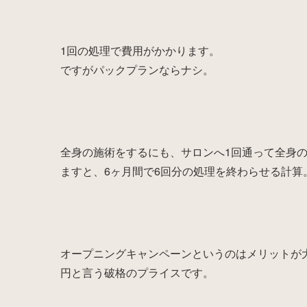
1回の処理で費用がかかります。
ですがパックプランならナシ。
全身の施術をするにも、サロンへ1回通って全身
ますと、6ヶ月間で6回分の処理を終わらせる計算
オープニングキャンペーンというのはメリットが大
円と言う破格のプライスです。