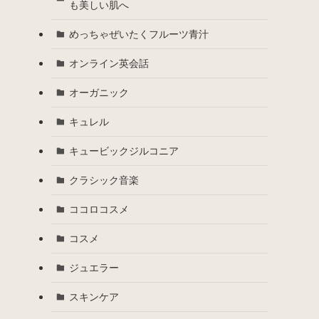
も美しい肌へ
めっちゃぜいたくフルーツ青汁
オンライン英会話
オーガニック
キュレル
キュービックジルコニア
クラシック音楽
ココロコスメ
コスメ
ジュエラー
スキンケア