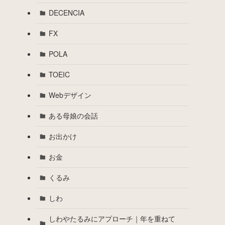
DECENCIA
FX
POLA
TOEIC
Webデザイン
ある母娘の会話
お出かけ
お金
くるみ
しわ
しわやたるみにアプローチ｜年を重ねて