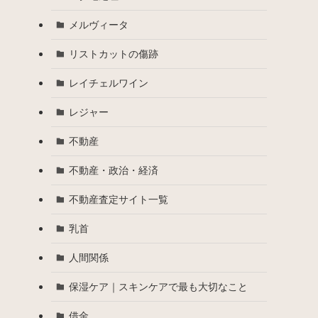
メルヴィータ
リストカットの傷跡
レイチェルワイン
レジャー
不動産
不動産・政治・経済
不動産査定サイト一覧
乳首
人間関係
保湿ケア｜スキンケアで最も大切なこと
借金