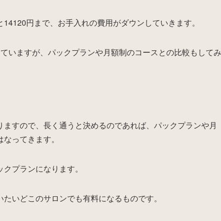
14120円まで、お手入れの費用がダウンしていきます。
していますが、パックプランや月額制のコースとの比較もして
りますので、長く通うと決めるのであれば、パックプランや月
はなってきます。
ックプランになります。
いたいどこのサロンでも有料になるものです。