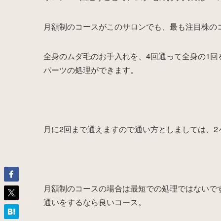
月額制のコースがこのサロンでも、最も注目株の
全身のムダ毛のお手入れを、4回通って全身の1回
パーツの処理ができます。
月に2回まで通えますので通い方としましては、2
月額制のコースの場合は最短での処理ではないで
通いをするなら良いコース。