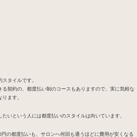
約スタイルです。
きる契約の、都度払い制のコースもありますので、実に気軽な
なります。
したいという人には都度払いのスタイルは向いています。
80円の都度払いも、サロンへ何回も通うほどに費用が安くなる