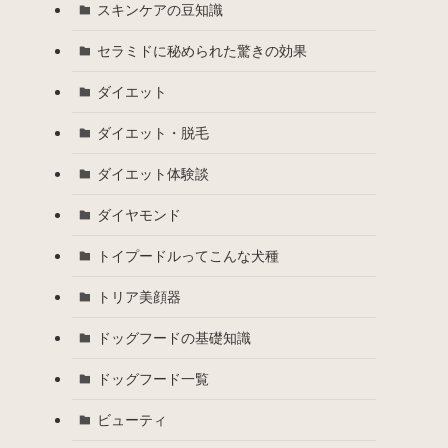
スキンケアの豆知識
セラミドに秘められた驚きの効果
ダイエット
ダイエット・脱毛
ダイエット体験談
ダイヤモンド
トイプードルってこんな犬種
トリア美顔器
ドッグフードの基礎知識
ドッグフード一覧
ビューティ